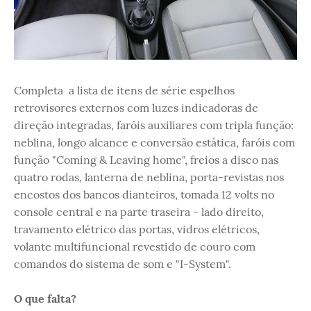
Completa a lista de itens de série espelhos
retrovisores externos com luzes indicadoras de
direção integradas, faróis auxiliares com tripla função:
neblina, longo alcance e conversão estática, faróis com
função "Coming & Leaving home", freios a disco nas
quatro rodas, lanterna de neblina, porta-revistas nos
encostos dos bancos dianteiros, tomada 12 volts no
console central e na parte traseira - lado direito,
travamento elétrico das portas, vidros elétricos,
volante multifuncional revestido de couro com
comandos do sistema de som e "I-System".
O que falta?