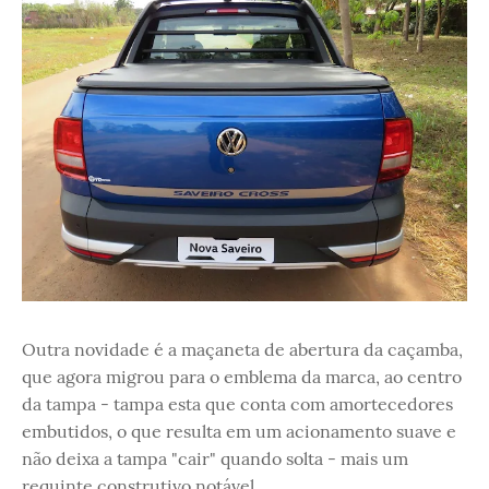
Outra novidade é a maçaneta de abertura da caçamba,
que agora migrou para o emblema da marca, ao centro
da tampa - tampa esta que conta com amortecedores
embutidos, o que resulta em um acionamento suave e
não deixa a tampa "cair" quando solta - mais um
requinte construtivo notável.