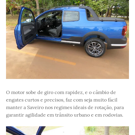
O motor sobe de giro com rapidez, e o câmbio de
engates curtos e precisos, faz com seja muito fácil
manter a Saveiro nos regimes ideais de rotação, para
garantir agilidade em trânsito urbano e em rodovias.