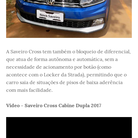
A Saveiro Cross tem também o bloqueio de diferencial,
que atua de forma autônoma e automática, sem a
necessidade de acionamento por botão (como
acontece com o Locker da Strada), permitindo que o
carro saia de situações de pisos de baixa aderência
com mais facilidade.
Vídeo - Saveiro Cross Cabine Dupla 2017