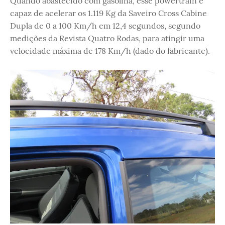
Quando abastecido com gasolina, esse powertrain é
capaz de acelerar os 1.119 Kg da Saveiro Cross Cabine
Dupla de 0 a 100 Km/h em 12,4 segundos, segundo
medições da Revista Quatro Rodas, para atingir uma
velocidade máxima de 178 Km/h (dado do fabricante).