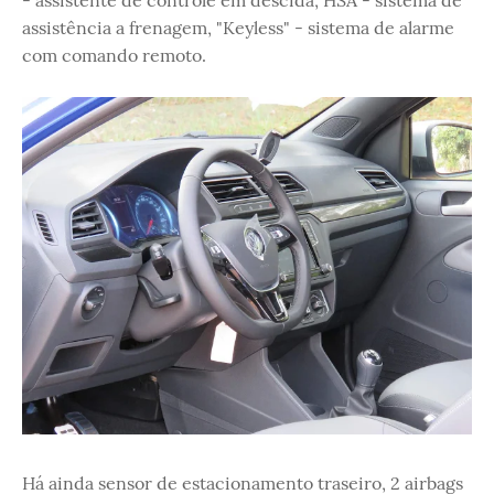
assistência a frenagem, "Keyless" - sistema de alarme
com comando remoto.
Há ainda sensor de estacionamento traseiro, 2 airbags