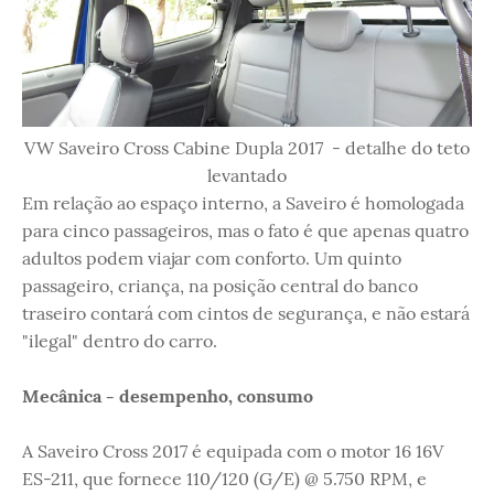
VW Saveiro Cross Cabine Dupla 2017 - detalhe do teto
levantado
Em relação ao espaço interno, a Saveiro é homologada
para cinco passageiros, mas o fato é que apenas quatro
adultos podem viajar com conforto. Um quinto
passageiro, criança, na posição central do banco
traseiro contará com cintos de segurança, e não estará
"ilegal" dentro do carro.
Mecânica - desempenho, consumo
A Saveiro Cross 2017 é equipada com o motor 16 16V
ES-211, que fornece 110/120 (G/E) @ 5.750 RPM, e