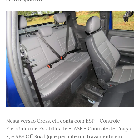
Nesta versão Cross, ela conta com ESP - Controle
Eletrônico de Estabilidade -, ASR - Controle de Tração
-, e ABS Off Road (que permite um travamento em