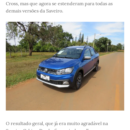
Cross, mas que agora se estenderam para todas as
demais versões da Saveiro.
O resultado geral, que já era muito agradável na