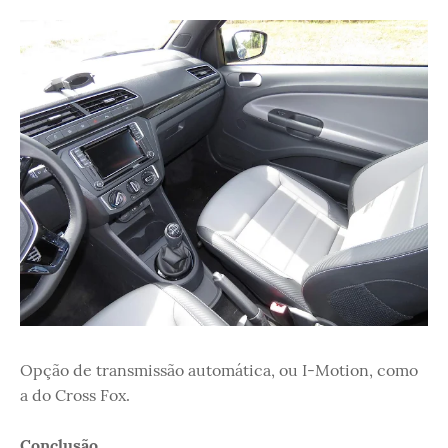
Opção de transmissão automática, ou I-Motion, como
a do Cross Fox.
Conclusão