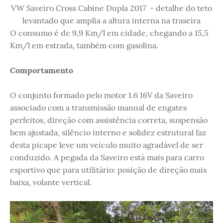
VW Saveiro Cross Cabine Dupla 2017 - detalhe do teto
levantado que amplia a altura interna na traseira
O consumo é de 9,9 Km/l em cidade, chegando a 15,5
Km/l em estrada, também com gasolina.
Comportamento
O conjunto formado pelo motor 1.6 16V da Saveiro
associado com a transmissão manual de engates
perfeitos, direção com assistência correta, suspensão
bem ajustada, silêncio interno e solidez estrutural faz
desta picape leve um veículo muito agradável de ser
conduzido. A pegada da Saveiro está mais para carro
esportivo que para utilitário: posição de direção mais
baixa, volante vertical.