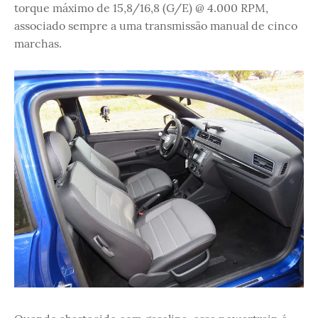
torque máximo de 15,8/16,8 (G/E) @ 4.000 RPM,
associado sempre a uma transmissão manual de cinco
marchas.