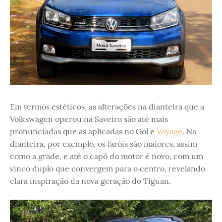
Em termos estéticos, as alterações na dianteira que a
Volkswagen operou na Saveiro são até mais
pronunciadas que as aplicadas no Gol e
Voyage
. Na
dianteira, por exemplo, os faróis são maiores, assim
como a grade, e até o capô do motor é novo, com um
vinco duplo que convergem para o centro, revelando
clara inspiração da nova geração do Tiguan.