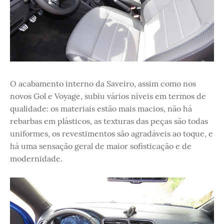
O acabamento interno da Saveiro, assim como nos
novos Gol e Voyage, subiu vários níveis em termos de
qualidade: os materiais estão mais macios, não há
rebarbas em plásticos, as texturas das peças são todas
uniformes, os revestimentos são agradáveis ao toque, e
há uma sensação geral de maior sofisticação e de
modernidade.