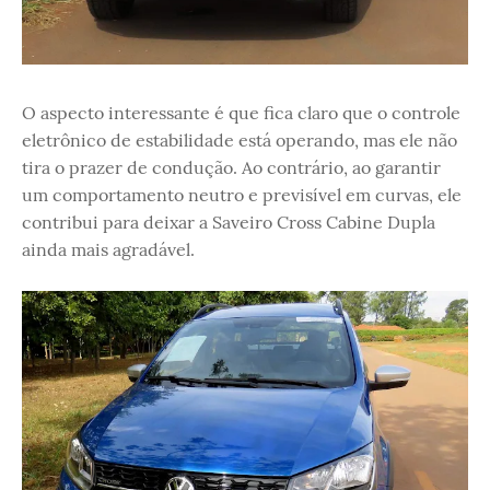
O aspecto interessante é que fica claro que o controle
eletrônico de estabilidade está operando, mas ele não
tira o prazer de condução. Ao contrário, ao garantir
um comportamento neutro e previsível em curvas, ele
contribui para deixar a Saveiro Cross Cabine Dupla
ainda mais agradável.