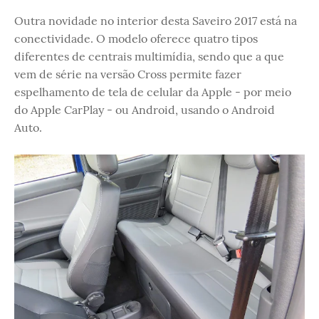
Outra novidade no interior desta Saveiro 2017 está na
conectividade. O modelo oferece quatro tipos
diferentes de centrais multimídia, sendo que a que
vem de série na versão Cross permite fazer
espelhamento de tela de celular da Apple - por meio
do Apple CarPlay - ou Android, usando o Android
Auto.