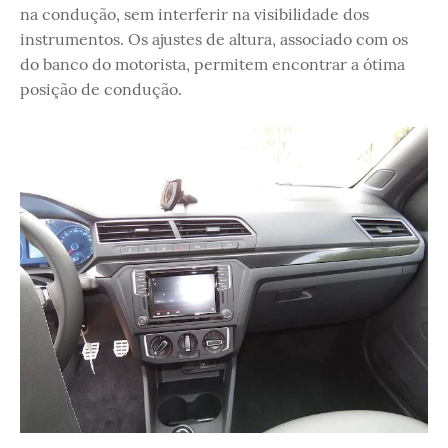
na condução, sem interferir na visibilidade dos
instrumentos. Os ajustes de altura, associado com os
do banco do motorista, permitem encontrar a ótima
posição de condução.