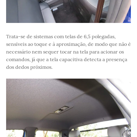
Trata-se de sistemas com telas de 6,5 polegadas,
sensíveis ao toque e à aproximação, de modo que não é
necessário nem sequer tocar na tela para acionar os
comandos, já que a tela capacitiva detecta a presença
dos dedos próximos.