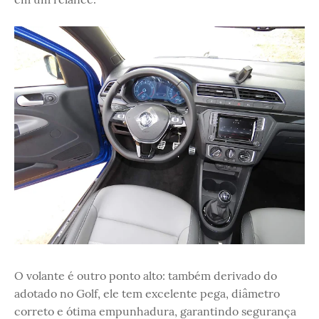
O volante é outro ponto alto: também derivado do
adotado no Golf, ele tem excelente pega, diâmetro
correto e ótima empunhadura, garantindo segurança