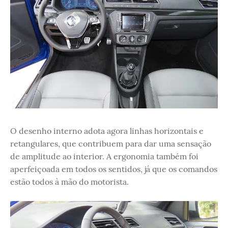
O desenho interno adota agora linhas horizontais e
retangulares, que contribuem para dar uma sensação
de amplitude ao interior. A ergonomia também foi
aperfeiçoada em todos os sentidos, já que os comandos
estão todos à mão do motorista.