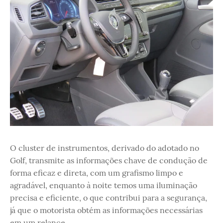
O cluster de instrumentos, derivado do adotado no
Golf, transmite as informações chave de condução de
forma eficaz e direta, com um grafismo limpo e
agradável, enquanto à noite temos uma iluminação
precisa e eficiente, o que contribui para a segurança,
já que o motorista obtém as informações necessárias
em um relance.