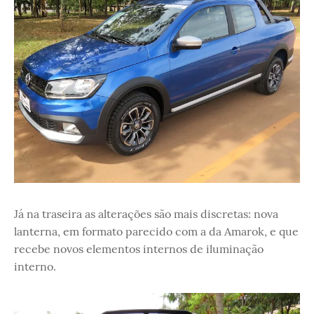
Já na traseira as alterações são mais discretas: nova
lanterna, em formato parecido com a da Amarok, e que
recebe novos elementos internos de iluminação
interno.