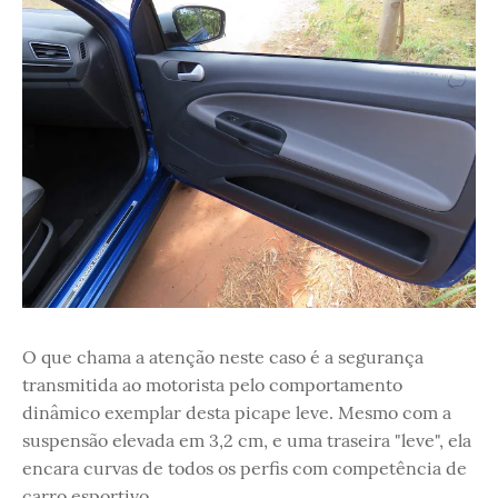
O que chama a atenção neste caso é a segurança
transmitida ao motorista pelo comportamento
dinâmico exemplar desta picape leve. Mesmo com a
suspensão elevada em 3,2 cm, e uma traseira "leve", ela
encara curvas de todos os perfis com competência de
carro esportivo.