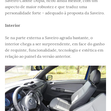
Saveiro Cabine Dupla, ficou ainda melhor, com um
aspecto de maior robustez e que traduz uma
personalidade forte - adequado à proposta da Saveiro.
Interior
Se na parte externa a Saveiro agrada bastante, o
interior chega a ser surpreendente, em face do ganho
de requinte, funcionalidade, tecnologia e estética em
relação ao painel da versão anterior.