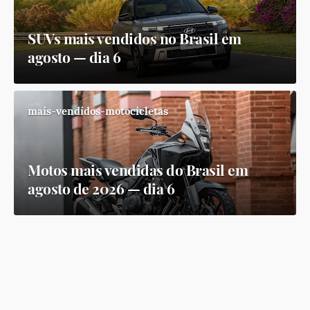
SUVs mais vendidos no Brasil em
agosto — dia 6
mais-vendidos-motocicletas
Motos mais vendidas do Brasil em
agosto de 2026 — dia 6