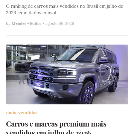
O ranking de carros mais vendidos no Brasil em julho de
2026, com dados consol…
by
Mendes - Editor
-
agosto 06, 2026
mais-vendidos
Carros e marcas premium mais
vendidos em julho de 2026