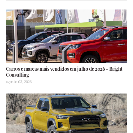
Carros e marcas mais vendidos em julho de 2026 - Bright
Consulting
agosto 03, 2026