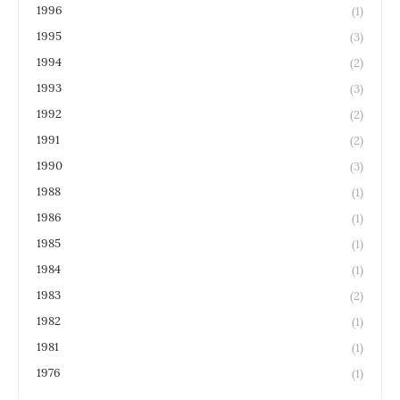
1996
(1)
1995
(3)
1994
(2)
1993
(3)
1992
(2)
1991
(2)
1990
(3)
1988
(1)
1986
(1)
1985
(1)
1984
(1)
1983
(2)
1982
(1)
1981
(1)
1976
(1)