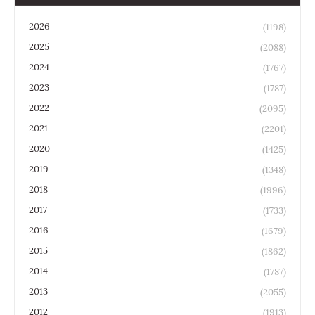
2026
(1198)
2025
(2088)
2024
(1767)
2023
(1787)
2022
(2095)
2021
(2201)
2020
(1425)
2019
(1348)
2018
(1996)
2017
(1733)
2016
(1679)
2015
(1862)
2014
(1787)
2013
(2055)
2012
(1913)