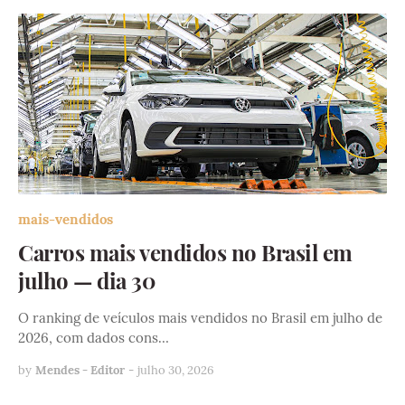
mais-vendidos
Carros mais vendidos no Brasil em
julho — dia 30
O ranking de veículos mais vendidos no Brasil em julho de
2026, com dados cons…
by
Mendes - Editor
-
julho 30, 2026