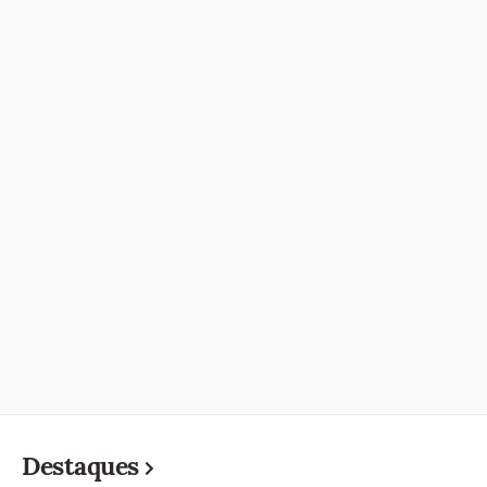
Destaques