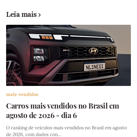
Leia mais
mais-vendidos
Carros mais vendidos no Brasil em
agosto de 2026 - dia 6
O ranking de veículos mais vendidos no Brasil em agosto
de 2026, com dados con…