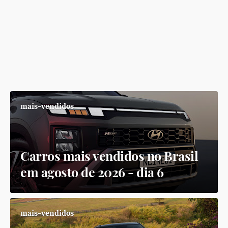
mais-vendidos
Carros mais vendidos no Brasil
em agosto de 2026 - dia 6
mais-vendidos