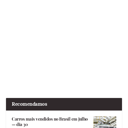
Recomendamos
Carros mais vendidos no Brasil em julho
— dia 30