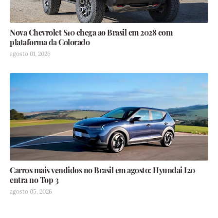
Nova Chevrolet S10 chega ao Brasil em 2028 com
plataforma da Colorado
agosto 01, 2026
Carros mais vendidos no Brasil em agosto: Hyundai I20
entra no Top 3
agosto 05, 2026