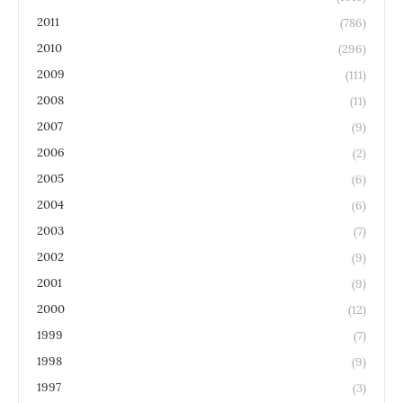
2011
(786)
2010
(296)
2009
(111)
2008
(11)
2007
(9)
2006
(2)
2005
(6)
2004
(6)
2003
(7)
2002
(9)
2001
(9)
2000
(12)
1999
(7)
1998
(9)
1997
(3)