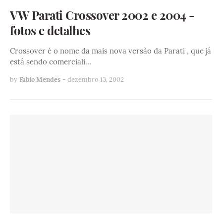
VW Parati Crossover 2002 e 2004 -
fotos e detalhes
Crossover é o nome da mais nova versão da Parati , que já
está sendo comerciali…
by
Fabio Mendes
-
dezembro 13, 2002