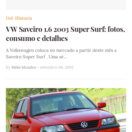
Gol-Historia
VW Saveiro 1.6 2003 Super Surf: fotos,
consumo e detalhes
A Volkswagen coloca no mercado a partir deste mês a
Saveiro Super Surf . Uma sé…
by
Fabio Mendes
-
setembro 06, 2002