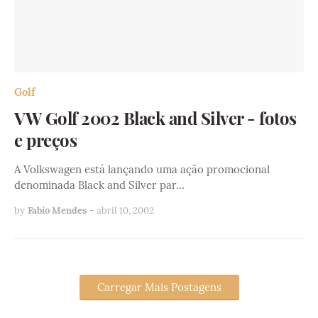
Golf
VW Golf 2002 Black and Silver - fotos
e preços
A Volkswagen está lançando uma ação promocional
denominada Black and Silver par…
by
Fabio Mendes
-
abril 10, 2002
Carregar Mais Postagens