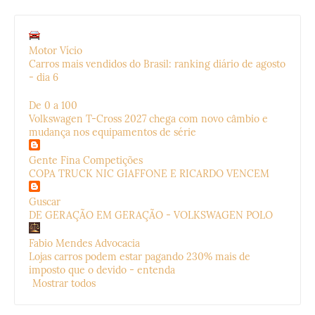
Motor Vício
Carros mais vendidos do Brasil: ranking diário de agosto
- dia 6
De 0 a 100
Volkswagen T-Cross 2027 chega com novo câmbio e
mudança nos equipamentos de série
Gente Fina Competições
COPA TRUCK NIC GIAFFONE E RICARDO VENCEM
Guscar
DE GERAÇÃO EM GERAÇÃO - VOLKSWAGEN POLO
Fabio Mendes Advocacia
Lojas carros podem estar pagando 230% mais de
imposto que o devido - entenda
Mostrar todos