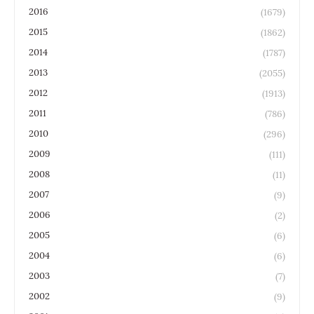
2016
(1679)
2015
(1862)
2014
(1787)
2013
(2055)
2012
(1913)
2011
(786)
2010
(296)
2009
(111)
2008
(11)
2007
(9)
2006
(2)
2005
(6)
2004
(6)
2003
(7)
2002
(9)