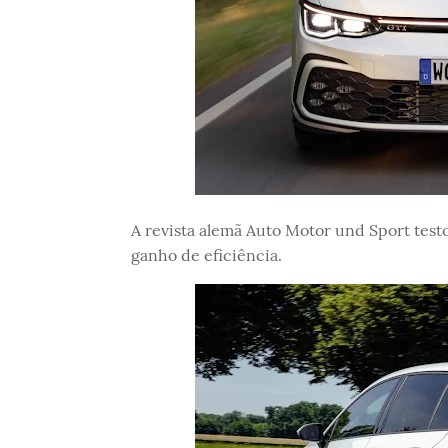
A revista alemã Auto Motor und Sport testou
ganho de eficiência.