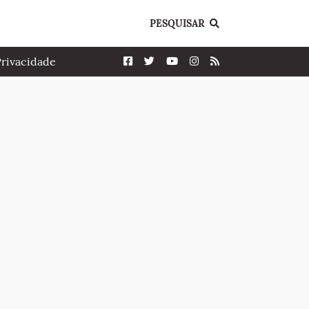
PESQUISAR
Privacidade