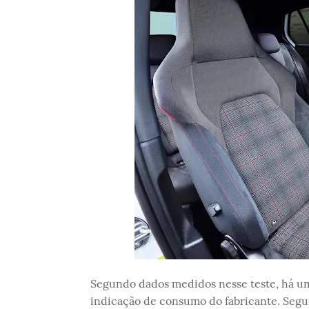
Segundo dados medidos nesse teste, há um
indicação de consumo do fabricante. Seg