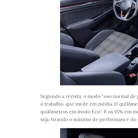
Segundo a revista, o modo "uso normal de 
o trabalho, que mede em média 21 quilôme
quilômetros em modo Eco". E os 15% em mo
seja, tirando o máximo de performance do 