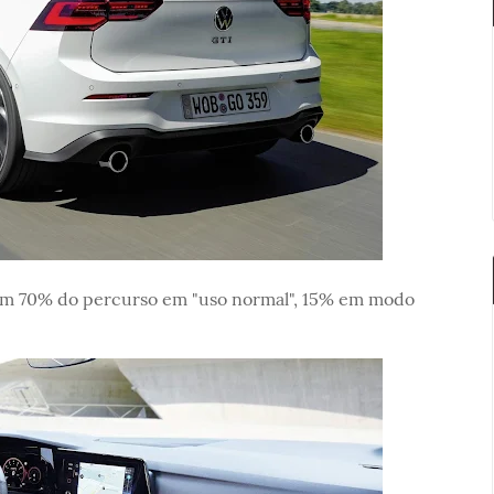
o em 70% do percurso em "uso normal", 15% em modo