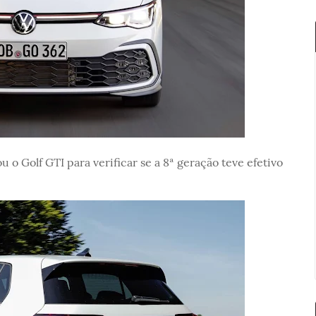
 o Golf GTI para verificar se a 8ª geração teve efetivo