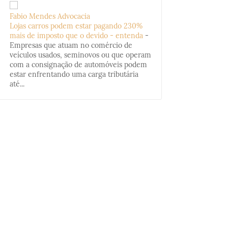
Fabio Mendes Advocacia
Lojas carros podem estar pagando 230%
mais de imposto que o devido - entenda
-
Empresas que atuam no comércio de
veículos usados, seminovos ou que operam
com a consignação de automóveis podem
estar enfrentando uma carga tributária
até...