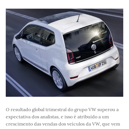
O resultado global trimestral do grupo VW superou a
expectativa dos analistas, e isso é atribuído a um
crescimento das vendas dos veículos da VW, que vem