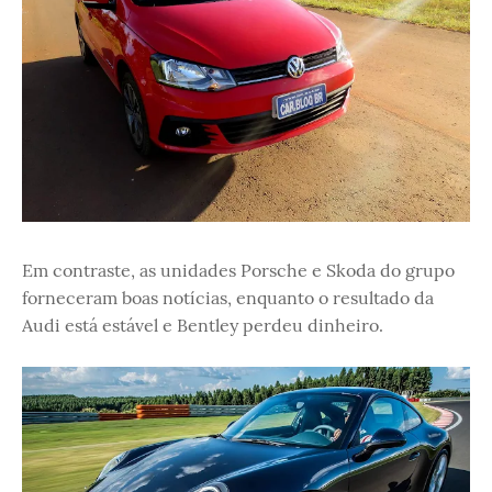
Em contraste, as unidades Porsche e Skoda do grupo
forneceram boas notícias, enquanto o resultado da
Audi está estável e Bentley perdeu dinheiro.