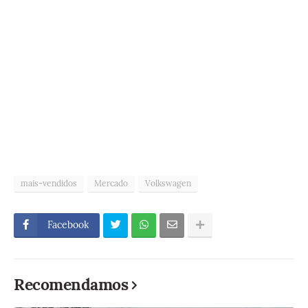
mais-vendidos
Mercado
Volkswagen
Facebook
Recomendamos