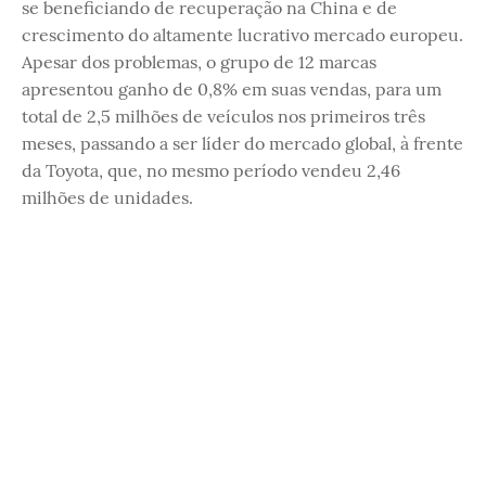
se beneficiando de recuperação na China e de
crescimento do altamente lucrativo mercado europeu.
Apesar dos problemas, o grupo de 12 marcas
apresentou ganho de 0,8% em suas vendas, para um
total de 2,5 milhões de veículos nos primeiros três
meses, passando a ser líder do mercado global, à frente
da Toyota, que, no mesmo período vendeu 2,46
milhões de unidades.