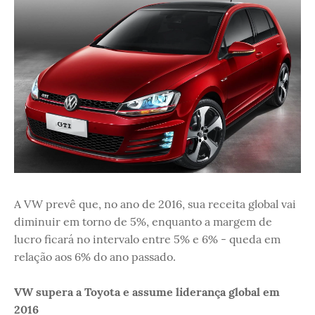
A VW prevê que, no ano de 2016, sua receita global vai
diminuir em torno de 5%, enquanto a margem de
lucro ficará no intervalo entre 5% e 6% - queda em
relação aos 6% do ano passado.
VW supera a Toyota e assume liderança global em
2016