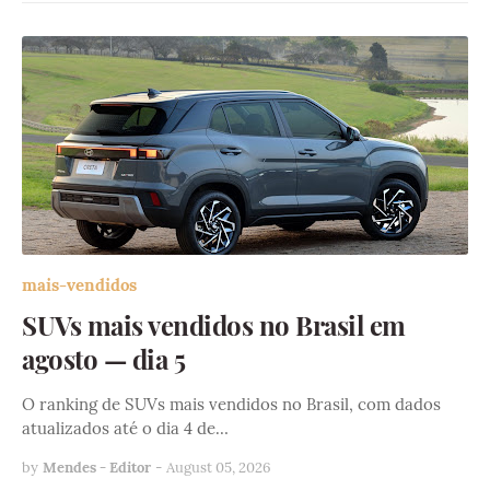
mais-vendidos
SUVs mais vendidos no Brasil em
agosto — dia 5
O ranking de SUVs mais vendidos no Brasil, com dados
atualizados até o dia 4 de…
by
Mendes - Editor
-
August 05, 2026