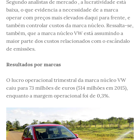
Segundo analistas de mercado , a lucratividade está
baixa, o que evidencia a necessidade de a marca
operar com preços mais elevados daqui para frente, e
também controlar custos da marca núcleo. Ressalta-se,
também, que a marca núcleo VW está assumindo a
maior parte dos custos relacionados com o escândalo
de emissões.
Resultados por marcas
O lucro operacional trimestral da marca núcleo VW
caiu para 73 milhões de euros (514 milhões em 2015),
enquanto a margem operacional foi de 0,3%.