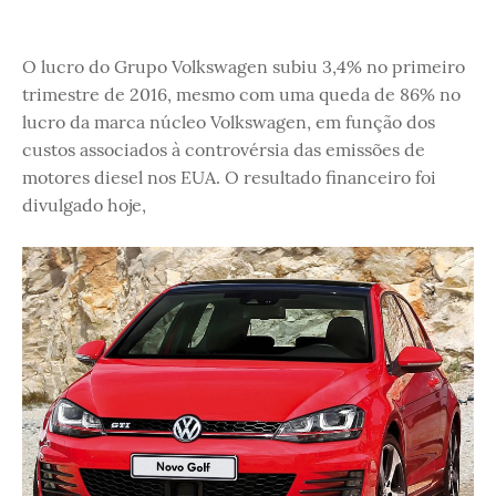
O lucro do Grupo Volkswagen subiu 3,4% no primeiro
trimestre de 2016, mesmo com uma queda de 86% no
lucro da marca núcleo Volkswagen, em função dos
custos associados à controvérsia das emissões de
motores diesel nos EUA. O resultado financeiro foi
divulgado hoje,