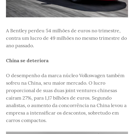
A Bentley perdeu 54 milhões de euros no trimestre,
contra um lucro de 49 milhões no mesmo trimestre do
ano passado.
China se deteriora
O desempenho da marca núcleo Volkswagen também
sofreu na China, seu maior mercado. O lucro
proporcional de suas duas joint ventures chinesas
caíram 27%, para 1,17 bilhões de euros. Segundo
analistas, o aumento da concorrência na China levou a
empresa a intensificar os descontos, sobretudo em
carros compactos.