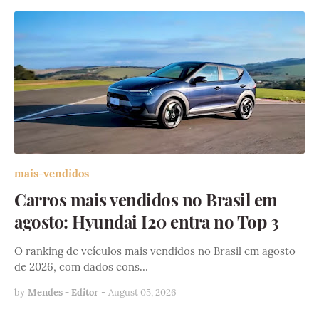
mais-vendidos
Carros mais vendidos no Brasil em
agosto: Hyundai I20 entra no Top 3
O ranking de veículos mais vendidos no Brasil em agosto
de 2026, com dados cons…
by
Mendes - Editor
-
August 05, 2026