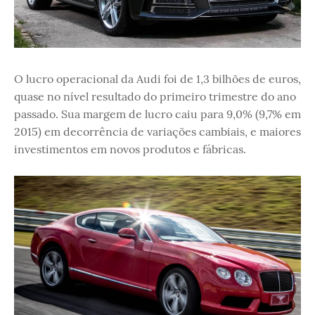
O lucro operacional da Audi foi de 1,3 bilhões de euros,
quase no nível resultado do primeiro trimestre do ano
passado. Sua margem de lucro caiu para 9,0% (9,7% em
2015) em decorrência de variações cambiais, e maiores
investimentos em novos produtos e fábricas.