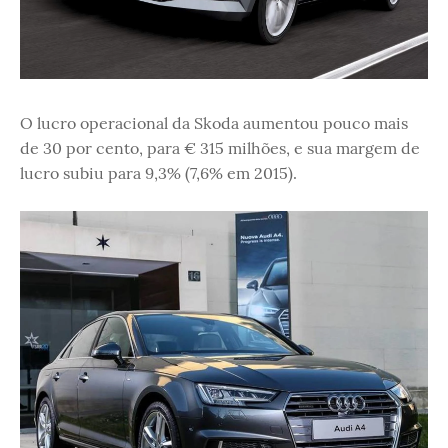
O lucro operacional da Skoda aumentou pouco mais
de 30 por cento, para € 315 milhões, e sua margem de
lucro subiu para 9,3% (7,6% em 2015).