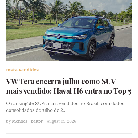
mais-vendidos
VW Tera encerra julho como SUV
mais vendido; Haval H6 entra no Top 5
O ranking de SUVs mais vendidos no Brasil, com dados
consolidados de julho de 2…
by
Mendes - Editor
-
August 05, 2026