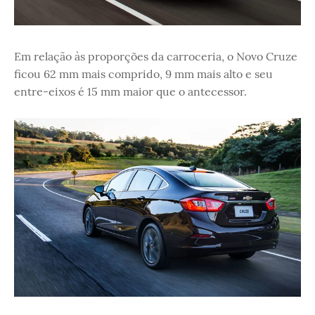
Em relação às proporções da carroceria, o Novo Cruze
ficou 62 mm mais comprido, 9 mm mais alto e seu
entre-eixos é 15 mm maior que o antecessor.