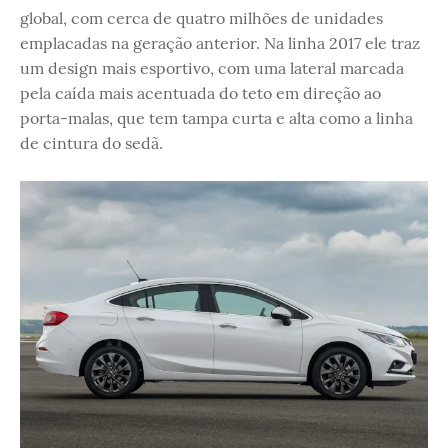
global, com cerca de quatro milhões de unidades
emplacadas na geração anterior. Na linha 2017 ele traz
um design mais esportivo, com uma lateral marcada
pela caída mais acentuada do teto em direção ao
porta-malas, que tem tampa curta e alta como a linha
de cintura do sedã.