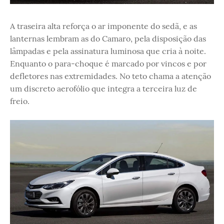
A traseira alta reforça o ar imponente do sedã, e as
lanternas lembram as do Camaro, pela disposição das
lâmpadas e pela assinatura luminosa que cria à noite.
Enquanto o para-choque é marcado por vincos e por
defletores nas extremidades. No teto chama a atenção
um discreto aerofólio que integra a terceira luz de
freio.