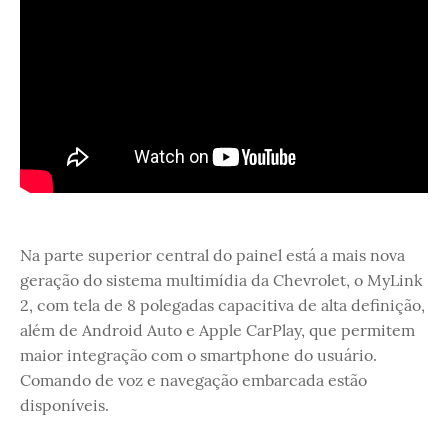
Na parte superior central do painel está a mais nova
geração do sistema multimídia da Chevrolet, o MyLink
2, com tela de 8 polegadas capacitiva de alta definição,
além de Android Auto e Apple CarPlay, que permitem
maior integração com o smartphone do usuário.
Comando de voz e navegação embarcada estão
disponíveis.