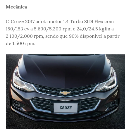
Mecânica
O Cruze 2017 adota motor 1.4 Turbo SIDI Flex com
150/153 cv a 5.600/5.200 rpm e 24,0/24,5 kgfm a
2.100/2.000 rpm, sendo que 90% disponível a partir
de 1.500 rpm.