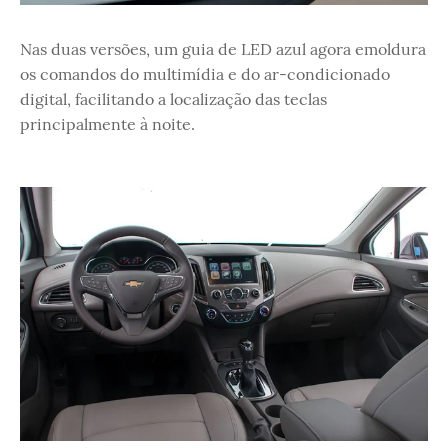
Nas duas versões, um guia de LED azul agora emoldura
os comandos do multimídia e do ar-condicionado
digital, facilitando a localização das teclas
principalmente à noite.