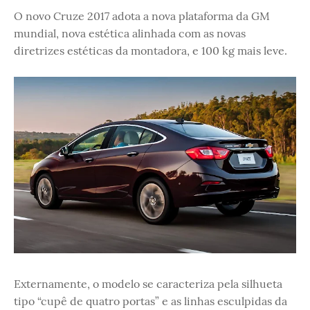
O novo Cruze 2017 adota a nova plataforma da GM
mundial, nova estética alinhada com as novas
diretrizes estéticas da montadora, e 100 kg mais leve.
Externamente, o modelo se caracteriza pela silhueta
tipo “cupê de quatro portas” e as linhas esculpidas da