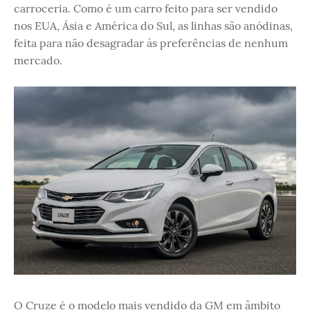
carroceria. Como é um carro feito para ser vendido
nos EUA, Ásia e América do Sul, as linhas são anódinas,
feita para não desagradar às preferências de nenhum
mercado.
O Cruze é o modelo mais vendido da GM em âmbito