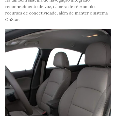
reconhecimento de voz, câmera de ré e amplos
recursos de conectividade, além de manter o sistema
OnStar.