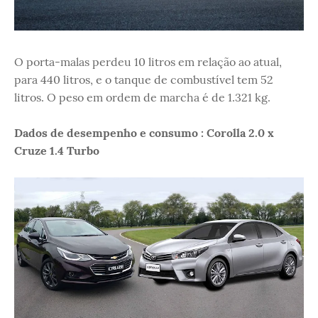
O porta-malas perdeu 10 litros em relação ao atual,
para 440 litros, e o tanque de combustível tem 52
litros. O peso em ordem de marcha é de 1.321 kg.
Dados de desempenho e consumo : Corolla 2.0 x
Cruze 1.4 Turbo