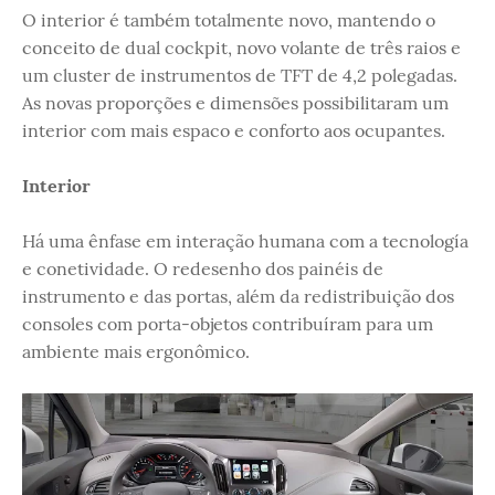
O interior é também totalmente novo, mantendo o
conceito de dual cockpit, novo volante de três raios e
um cluster de instrumentos de TFT de 4,2 polegadas.
As novas proporções e dimensões possibilitaram um
interior com mais espaco e conforto aos ocupantes.
Interior
Há uma ênfase em interação humana com a tecnología
e conetividade. O redesenho dos painéis de
instrumento e das portas, além da redistribuição dos
consoles com porta-objetos contribuíram para um
ambiente mais ergonômico.