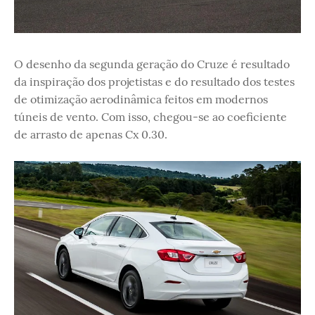
O desenho da segunda geração do Cruze é resultado
da inspiração dos projetistas e do resultado dos testes
de otimização aerodinâmica feitos em modernos
túneis de vento. Com isso, chegou-se ao coeficiente
de arrasto de apenas Cx 0.30.