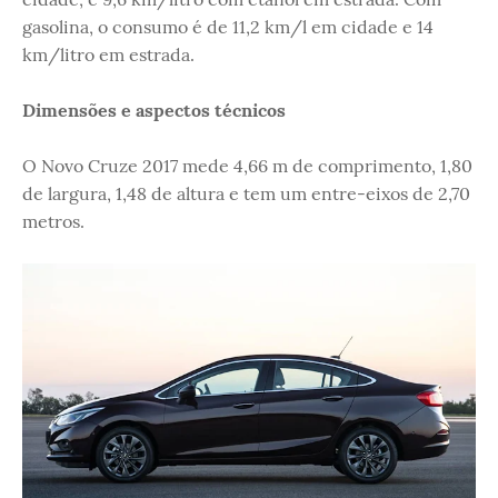
gasolina, o consumo é de 11,2 km/l em cidade e 14
km/litro em estrada.
Dimensões e aspectos técnicos
O Novo Cruze 2017 mede 4,66 m de comprimento, 1,80
de largura, 1,48 de altura e tem um entre-eixos de 2,70
metros.