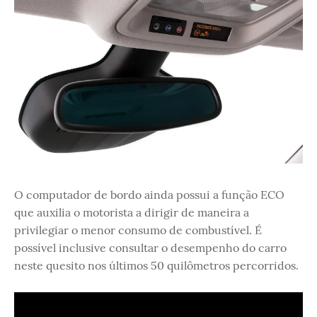
O computador de bordo ainda possui a função ECO
que auxilia o motorista a dirigir de maneira a
privilegiar o menor consumo de combustível. É
possível inclusive consultar o desempenho do carro
neste quesito nos últimos 50 quilômetros percorridos.