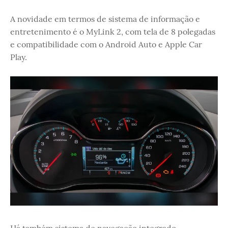
A novidade em termos de sistema de informação e
entretenimento é o MyLink 2, com tela de 8 polegadas
e compatibilidade com o Android Auto e Apple Car
Play.
Há também sistema de navegação integrado,