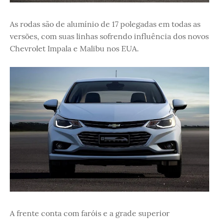
As rodas são de alumínio de 17 polegadas em todas as
versões, com suas linhas sofrendo influência dos novos
Chevrolet Impala e Malibu nos EUA.
A frente conta com faróis e a grade superior