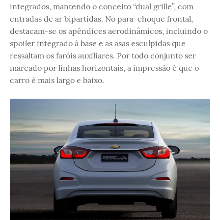
integrados, mantendo o conceito “dual grille”, com
entradas de ar bipartidas. No para-choque frontal,
destacam-se os apêndices aerodinâmicos, incluindo o
spoiler integrado à base e as asas esculpidas que
ressaltam os faróis auxiliares. Por todo conjunto ser
marcado por linhas horizontais, a impressão é que o
carro é mais largo e baixo.