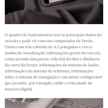
O quadro de instrumentos traz os principais dados do
veículo e pode vir com um computador de bordo.
Conta com tela colorida de 4,2 polegadas e cinco
modos de visualização: informações gerais do veículo,
como pressão dos pneus, vida útil do óleo e distância
do carro da frente; informações do sistema de áudio;
informações do sistema de telefonia; informações
sobre o sistema de navegação e um menu configurável
que permite, por exemplo, exibir a velocidade de
maneira digital.