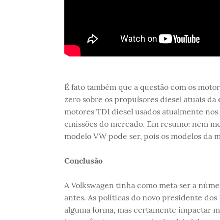
É fato também que a questão com os motor
zero sobre os propulsores diesel atuais da
motores TDI diesel usados atualmente nos
emissões do mercado. Em resumo: nem mes
modelo VW pode ser, pois os modelos da m
Conclusão
A Volkswagen tinha como meta ser a númer
antes. As políticas do novo presidente do
alguma forma, mas certamente impactar ma