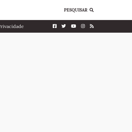
PESQUISAR
Privacidade