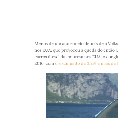
Menos de um ano e meio depois de a Volks
nos EUA, que provocou a queda do então C
carros diesel da empresa nos EUA, o con
2016, com
crescimento de 3,2% e mais de 1