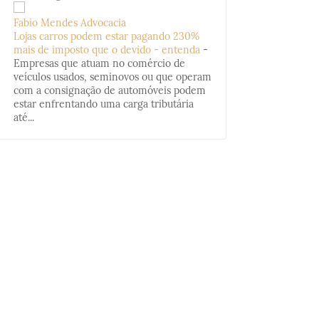
Fabio Mendes Advocacia
Lojas carros podem estar pagando 230%
mais de imposto que o devido - entenda
-
Empresas que atuam no comércio de
veículos usados, seminovos ou que operam
com a consignação de automóveis podem
estar enfrentando uma carga tributária
até...