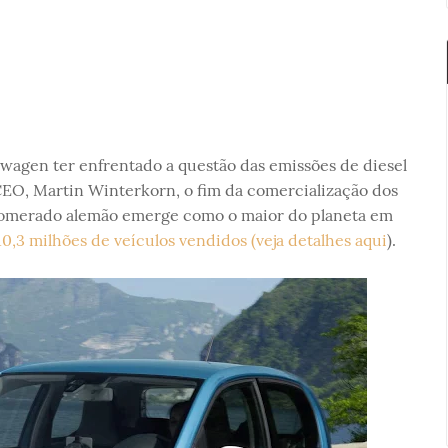
wagen ter enfrentado a questão das emissões de diesel
EO, Martin Winterkorn, o fim da comercialização dos
glomerado alemão emerge como o maior do planeta em
0,3 milhões de veículos vendidos (veja detalhes aqui
).