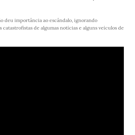
o deu importância ao escândalo, ignorando
 catastrofistas de algumas notícias e alguns veículos de