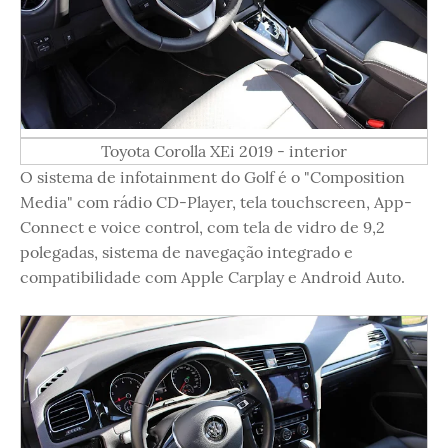
Toyota Corolla XEi 2019 - interior
O sistema de infotainment do Golf é o "Composition
Media" com rádio CD-Player, tela touchscreen, App-
Connect e voice control, com tela de vidro de 9,2
polegadas, sistema de navegação integrado e
compatibilidade com Apple Carplay e Android Auto.