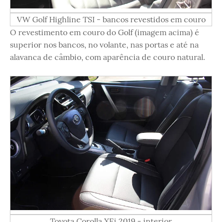
VW Golf Highline TSI - bancos revestidos em couro
O revestimento em couro do Golf (imagem acima) é
superior nos bancos, no volante, nas portas e até na
alavanca de câmbio, com aparência de couro natural.
Toyota Corolla XEi 2019 - interior