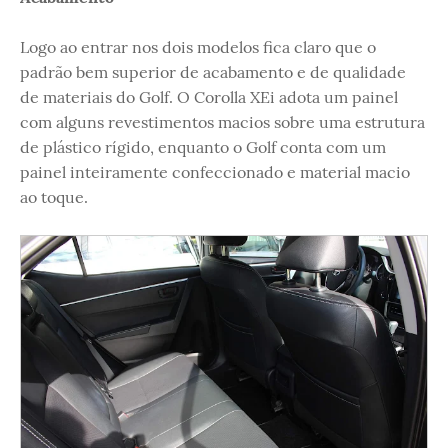
Logo ao entrar nos dois modelos fica claro que o
padrão bem superior de acabamento e de qualidade
de materiais do Golf. O Corolla XEi adota um painel
com alguns revestimentos macios sobre uma estrutura
de plástico rígido, enquanto o Golf conta com um
painel inteiramente confeccionado e material macio
ao toque.