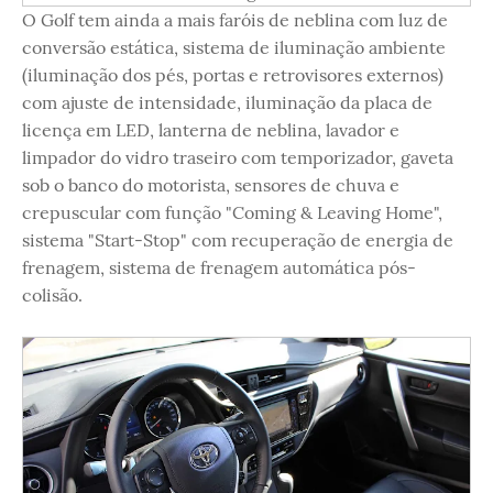
O Golf tem ainda a mais faróis de neblina com luz de
conversão estática, sistema de iluminação ambiente
(iluminação dos pés, portas e retrovisores externos)
com ajuste de intensidade, iluminação da placa de
licença em LED, lanterna de neblina, lavador e
limpador do vidro traseiro com temporizador, gaveta
sob o banco do motorista, sensores de chuva e
crepuscular com função "Coming & Leaving Home",
sistema "Start-Stop" com recuperação de energia de
frenagem, sistema de frenagem automática pós-
colisão.