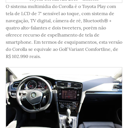
O sistema multimídia do Corolla é o Toyota Play com
tela de LCD de 7" sensível ao toque, com sistema de
navegação, TV digital, câmera de ré, Bluetooth® +
quatro alto-falantes e dois tweeters, porém não
oferece recurso de espelhamento de tela de
smartphone. Em termos de esquipamentos, esta versão
do Corolla se equivale ao Golf Variant Comfortline, de
R$ 102.990 reais.