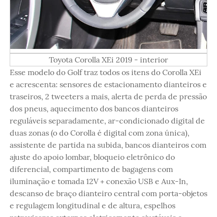
Toyota Corolla XEi 2019 - interior
Esse modelo do Golf traz todos os itens do Corolla XEi
e acrescenta: sensores de estacionamento dianteiros e
traseiros, 2 tweeters a mais, alerta de perda de pressão
dos pneus, aquecimento dos bancos dianteiros
reguláveis separadamente, ar-condicionado digital de
duas zonas (o do Corolla é digital com zona única),
assistente de partida na subida, bancos dianteiros com
ajuste do apoio lombar, bloqueio eletrônico do
diferencial, compartimento de bagagens com
iluminação e tomada 12V + conexão USB e Aux-In,
descanso de braço dianteiro central com porta-objetos
e regulagem longitudinal e de altura, espelhos