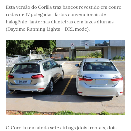
Esta versão do Corllla traz bancos revestido em couro,
rodas de 17 polegadas, faróis convencionais de
halogênio, lanternas dianteiras com luzes diurnas
(Daytime Running Lights - DRL mode).
O Corolla tem ainda sete airbags (dois frontais, dois