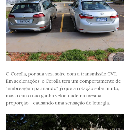
O Corolla, por sua vez, sofre com a transmissão CVT.
Em acelerações, o Corolla tem um comportamento de
"embreagem patinando", já que a rotação sobe muito,
mas o carro não ganha velocidade na mesma
proporção - causando uma sensação de letargia.