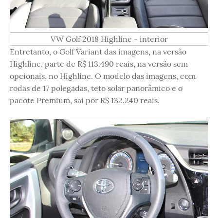
VW Golf 2018 Highline - interior
Entretanto, o Golf Variant das imagens, na versão
Highline, parte de R$ 113.490 reais, na versão sem
opcionais, no Highline. O modelo das imagens, com
rodas de 17 polegadas, teto solar panorâmico e o
pacote Premium, sai por R$ 132.240 reais.