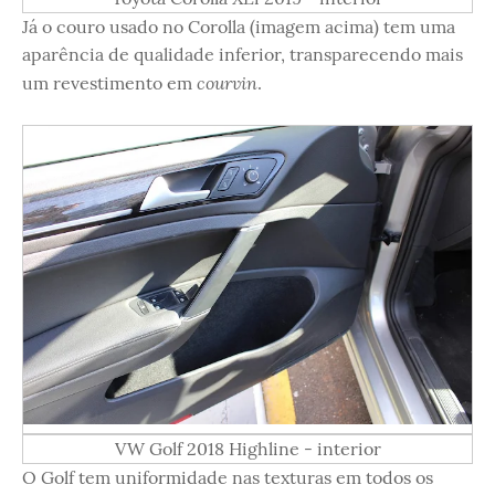
Já o couro usado no Corolla (imagem acima) tem uma
aparência de qualidade inferior, transparecendo mais
courvin
um revestimento em
.
VW Golf 2018 Highline - interior
O Golf tem uniformidade nas texturas em todos os