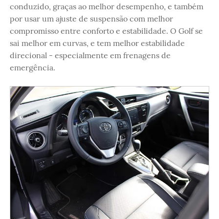
conduzido, graças ao melhor desempenho, e também
por usar um ajuste de suspensão com melhor
compromisso entre conforto e estabilidade. O Golf se
sai melhor em curvas, e tem melhor estabilidade
direcional - especialmente em frenagens de
emergência.