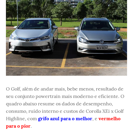
O Golf, além de andar mais, bebe menos, resultado de
seu conjunto powertrain mais moderno e eficiente. O
quadro abaixo resume os dados de desempenho,
consumo, ruído interno e custos de Corolla XEi x Golf
Highline, com
grifo azul para o melhor
, e
vermelho
para o pior
.