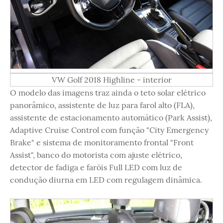
VW Golf 2018 Highline - interior
O modelo das imagens traz ainda o teto solar elétrico
panorâmico, assistente de luz para farol alto (FLA),
assistente de estacionamento automático (Park Assist),
Adaptive Cruise Control com função "City Emergency
Brake" e sistema de monitoramento frontal "Front
Assist", banco do motorista com ajuste elétrico,
detector de fadiga e faróis Full LED com luz de
condução diurna em LED com regulagem dinâmica.