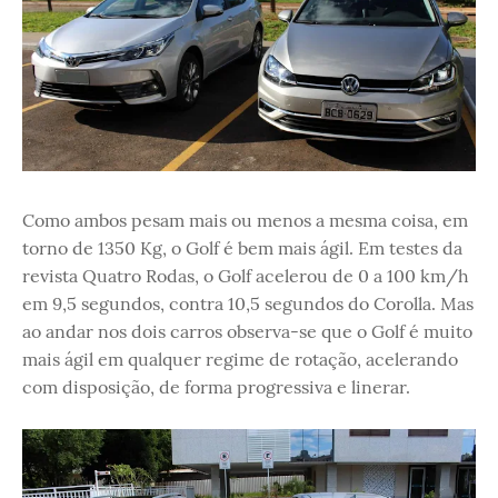
Como ambos pesam mais ou menos a mesma coisa, em
torno de 1350 Kg, o Golf é bem mais ágil. Em testes da
revista Quatro Rodas, o Golf acelerou de 0 a 100 km/h
em 9,5 segundos, contra 10,5 segundos do Corolla. Mas
ao andar nos dois carros observa-se que o Golf é muito
mais ágil em qualquer regime de rotação, acelerando
com disposição, de forma progressiva e linerar.