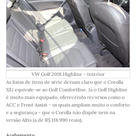
VW Golf 2018 Highline - interior
As listas de itens de série deixam claro que o Corolla
XEi equivale-se ao Golf Comfortline. Já o Golf Highline
é muito mais equipado, oferecendo recursos como o
ACC e Front Assist - os quais ampliam muito o conforto
e a segurança - que o Corolla não dispõe nem na
versão Altis (a de R$ 118.990 reais).
Acabamento