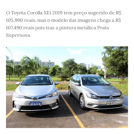
O Toyota Corolla XEi 2019 tem preço sugerido de R$
105.990 reais, mas o modelo das imagens chega a R$
107.490 reais pois traz a pintura metálica Prata
Supernova.