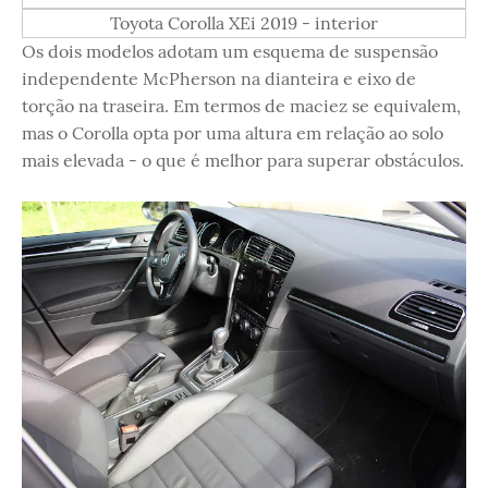
Toyota Corolla XEi 2019 - interior
Os dois modelos adotam um esquema de suspensão
independente McPherson na dianteira e eixo de
torção na traseira. Em termos de maciez se equivalem,
mas o Corolla opta por uma altura em relação ao solo
mais elevada - o que é melhor para superar obstáculos.