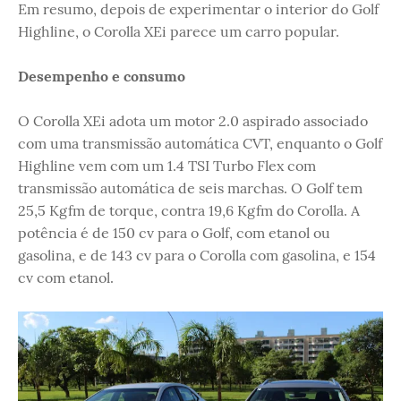
Em resumo, depois de experimentar o interior do Golf
Highline, o Corolla XEi parece um carro popular.
Desempenho e consumo
O Corolla XEi adota um motor 2.0 aspirado associado
com uma transmissão automática CVT, enquanto o Golf
Highline vem com um 1.4 TSI Turbo Flex com
transmissão automática de seis marchas. O Golf tem
25,5 Kgfm de torque, contra 19,6 Kgfm do Corolla. A
potência é de 150 cv para o Golf, com etanol ou
gasolina, e de 143 cv para o Corolla com gasolina, e 154
cv com etanol.