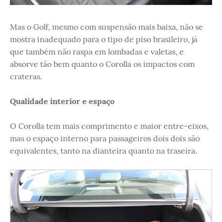
Mas o Golf, mesmo com suspensão mais baixa, não se
mostra inadequado para o tipo de piso brasileiro, já
que também não raspa em lombadas e valetas, e
absorve tão bem quanto o Corolla os impactos com
crateras.
Qualidade interior e espaço
O Corolla tem mais comprimento e maior entre-eixos,
mas o espaço interno para passageiros dois dois são
equivalentes, tanto na dianteira quanto na traseira.