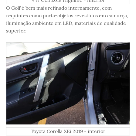
O Golf é bem mais refinado internamente, com
requintes como porta-objetos revestidos em camurça,
iluminação ambiente em LED, materiais de qualidade
superior.
Toyota Corolla XEi 2019 - interior