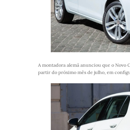
A montadora alemã anunciou que o Novo Go
partir do próximo mês de julho, em configu