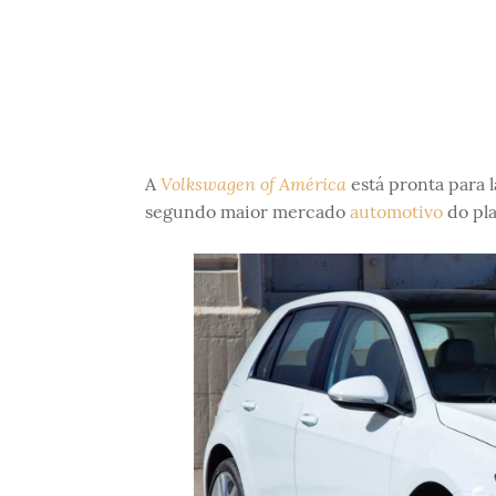
Volkswagen of América
A
está pronta para 
segundo maior mercado
automotivo
do pla