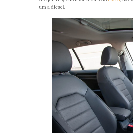
um a diesel.