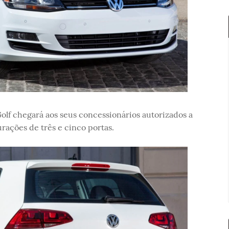
lf chegará aos seus concessionários autorizados a
rações de três e cinco portas.