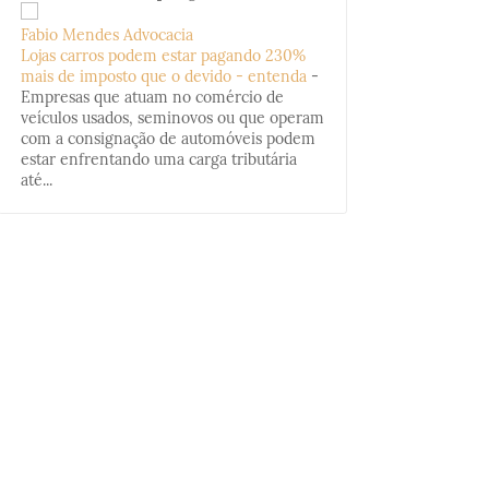
Fabio Mendes Advocacia
Lojas carros podem estar pagando 230%
mais de imposto que o devido - entenda
-
Empresas que atuam no comércio de
veículos usados, seminovos ou que operam
com a consignação de automóveis podem
estar enfrentando uma carga tributária
até...