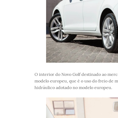
O interior do Novo Golf destinado ao mer
modelo europeu, que é o uso do freio de m
hidráulico adotado no modelo europeu.