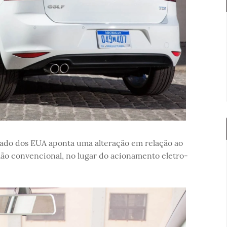
cado dos EUA aponta uma alteração em relação ao
ão convencional, no lugar do acionamento eletro-