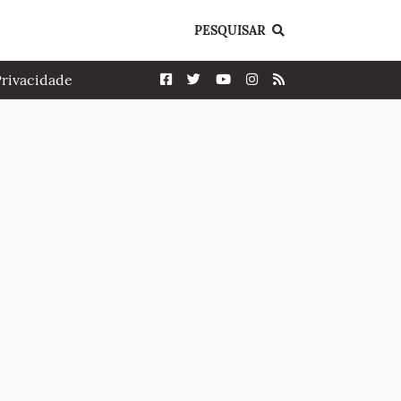
PESQUISAR
Privacidade