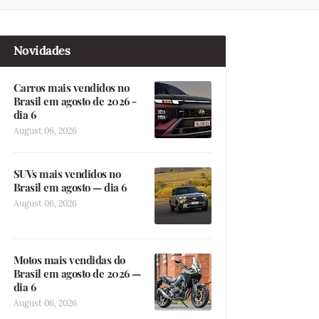
Novidades
Carros mais vendidos no
Brasil em agosto de 2026 -
dia 6
August 06, 2026
SUVs mais vendidos no
Brasil em agosto — dia 6
August 06, 2026
Motos mais vendidas do
Brasil em agosto de 2026 —
dia 6
August 06, 2026