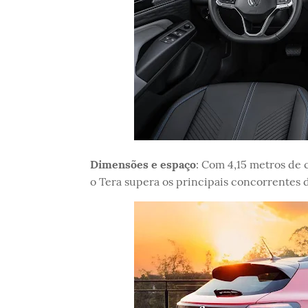
Dimensões e espaço
: Com 4,15 metros de 
o Tera supera os principais concorrentes