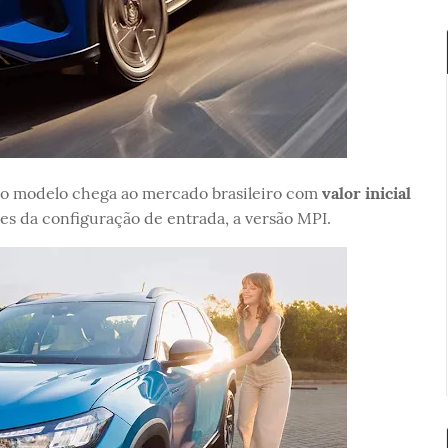
, o modelo chega ao mercado brasileiro com
valor inicial
es da configuração de entrada, a versão MPI.