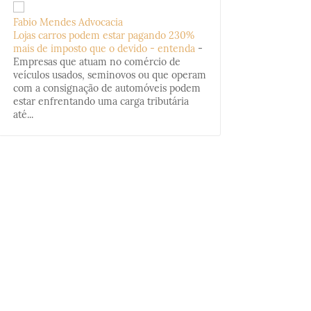
Fabio Mendes Advocacia
Lojas carros podem estar pagando 230%
mais de imposto que o devido - entenda
-
Empresas que atuam no comércio de
veículos usados, seminovos ou que operam
com a consignação de automóveis podem
estar enfrentando uma carga tributária
até...