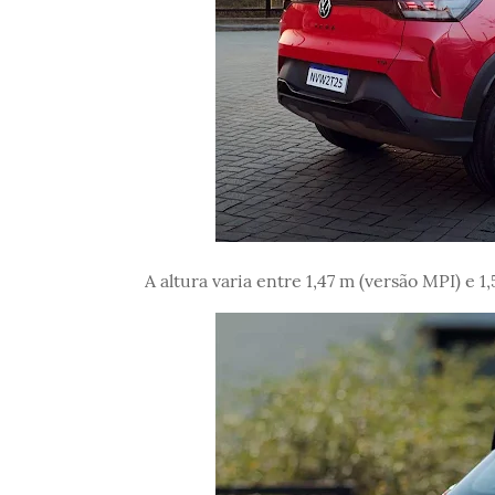
A altura varia entre 1,47 m (versão MPI) e 1