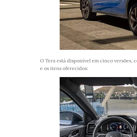
O Tera está disponível em cinco versões,
e os itens oferecidos: