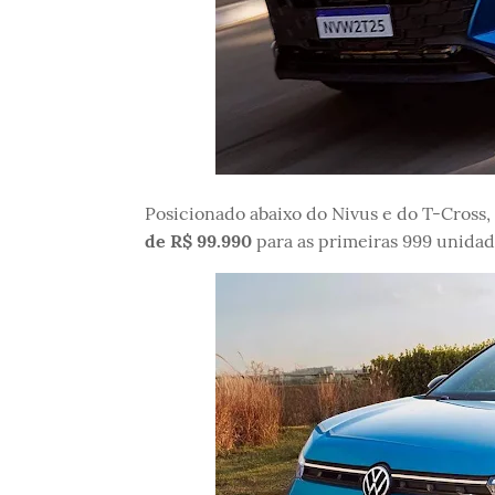
Posicionado abaixo do Nivus e do T-Cross
de R$ 99.990
para as primeiras 999 unidad