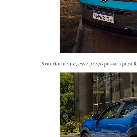
Posteriormente, esse preço passará para
R