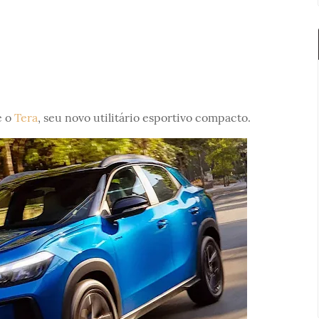
e o
Tera
, seu novo utilitário esportivo compacto.