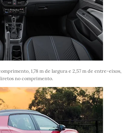
comprimento, 1,78 m de largura e 2,57 m de entre-eixos,
 diretos no comprimento.