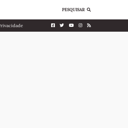
PESQUISAR
Privacidade