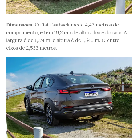
Dimensões
. O Fiat Fastback mede 4,43 metros de
comprimento, e tem 19,2 cm de altura livre do solo. A
largura é de 1,774 m, e altura é de 1,545 m. O entre
eixos de 2,533 metros.