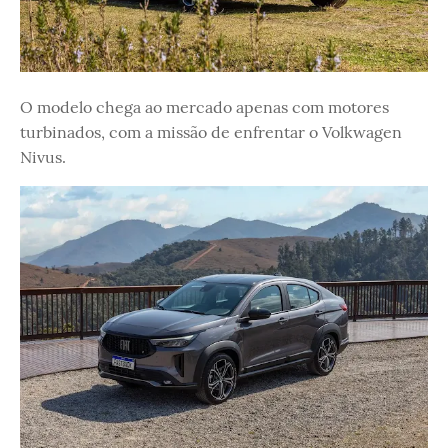
O modelo chega ao mercado apenas com motores
turbinados, com a missão de enfrentar o Volkwagen
Nivus.