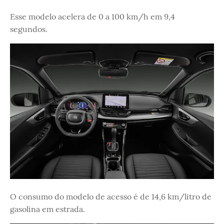
Esse modelo acelera de 0 a 100 km/h em 9,4
segundos.
O consumo do modelo de acesso é de 14,6 km/litro de
gasolina em estrada.