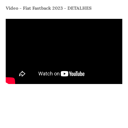
Vídeo - Fiat Fastback 2023 - DETALHES