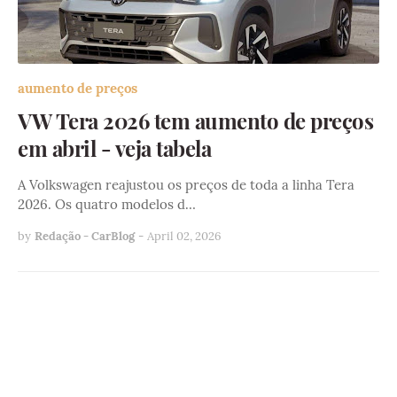
aumento de preços
VW Tera 2026 tem aumento de preços
em abril - veja tabela
A Volkswagen reajustou os preços de toda a linha Tera
2026. Os quatro modelos d…
by
Redação - CarBlog
-
April 02, 2026