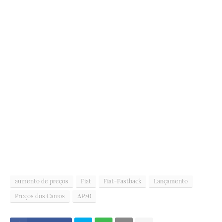
aumento de preços
Fiat
Fiat-Fastback
Lançamento
Preços dos Carros
ΔP>0