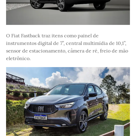
O Fiat Fastback traz itens como painel de
instrumentos digital de 7”, central multimídia de 10,1”,
sensor de estacionamento, câmera de ré, freio de mão
eletrônico.