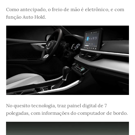
Como antecipado, o freio de mão é eletrônico, e com
função Auto Hold.
No quesito tecnologia, traz painel digital de 7
polegadas, com informações do computador de bordo.