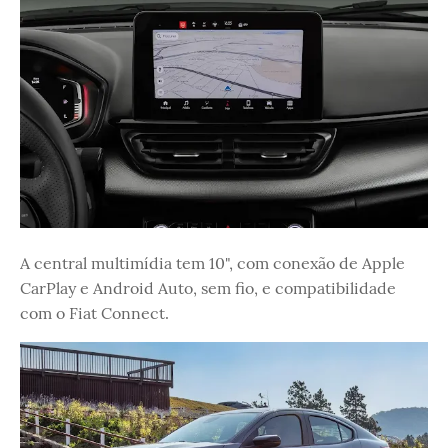
A central multimídia tem 10", com conexão de Apple
CarPlay e Android Auto, sem fio, e compatibilidade
com o Fiat Connect.