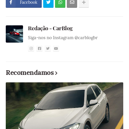
Facebook
Redação - CarBlog
Siga-nos no Instagram @carblogbr
Recomendamos