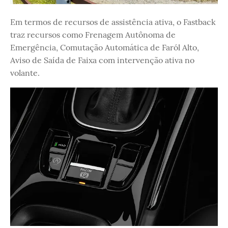
Em termos de recursos de assistência ativa, o Fastback
traz recursos como Frenagem Autônoma de
Emergência, Comutação Automática de Faról Alto,
Aviso de Saída de Faixa com intervenção ativa no
volante.