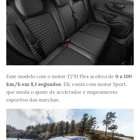
Esse modelo com o motor T270 Flex acelera de
0 a 100
km/h em 8,1 segundos
. Ele conta com motor Sport,
que muda o ajuste de acelerador e mapeamento
esportivo das marchas.