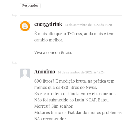
Responder
energydrink
14 de setembro de 2022 às 18:20
É mais alto que o T-Cross, anda mais e tem
cambio melhor.
Viva a concorrência.
Anônimo
14 de setembro de 2022 às 18:24
600 litros? É medição bruta. na prática tem
menos que os 420 litros do Nivus.
Esse carro tem distãncia entre eixos menor.
Não foi submetido ao Latin NCAP. Bateu
Morreu? Sim senhor.
Motores turno da Fiat dando muitos problemas.
Não recomendo.;