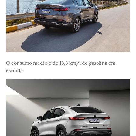
O consumo médio é de 13,6 km/l de gasolina em
estrada.