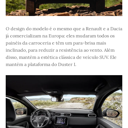
O design do modelo é o mesmo que a Renault e a Dacia
já comercializam na Europa: eles mudaram todos os
painéis da carroceria e têm um para-brisa mais
inclinado, para reduzir a resistência ao vento. Além
disso, mantém a estética clássica de veículo SUV. Ele
mantém a plataforma do Duster I.