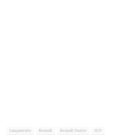
Lançamento
Renault
Renault Duster
SUV