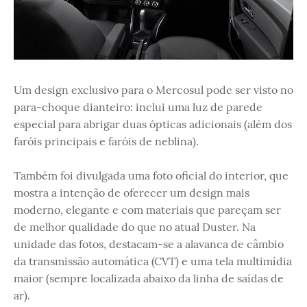
Um design exclusivo para o Mercosul pode ser visto no
para-choque dianteiro: inclui uma luz de parede
especial para abrigar duas ópticas adicionais (além dos
faróis principais e faróis de neblina).
Também foi divulgada uma foto oficial do interior, que
mostra a intenção de oferecer um design mais
moderno, elegante e com materiais que pareçam ser
de melhor qualidade do que no atual Duster. Na
unidade das fotos, destacam-se a alavanca de câmbio
da transmissão automática (CVT) e uma tela multimídia
maior (sempre localizada abaixo da linha de saídas de
ar).