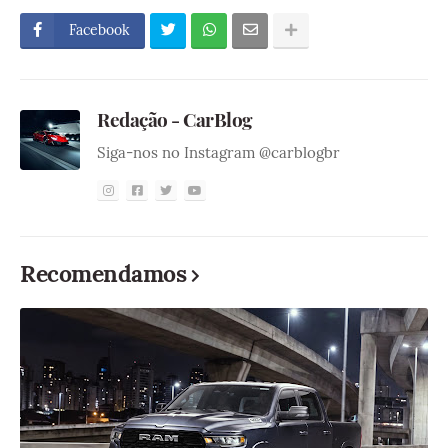
Facebook
Redação - CarBlog
Siga-nos no Instagram @carblogbr
Recomendamos