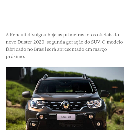
A Renault divulgou hoje as primeiras fotos oficiais do
novo Duster 2020, segunda geração do SUV. O modelo
fabricado no Brasil será apresentado em março
próximo.