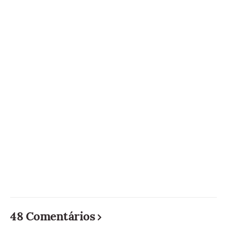
48 Comentários