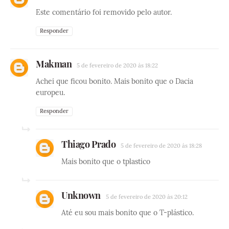
Este comentário foi removido pelo autor.
Responder
Makman
5 de fevereiro de 2020 às 18:22
Achei que ficou bonito. Mais bonito que o Dacia
europeu.
Responder
Thiago Prado
5 de fevereiro de 2020 às 18:28
Mais bonito que o tplastico
Unknown
5 de fevereiro de 2020 às 20:12
Até eu sou mais bonito que o T-plástico.