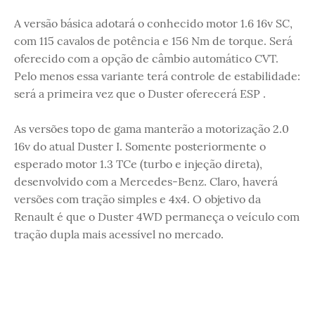
A versão básica adotará o conhecido motor 1.6 16v SC,
com 115 cavalos de potência e 156 Nm de torque. Será
oferecido com a opção de câmbio automático CVT.
Pelo menos essa variante terá controle de estabilidade:
será a primeira vez que o Duster oferecerá ESP .
As versões topo de gama manterão a motorização 2.0
16v do atual Duster I. Somente posteriormente o
esperado motor 1.3 TCe (turbo e injeção direta),
desenvolvido com a Mercedes-Benz. Claro, haverá
versões com tração simples e 4x4. O objetivo da
Renault é que o Duster 4WD permaneça o veículo com
tração dupla mais acessível no mercado.