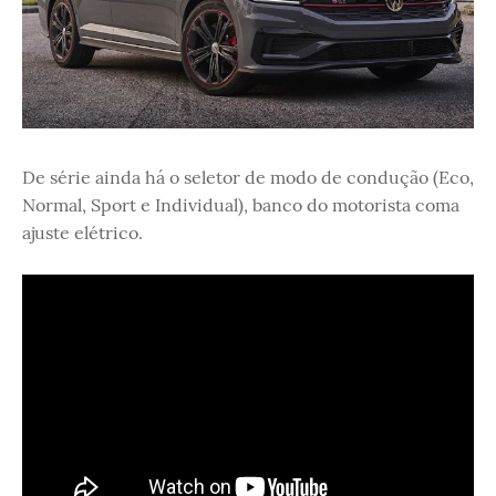
De série ainda há o seletor de modo de condução (Eco,
Normal, Sport e Individual), banco do motorista coma
ajuste elétrico.