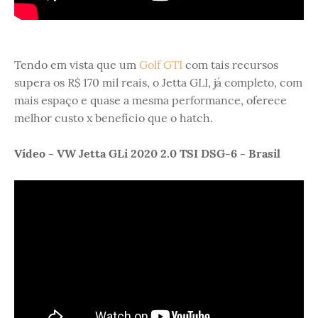
Tendo em vista que um
Golf GTI
com tais recursos
supera os R$ 170 mil reais, o Jetta GLI, já completo, com
mais espaço e quase a mesma performance, oferece
melhor custo x benefício que o hatch.
Vídeo - VW Jetta GLi 2020 2.0 TSI DSG-6 - Brasil