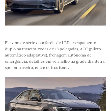
Ele vem de série com faróis de LED, escapamento
duplo na traseira, rodas de 18 polegadas, ACC (piloto
automático adaptativo), frenagem autônoma de
emergência, detalhes em vermelho na grade dianteira,
spoiler traseiro, entre outros itens.