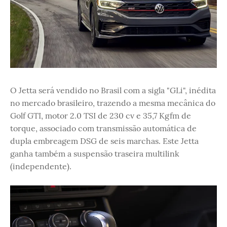
O Jetta será vendido no Brasil com a sigla "GLi", inédita
no mercado brasileiro, trazendo a mesma mecânica do
Golf GTI, motor 2.0 TSI de 230 cv e 35,7 Kgfm de
torque, associado com transmissão automática de
dupla embreagem DSG de seis marchas. Este Jetta
ganha também a suspensão traseira multilink
(independente).