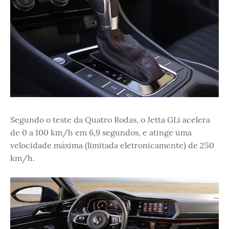
Segundo o teste da Quatro Rodas, o Jetta GLi acelera
de 0 a 100 km/h em 6,9 segundos, e atinge uma
velocidade máxima (limitada eletronicamente) de 250
km/h.