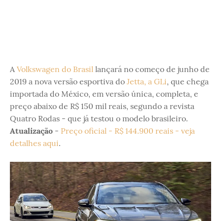
A
Volkswagen do Brasil
lançará no começo de junho de
2019 a nova versão esportiva do
Jetta, a GLi
, que chega
importada do México, em versão única, completa, e
preço abaixo de R$ 150 mil reais, segundo a revista
Quatro Rodas - que já testou o modelo brasileiro.
Atualização
-
Preço oficial - R$ 144.900 reais - veja
detalhes aqui
.