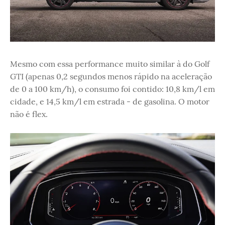
Mesmo com essa performance muito similar à do Golf
GTI (apenas 0,2 segundos menos rápido na aceleração
de 0 a 100 km/h), o consumo foi contido: 10,8 km/l em
cidade, e 14,5 km/l em estrada - de gasolina. O motor
não é flex.