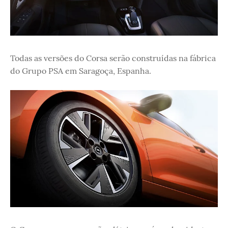
Todas as versões do Corsa serão construídas na fábrica
do Grupo PSA em Saragoça, Espanha.