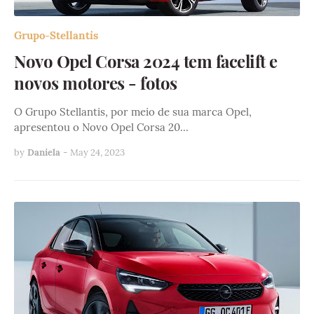
Grupo-Stellantis
Novo Opel Corsa 2024 tem facelift e
novos motores - fotos
O Grupo Stellantis, por meio de sua marca Opel,
apresentou o Novo Opel Corsa 20…
by
Daniela
-
May 24, 2023