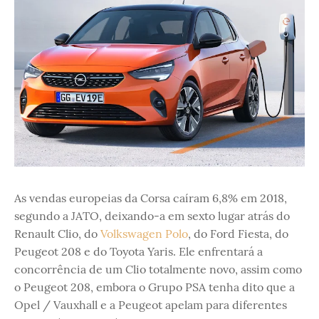
As vendas europeias da Corsa caíram 6,8% em 2018,
segundo a JATO, deixando-a em sexto lugar atrás do
Renault Clio, do
Volkswagen Polo
, do Ford Fiesta, do
Peugeot 208 e do Toyota Yaris. Ele enfrentará a
concorrência de um Clio totalmente novo, assim como
o Peugeot 208, embora o Grupo PSA tenha dito que a
Opel / Vauxhall e a Peugeot apelam para diferentes