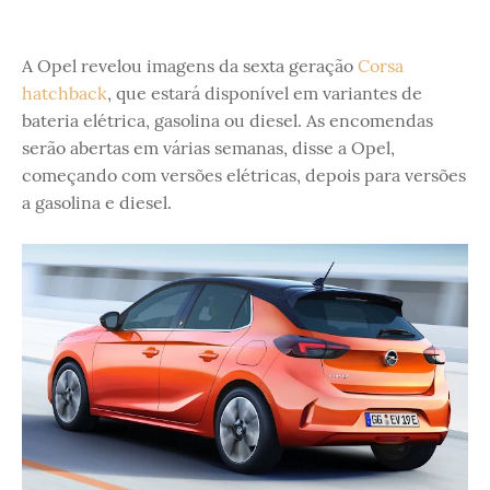
A Opel revelou imagens da sexta geração
Corsa
hatchback
, que estará disponível em variantes de
bateria elétrica, gasolina ou diesel. As encomendas
serão abertas em várias semanas, disse a Opel,
começando com versões elétricas, depois para versões
a gasolina e diesel.