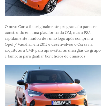
O novo Corsa foi originalmente programado para ser
construído em uma plataforma da GM, mas a PSA
rapidamente mudou de rumo logo após comprar a
Opel / Vauxhall em 2017 e desenvolveu o Corsa na
arquitetura CMP para aproveitar as sinergias do grupo
e também para ganhar benefícios de emissões.