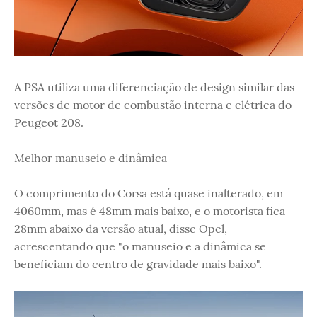
A PSA utiliza uma diferenciação de design similar das
versões de motor de combustão interna e elétrica do
Peugeot 208.
Melhor manuseio e dinâmica
O comprimento do Corsa está quase inalterado, em
4060mm, mas é 48mm mais baixo, e o motorista fica
28mm abaixo da versão atual, disse Opel,
acrescentando que "o manuseio e a dinâmica se
beneficiam do centro de gravidade mais baixo".