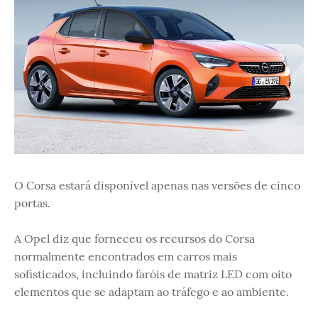
O Corsa estará disponível apenas nas versões de cinco
portas.
A Opel diz que forneceu os recursos do Corsa
normalmente encontrados em carros mais
sofisticados, incluindo faróis de matriz LED com oito
elementos que se adaptam ao tráfego e ao ambiente.