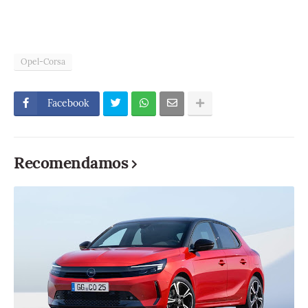
Opel-Corsa
Facebook
Recomendamos