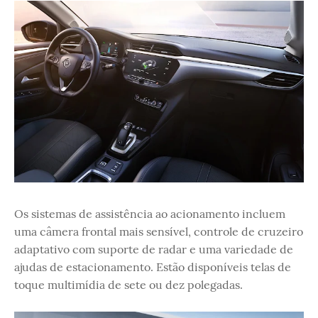
Os sistemas de assistência ao acionamento incluem
uma câmera frontal mais sensível, controle de cruzeiro
adaptativo com suporte de radar e uma variedade de
ajudas de estacionamento. Estão disponíveis telas de
toque multimídia de sete ou dez polegadas.