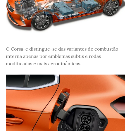
O Corsa-e distingue-se das variantes de combustão
interna apenas por emblemas subtis e rodas
modificadas e mais aerodinâmicas.