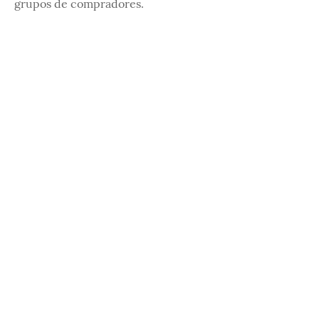
grupos de compradores.