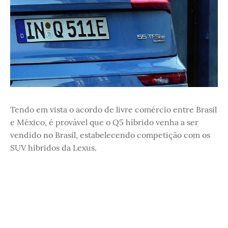
Tendo em vista o acordo de livre comércio entre Brasil
e México, é provável que o Q5 híbrido venha a ser
vendido no Brasil, estabelecendo competição com os
SUV híbridos da Lexus.