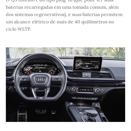
baterias recarregadas em uma tomada comum, além
dos sistemas regenerativos), e suas baterias permitem
um alcance elétrico de mais de 40 quilômetros no
ciclo WLTP.