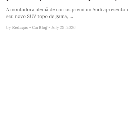
A montadora alemã de carros premium Audi apresentou
seu novo SUV topo de gama, …
by
Redação - CarBlog
-
July 29, 2026