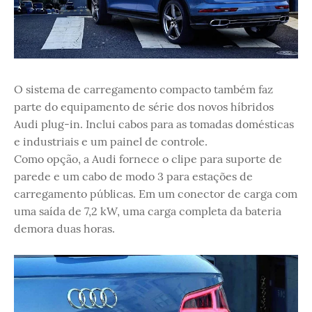
O sistema de carregamento compacto também faz
parte do equipamento de série dos novos híbridos
Audi plug-in. Inclui cabos para as tomadas domésticas
e industriais e um painel de controle.
Como opção, a Audi fornece o clipe para suporte de
parede e um cabo de modo 3 para estações de
carregamento públicas. Em um conector de carga com
uma saída de 7,2 kW, uma carga completa da bateria
demora duas horas.