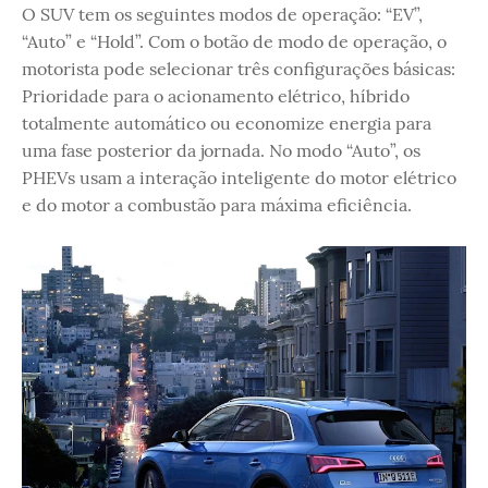
O SUV tem os seguintes modos de operação: “EV”,
“Auto” e “Hold”. Com o botão de modo de operação, o
motorista pode selecionar três configurações básicas:
Prioridade para o acionamento elétrico, híbrido
totalmente automático ou economize energia para
uma fase posterior da jornada. No modo “Auto”, os
PHEVs usam a interação inteligente do motor elétrico
e do motor a combustão para máxima eficiência.