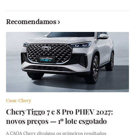
Recomendamos
Caoa-Chery
Chery Tiggo 7 e 8 Pro PHEV 2027:
novos preços — 1º lote esgotado
A CAOA Chery divulgou os primeiros resultados