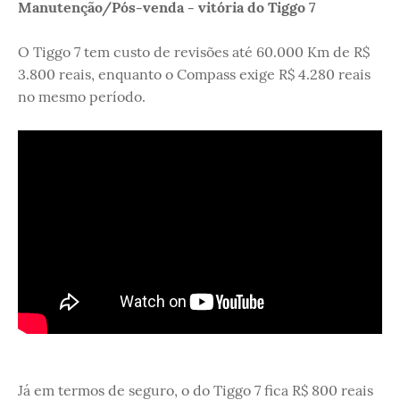
Manutenção/Pós-venda - vitória do Tiggo 7
O Tiggo 7 tem custo de revisões até 60.000 Km de R$
3.800 reais, enquanto o Compass exige R$ 4.280 reais
no mesmo período.
Já em termos de seguro, o do Tiggo 7 fica R$ 800 reais