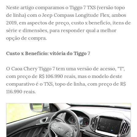
Neste artigo comparamos o Tiggo 7 TXS (versão topo
de linha) com o Jeep Compass Longitude Flex, ambos
2019, em aspectos de preço, custo x benefício, itens de
série e dimensões, para responder qual a melhor
opção de compra.
Custo x Benefício: vitória do Tiggo 7
O Caoa Chery Tiggo 7 tem uma versão de acesso, "T",
com preço de R$ 106.990 reais, mas o modelo deste
comparativo é o TXS, topo de linha, com preço de R$
116.990 reais.