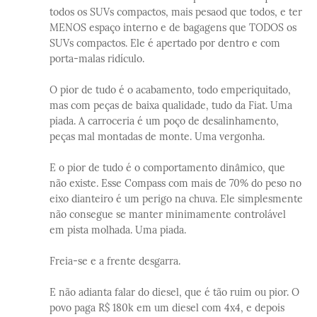
todos os SUVs compactos, mais pesaod que todos, e ter
MENOS espaço interno e de bagagens que TODOS os
SUVs compactos. Ele é apertado por dentro e com
porta-malas ridículo.
O pior de tudo é o acabamento, todo emperiquitado,
mas com peças de baixa qualidade, tudo da Fiat. Uma
piada. A carroceria é um poço de desalinhamento,
peças mal montadas de monte. Uma vergonha.
E o pior de tudo é o comportamento dinâmico, que
não existe. Esse Compass com mais de 70% do peso no
eixo dianteiro é um perigo na chuva. Ele simplesmente
não consegue se manter minimamente controlável
em pista molhada. Uma piada.
Freia-se e a frente desgarra.
E não adianta falar do diesel, que é tão ruim ou pior. O
povo paga R$ 180k em um diesel com 4x4, e depois