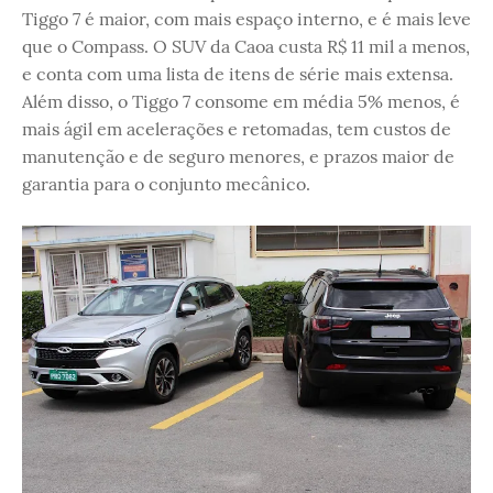
Tiggo 7 é maior, com mais espaço interno, e é mais leve
que o Compass. O SUV da Caoa custa R$ 11 mil a menos,
e conta com uma lista de itens de série mais extensa.
Além disso, o Tiggo 7 consome em média 5% menos, é
mais ágil em acelerações e retomadas, tem custos de
manutenção e de seguro menores, e prazos maior de
garantia para o conjunto mecânico.