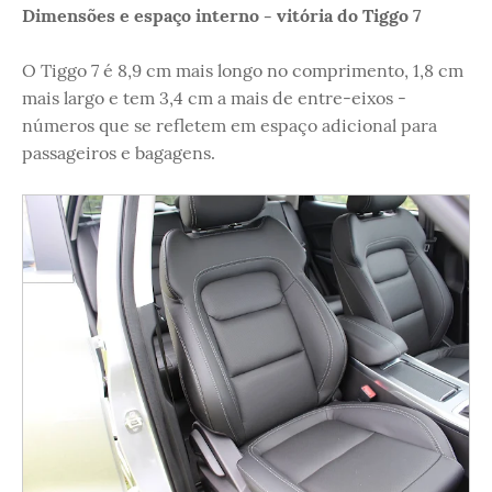
Dimensões e espaço interno - vitória do Tiggo 7
O Tiggo 7 é 8,9 cm mais longo no comprimento, 1,8 cm
mais largo e tem 3,4 cm a mais de entre-eixos -
números que se refletem em espaço adicional para
passageiros e bagagens.