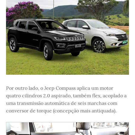
Por outro lado, o Jeep Compass aplica um motor
quatro cilindros 2.0 aspirado, também flex, acoplado a
uma transmissão automática de seis marchas com
conversor de torque (concepção mais antiquada).