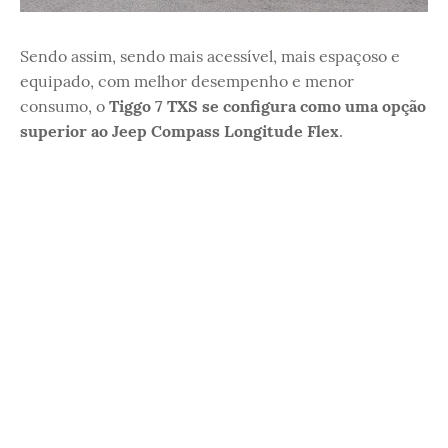
Sendo assim, sendo mais acessível, mais espaçoso e
equipado, com melhor desempenho e menor
consumo, o
Tiggo 7 TXS se configura como uma opção
superior ao Jeep Compass Longitude Flex
.