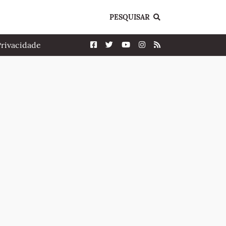
PESQUISAR
Privacidade