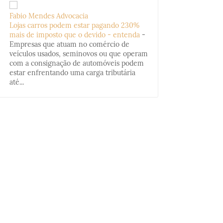
Fabio Mendes Advocacia
Lojas carros podem estar pagando 230%
mais de imposto que o devido - entenda
-
Empresas que atuam no comércio de
veículos usados, seminovos ou que operam
com a consignação de automóveis podem
estar enfrentando uma carga tributária
até...