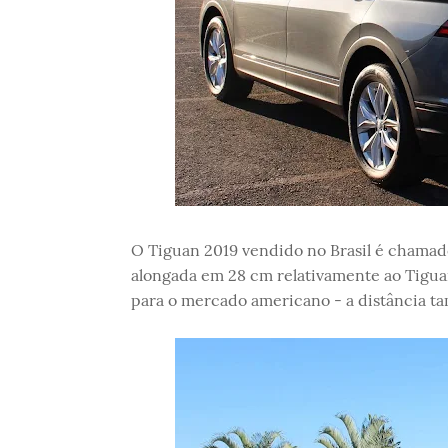
O Tiguan 2019 vendido no Brasil é chamado
alongada em 28 cm relativamente ao Tigua
para o mercado americano - a distância ta