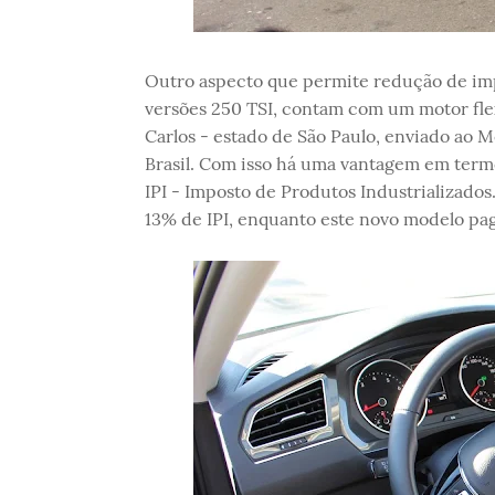
Outro aspecto que permite redução de impo
versões 250 TSI, contam com um motor flex.
Carlos - estado de São Paulo, enviado ao 
Brasil. Com isso há uma vantagem em ter
IPI - Imposto de Produtos Industrializados
13% de IPI, enquanto este novo modelo pag