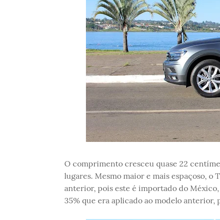
O comprimento cresceu quase 22 centímetr
lugares. Mesmo maior e mais espaçoso, o 
anterior, pois este é importado do México
35% que era aplicado ao modelo anterior,