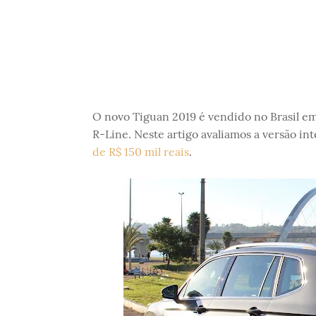
O novo Tiguan 2019 é vendido no Brasil em
R-Line. Neste artigo avaliamos a versão in
de R$ 150 mil reais
.