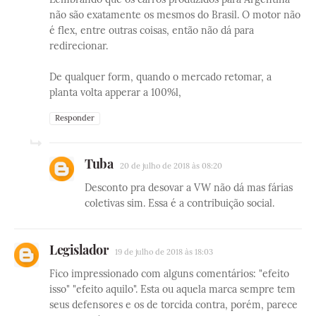
não são exatamente os mesmos do Brasil. O motor não
é flex, entre outras coisas, então não dá para
redirecionar.
De qualquer form, quando o mercado retomar, a
planta volta apperar a 100%l,
Responder
Tuba
20 de julho de 2018 às 08:20
Desconto pra desovar a VW não dá mas fárias
coletivas sim. Essa é a contribuição social.
Legislador
19 de julho de 2018 às 18:03
Fico impressionado com alguns comentários: "efeito
isso" "efeito aquilo". Esta ou aquela marca sempre tem
seus defensores e os de torcida contra, porém, parece