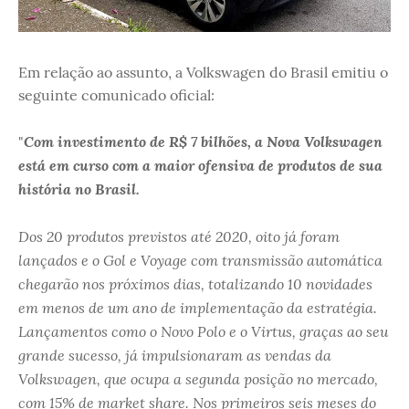
Em relação ao assunto, a Volkswagen do Brasil emitiu o
seguinte comunicado oficial:
Com investimento de R$ 7 bilhões, a Nova Volkswagen
"
está em curso com a maior ofensiva de produtos de sua
história no Brasil.
Dos 20 produtos previstos até 2020, oito já foram
lançados e o Gol e Voyage com transmissão automática
chegarão nos próximos dias, totalizando 10 novidades
em menos de um ano de implementação da estratégia.
Lançamentos como o Novo Polo e o Virtus, graças ao seu
grande sucesso, já impulsionaram as vendas da
Volkswagen, que ocupa a segunda posição no mercado,
com 15% de market share. Nos primeiros seis meses do