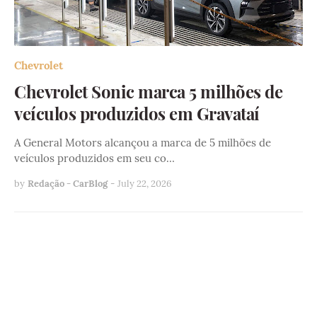
Chevrolet
Chevrolet Sonic marca 5 milhões de
veículos produzidos em Gravataí
A General Motors alcançou a marca de 5 milhões de
veículos produzidos em seu co…
by
Redação - CarBlog
-
July 22, 2026