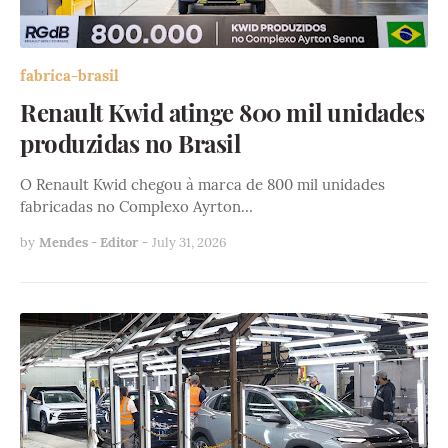
fabrica-brasil
Renault Kwid atinge 800 mil unidades
produzidas no Brasil
O Renault Kwid chegou à marca de 800 mil unidades
fabricadas no Complexo Ayrton…
by
Mendes - Editor
-
July 31, 2026