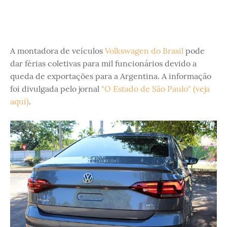
A montadora de veículos
Volkswagen do Brasil
pode
dar férias coletivas para mil funcionários devido a
queda de exportações para a Argentina. A informação
foi divulgada pelo jornal
"O Estado de São Paulo" (veja
aqui)
.