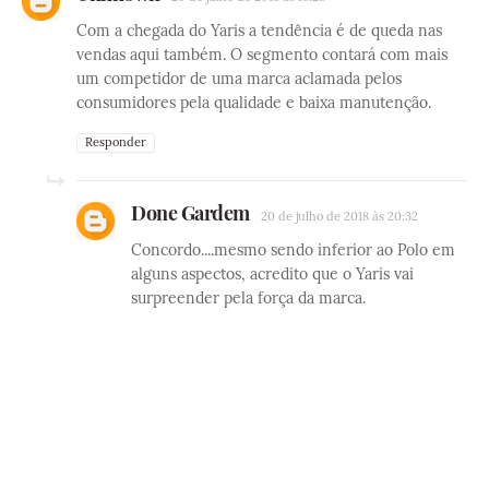
Com a chegada do Yaris a tendência é de queda nas
vendas aqui também. O segmento contará com mais
um competidor de uma marca aclamada pelos
consumidores pela qualidade e baixa manutenção.
Responder
Done Gardem
20 de julho de 2018 às 20:32
Concordo....mesmo sendo inferior ao Polo em
alguns aspectos, acredito que o Yaris vai
surpreender pela força da marca.