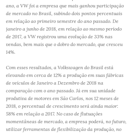
ano, a VW foi a empresa que mais ganhou participação
de mercado no Brasil, subindo dois pontos percentuais
em relação ao primeiro semestre do ano passado. De
janeiro a junho de 2018, em relação ao mesmo período
de 2017, a VW registrou uma evolução de 33% nas
vendas, bem mais que o dobro do mercado, que cresceu
14%.
Com esses resultados, a Volkswagen do Brasil está
elevando em cerca de 12% a produção em suas fábricas
de veículos de Janeiro a Dezembro de 2018 na
comparação com o ano passado. Já em sua unidade
produtiva de motores em São Carlos, nos 12 meses de
2018, o percentual de crescimento será ainda maior:
58% em relação a 2017. No caso de flutuações
momentâneas de mercado, a empresa poderá, no futuro,
utilizar ferramentas de flexibilização da produção, no