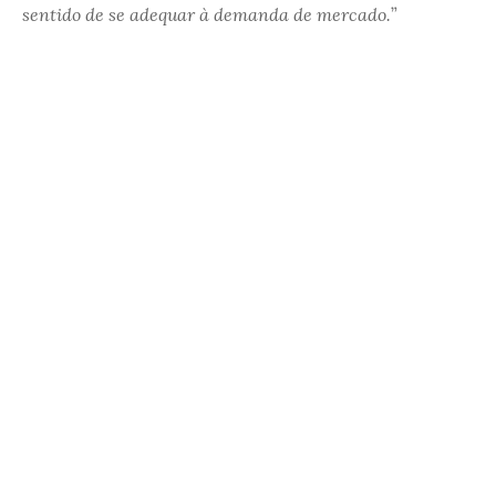
sentido de se adequar à demanda de mercado.
”