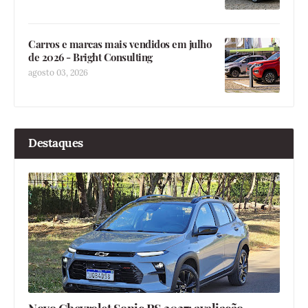
Carros e marcas mais vendidos em julho
de 2026 - Bright Consulting
agosto 03, 2026
Destaques