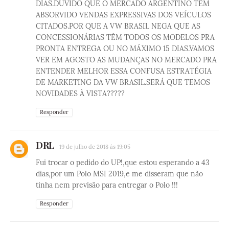
DIAS.DUVIDO QUE O MERCADO ARGENTINO TEM
ABSORVIDO VENDAS EXPRESSIVAS DOS VEÍCULOS
CITADOS.POR QUE A VW BRASIL NEGA QUE AS
CONCESSIONÁRIAS TÊM TODOS OS MODELOS PRA
PRONTA ENTREGA OU NO MÁXIMO 15 DIAS.VAMOS
VER EM AGOSTO AS MUDANÇAS NO MERCADO PRA
ENTENDER MELHOR ESSA CONFUSA ESTRATÉGIA
DE MARKETING DA VW BRASIL.SERÁ QUE TEMOS
NOVIDADES À VISTA?????
Responder
DRL
19 de julho de 2018 às 19:05
Fui trocar o pedido do UP!,que estou esperando a 43
dias,por um Polo MSI 2019,e me disseram que não
tinha nem previsão para entregar o Polo !!!
Responder