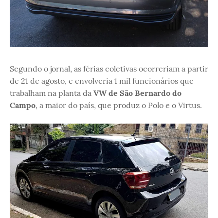
Segundo o jornal, as férias coletivas ocorreriam a partir
de 21 de agosto, e envolveria 1 mil funcionários que
trabalham na planta da
VW de São Bernardo do
Campo
, a maior do país, que produz o Polo e o Virtus.