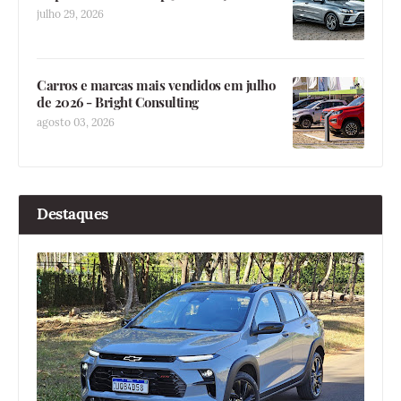
julho 29, 2026
Carros e marcas mais vendidos em julho
de 2026 - Bright Consulting
agosto 03, 2026
Destaques