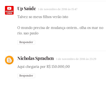
Up Saúde
1 de novembro de 2016 às 15:47
Talvez so meus filhos verão isto
O mundo precisa de mudança ontem.. olha os mar no
rio. sao paulo
Responder
Nicholas Sprachen
1 de novembro de 2016 às 23:29
Aqui chegaria por R$ 150.000,00
Responder