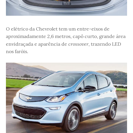
O elétrico da Chevrolet tem um entre-eixos de
aproximadamente 2,6 metros, capô curto, grande área
crossover
envidraçada e aparência de
, trazendo LED
nos faróis.