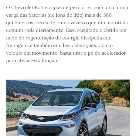
O Chevrolet Bolt é capaz de percorrer com uma única
carga das baterias (de íons de lítio) mais de 380
quilômetros, cerca de cinco vezes o que um motorista
comum roda diariamente. Esse resultado é obtido por
meio de regeneração de energia dissipada em
frenagens e também em desacelerações. Com o
veículo em movimento, basta tirar o pé do acelerador
para ativar esta função.