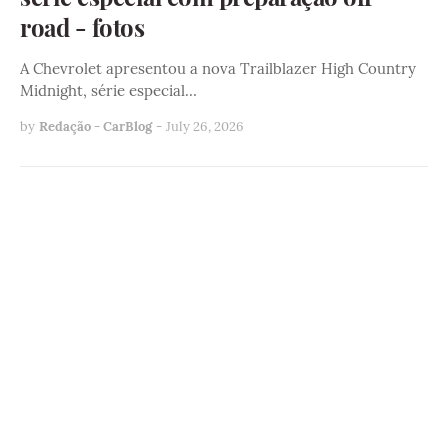
road - fotos
A Chevrolet apresentou a nova Trailblazer High Country
Midnight, série especial…
by
Redação - CarBlog
-
July 26, 2026