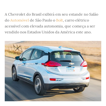
A Chevrolet do Brasil exibirá em seu estande no Salão
do
Automóvel
de São Paulo o
Bolt
, carro elétrico
acessível com elevada autonomia, que começa a ser
vendido nos Estados Unidos da América este ano.