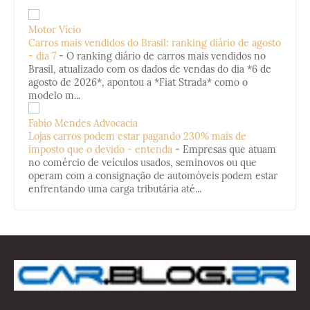
Motor Vício
Carros mais vendidos do Brasil: ranking diário de agosto
- dia 7
-
O ranking diário de carros mais vendidos no
Brasil, atualizado com os dados de vendas do dia *6 de
agosto de 2026*, apontou a *Fiat Strada* como o
modelo m...
Fabio Mendes Advocacia
Lojas carros podem estar pagando 230% mais de
imposto que o devido - entenda
-
Empresas que atuam
no comércio de veículos usados, seminovos ou que
operam com a consignação de automóveis podem estar
enfrentando uma carga tributária até...