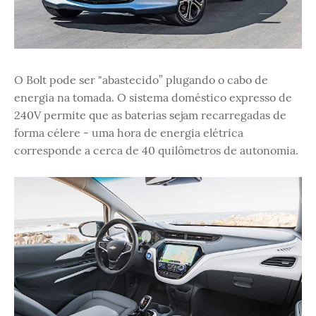
O Bolt pode ser "abastecido” plugando o cabo de
energia na tomada. O sistema doméstico expresso de
240V permite que as baterias sejam recarregadas de
forma célere - uma hora de energia elétrica
corresponde a cerca de 40 quilômetros de autonomia.