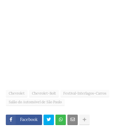
Chevrolet
Chevrolet-Bolt
Festival-Interlagos-Carros
Salão do Automóvel de São Paulo
Facebook