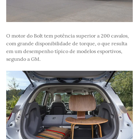
O motor do Bolt tem potência superior a 200 cavalos,
com grande disponibilidade de torque, o que resulta
em um desempenho típico de modelos esportivos,
segundo a GM.