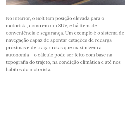
No interior, o Bolt tem posição elevada para o
motorista, como em um SUV, e há itens de
conveniência e segurança. Um exemplo é o sistema de
navegação capaz de apontar estações de recarga
próximas e de traçar rotas que maximizem a
autonomia – o cálculo pode ser feito com base na
topografia do trajeto, na condição climática e até nos
hábitos do motorista.