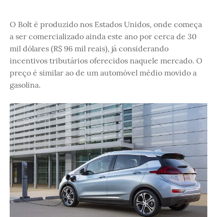
O Bolt é produzido nos Estados Unidos, onde começa
a ser comercializado ainda este ano por cerca de 30
mil dólares (R$ 96 mil reais), já considerando
incentivos tributários oferecidos naquele mercado. O
preço é similar ao de um automóvel médio movido a
gasolina.