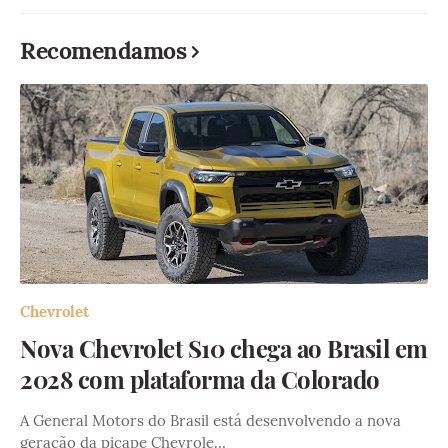
Recomendamos
Chevrolet
Nova Chevrolet S10 chega ao Brasil em
2028 com plataforma da Colorado
A General Motors do Brasil está desenvolvendo a nova
geração da picape Chevrole…