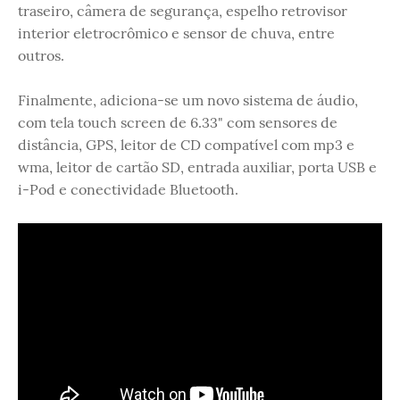
traseiro, câmera de segurança, espelho retrovisor
interior eletrocrômico e sensor de chuva, entre
outros.
Finalmente, adiciona-se um novo sistema de áudio,
com tela touch screen de 6.33" com sensores de
distância, GPS, leitor de CD compatível com mp3 e
wma, leitor de cartão SD, entrada auxiliar, porta USB e
i-Pod e conectividade Bluetooth.