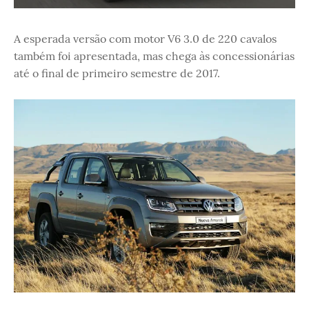
A esperada versão com motor V6 3.0 de 220 cavalos
também foi apresentada, mas chega às concessionárias
até o final de primeiro semestre de 2017.