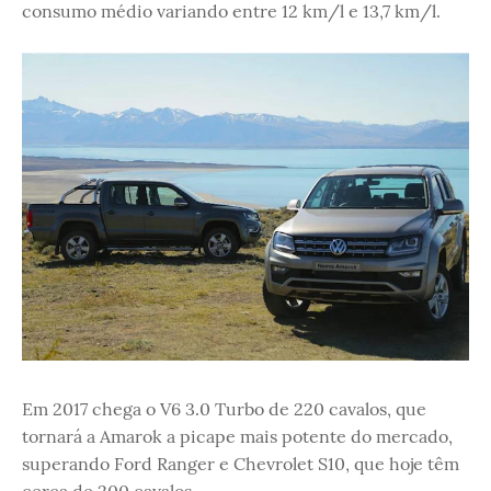
consumo médio variando entre 12 km/l e 13,7 km/l.
Em 2017 chega o V6 3.0 Turbo de 220 cavalos, que
tornará a Amarok a picape mais potente do mercado,
superando Ford Ranger e Chevrolet S10, que hoje têm
cerca de 200 cavalos.