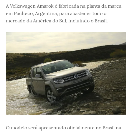
A Volkswagen Amarok é fabricada na planta da marca
em Pacheco, Argentina, para abastecer todo o
mercado da América do Sul, incluindo o Brasil.
O modelo será apresentado oficialmente no Brasil na