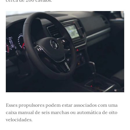
Esses propulsores podem estar associados com uma
caixa manual de seis marchas ou automática de oito
velocidades.