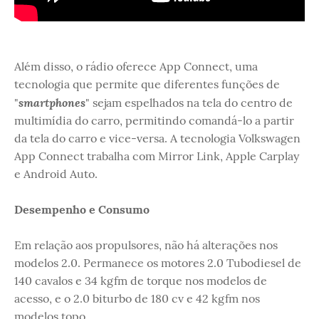
Além disso, o rádio oferece App Connect, uma
tecnologia que permite que diferentes funções de
smartphones
"
" sejam espelhados na tela do centro de
multimídia do carro, permitindo comandá-lo a partir
da tela do carro e vice-versa. A tecnologia Volkswagen
App Connect trabalha com Mirror Link, Apple Carplay
e Android Auto.
Desempenho e Consumo
Em relação aos propulsores, não há alterações nos
modelos 2.0. Permanece os motores 2.0 Tubodiesel de
140 cavalos e 34 kgfm de torque nos modelos de
acesso, e o 2.0 biturbo de 180 cv e 42 kgfm nos
modelos topo.