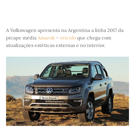
A Volkswagen apresenta na Argentina a linha 2017 da
picape média
Amarok
-
veículo
que chega com
atualizações estéticas externas e no interior.