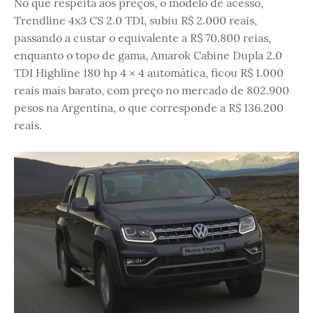
No que respeita aos preços, o modelo de acesso,
Trendline 4x3 CS 2.0 TDI, subiu R$ 2.000 reais,
passando a custar o equivalente a R$ 70.800 reias,
enquanto o topo de gama, Amarok Cabine Dupla 2.0
TDI Highline 180 hp 4 × 4 automática, ficou R$ 1.000
reais mais barato, com preço no mercado de 802.900
pesos na Argentina, o que corresponde a R$ 136.200
reais.