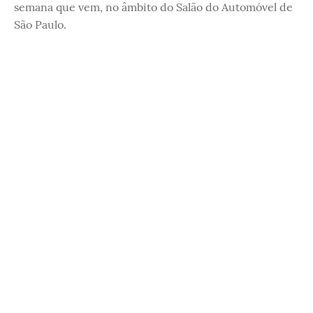
semana que vem, no âmbito do Salão do Automóvel de
São Paulo.