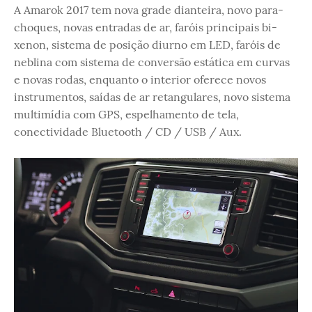
A Amarok 2017 tem nova grade dianteira, novo para-
choques, novas entradas de ar, faróis principais bi-
xenon, sistema de posição diurno em LED, faróis de
neblina com sistema de conversão estática em curvas
e novas rodas, enquanto o interior oferece novos
instrumentos, saídas de ar retangulares, novo sistema
multimídia com GPS, espelhamento de tela,
conectividade Bluetooth / CD / USB / Aux.