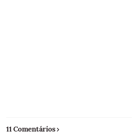
11 Comentários