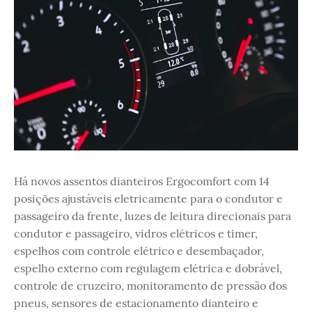
Há novos assentos dianteiros Ergocomfort com 14
posições ajustáveis ​​eletricamente para o condutor e
passageiro da frente, luzes de leitura direcionais para
condutor e passageiro, vidros elétricos e timer,
espelhos com controle elétrico e desembaçador,
espelho externo com regulagem elétrica e dobrável,
controle de cruzeiro, monitoramento de pressão dos
pneus, sensores de estacionamento dianteiro e