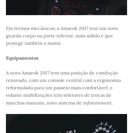
Em termos mecânicos, a Amarok 2017 traz um novo
guarda corpo na parte inferior, mais sólido e que
protege também o motor.
Equipamentos
A nova Amarok 2017 tem uma posição de condução
renovada, com um console central com a ergonomia
reformulada para um passeio mais confortável: o
volante multifunções tem seletores de trocas de
infotainment
marchas manuais, novo sistema de
.