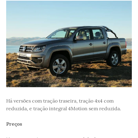
Há versões com tração traseira, tração 4x4 com
reduzida, e tração integral 4Motion sem reduzida.
Preços