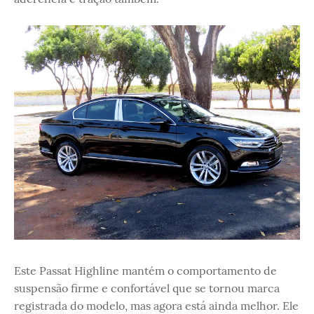
Este Passat Highline mantém o comportamento de
suspensão firme e confortável que se tornou marca
registrada do modelo, mas agora está ainda melhor. Ele