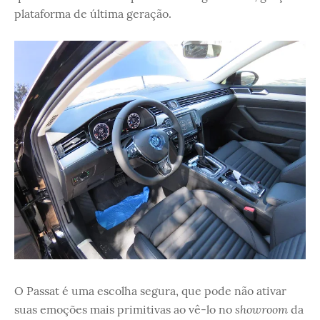
plataforma de última geração.
O Passat é uma escolha segura, que pode não ativar
showroom
suas emoções mais primitivas ao vê-lo no
da