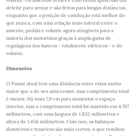
deleite para sentar e são feitos para longas distâncias,
enquanto que a posição de condução está melhor do
que nunca, com uma relação mais natural entre o
assento, pedais e volante agora atingíveis para a
maioria dos motoristas graças à ampla gama de
regulagens dos bancos - totalmente elétricos - e do
volante.
Dimensões
O Passat atual tem uma distância entre eixos muito
maior que a de seu antecessor, mas comprimento total
é menor. Há mais 7,9 cm para aumentar o espaço
interior, mas o comprimento total foi mantido em 4,767
milímetros, com uma largura de 1.832 milímetros e
altura de 1.456 milímetros. Com isso, os balanços
dianteiros e traseiros são mais curtos, o que resultou