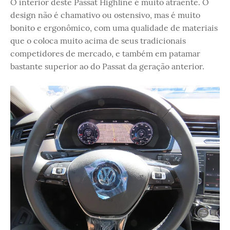
O interior deste Passat Highline é muito atraente. O
design não é chamativo ou ostensivo, mas é muito
bonito e ergonômico, com uma qualidade de materiais
que o coloca muito acima de seus tradicionais
competidores de mercado, e também em patamar
bastante superior ao do Passat da geração anterior.