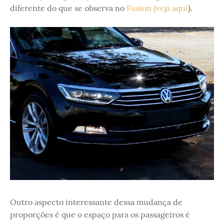
diferente do que se observa no
Fusion (veja aqui
).
Outro aspecto interessante dessa mudança de
proporções é que o espaço para os passageiros é