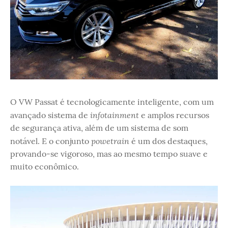
O VW Passat é tecnologicamente inteligente, com um
infotainment
avançado sistema de
e amplos recursos
de segurança ativa, além de um sistema de som
powetrain
notável. E o conjunto
é um dos destaques,
provando-se vigoroso, mas ao mesmo tempo suave e
muito econômico.