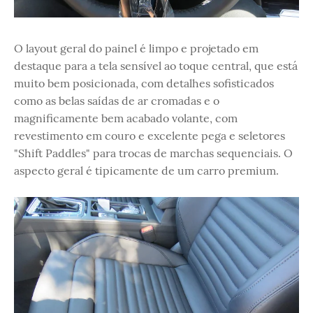
O layout geral do painel é limpo e projetado em
destaque para a tela sensível ao toque central, que está
muito bem posicionada, com detalhes sofisticados
como as belas saídas de ar cromadas e o
magnificamente bem acabado volante, com
revestimento em couro e excelente pega e seletores
"Shift Paddles" para trocas de marchas sequenciais. O
aspecto geral é tipicamente de um carro premium.