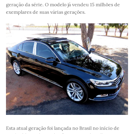
geração da série. O modelo já vendeu 15 milhões de
exemplares de suas várias gerações.
Esta atual geração foi lançada no Brasil no início de