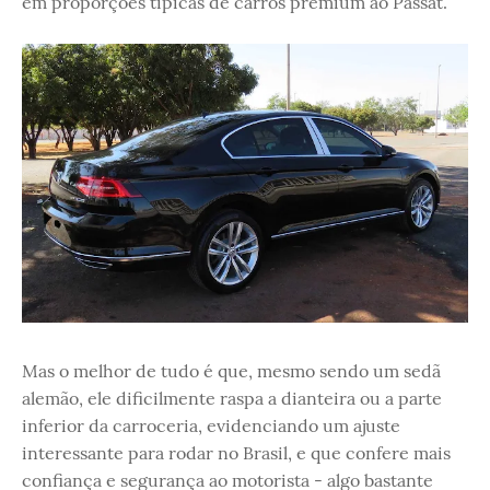
em proporções típicas de carros premium ao Passat.
Mas o melhor de tudo é que, mesmo sendo um sedã
alemão, ele dificilmente raspa a dianteira ou a parte
inferior da carroceria, evidenciando um ajuste
interessante para rodar no Brasil, e que confere mais
confiança e segurança ao motorista - algo bastante