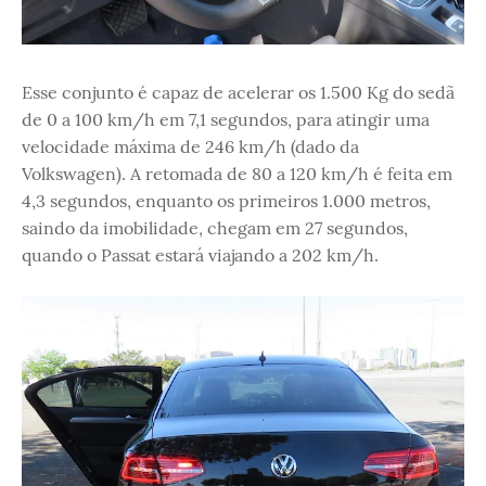
Esse conjunto é capaz de acelerar os 1.500 Kg do sedã
de 0 a 100 km/h em 7,1 segundos, para atingir uma
velocidade máxima de 246 km/h (dado da
Volkswagen). A retomada de 80 a 120 km/h é feita em
4,3 segundos, enquanto os primeiros 1.000 metros,
saindo da imobilidade, chegam em 27 segundos,
quando o Passat estará viajando a 202 km/h.