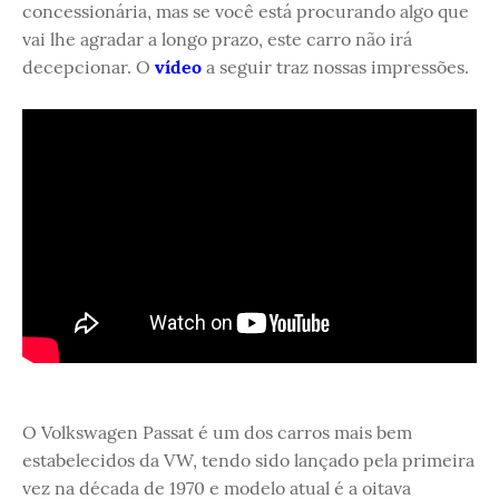
concessionária, mas se você está procurando algo que
vai lhe agradar a longo prazo, este carro não irá
decepcionar. O
vídeo
a seguir traz nossas impressões.
O Volkswagen Passat é um dos carros mais bem
estabelecidos da VW, tendo sido lançado pela primeira
vez na década de 1970 e modelo atual é a oitava