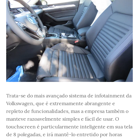
Trata-se do mais avançado sistema de infotainment da
Volkswagen, que é extremamente abrangente e
repleto de funcionalidades, mas a empresa também o
manteve razoavelmente simples e fácil de usar. O
touchscreen é particularmente inteligente em sua tela
de 8 polegadas, e irá mantê-lo entretido por horas