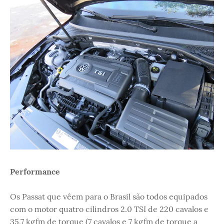
Performance
Os Passat que vêem para o Brasil são todos equipados
com o motor quatro cilindros 2.0 TSI de 220 cavalos e
35,7 kgfm de torque (7 cavalos e 7 kgfm de torque a