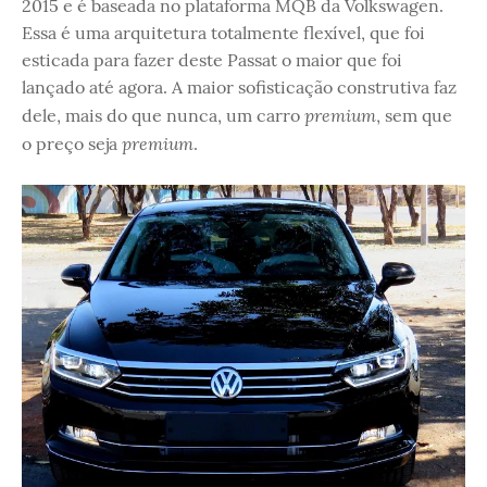
2015 e é baseada no plataforma MQB da Volkswagen.
Essa é uma arquitetura totalmente flexível, que foi
esticada para fazer deste Passat o maior que foi
lançado até agora. A maior sofisticação construtiva faz
premium
dele, mais do que nunca, um carro
, sem que
premium
o preço seja
.