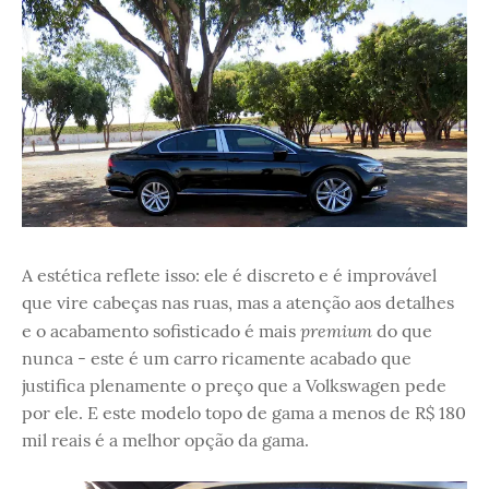
A estética reflete isso: ele é discreto e é improvável
que vire cabeças nas ruas, mas a atenção aos detalhes
premium
e o acabamento sofisticado é mais
do que
nunca - este é um carro ricamente acabado que
justifica plenamente o preço que a Volkswagen pede
por ele. E este modelo topo de gama a menos de R$ 180
mil reais é a melhor opção da gama.