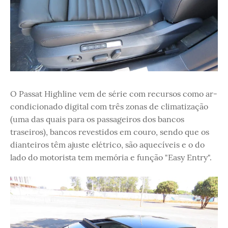
O Passat Highline vem de série com recursos como ar-
condicionado digital com três zonas de climatização
(uma das quais para os passageiros dos bancos
traseiros), bancos revestidos em couro, sendo que os
dianteiros têm ajuste elétrico, são aquecíveis e o do
lado do motorista tem memória e função "Easy Entry".