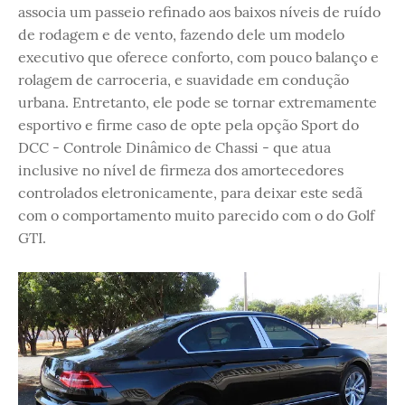
associa um passeio refinado aos baixos níveis de ruído
de rodagem e de vento, fazendo dele um modelo
executivo que oferece conforto, com pouco balanço e
rolagem de carroceria, e suavidade em condução
urbana. Entretanto, ele pode se tornar extremamente
esportivo e firme caso de opte pela opção Sport do
DCC - Controle Dinâmico de Chassi - que atua
inclusive no nível de firmeza dos amortecedores
controlados eletronicamente, para deixar este sedã
com o comportamento muito parecido com o do Golf
GTI.