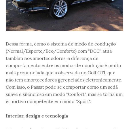
Dessa forma, como o sistema de modo de condução
(Normal/Esporte/Eco/Conforto) com "DCC" atua
também nos amortecedores, a diferença de
comportamento entre os modos de condução é muito
mais pronunciada que a observada no Golf GTI, que
não tem amortecedores gerenciados eletronicamente.
Com isso, o Passat pode se comportar como um sedã
suave e silencioso em modo "Confort", mas se torna um
esportivo competente em modo "Sport".
Interior, design e tecnologia