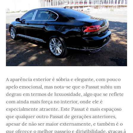
A aparência exterior é sóbria e elegante, com pouco
apelo emocional, mas nota-se que o Passat subiu um
degrau em termos de luxuosidade, algo que se reflete
com ainda mais força no interior, onde ele é
especialmente atraente. Este Passat é mais espaçoso
que qualquer outro Passat de gerações anteriores,
apesar de não ser maior externamente, e também é o
que oferece o melhor passeio e dirigibilidade, graças à