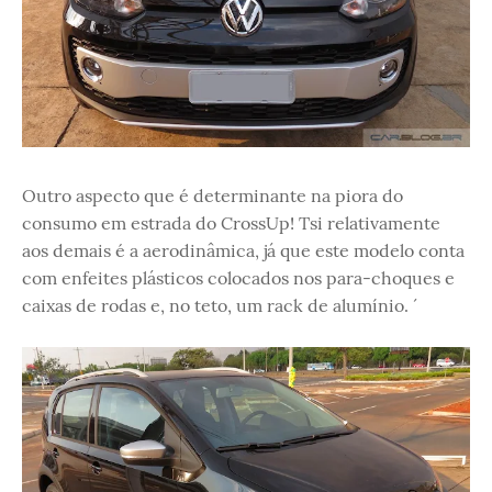
Outro aspecto que é determinante na piora do
consumo em estrada do CrossUp! Tsi relativamente
aos demais é a aerodinâmica, já que este modelo conta
com enfeites plásticos colocados nos para-choques e
caixas de rodas e, no teto, um rack de alumínio. ´