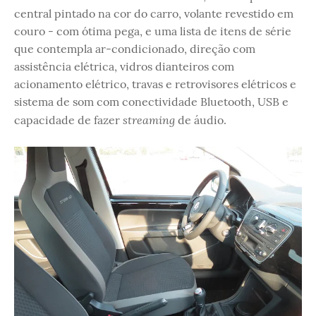
central pintado na cor do carro, volante revestido em
couro - com ótima pega, e uma lista de itens de série
que contempla ar-condicionado, direção com
assistência elétrica, vidros dianteiros com
acionamento elétrico, travas e retrovisores elétricos e
sistema de som com conectividade Bluetooth, USB e
streaming
capacidade de fazer
de áudio.