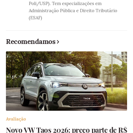
Poli/USP). Tem especializações em
Administração Pública e Direito Tributário
(ESAF)
Recomendamos
Avaliação
Novo VW Taos 2026: preço parte de R$