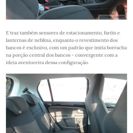
E traz também sensores de estacionamento, faróis e
lanternas de neblina, enquanto o revestimento dos
bancos é exclusivo, com um padrão que imita borracha
na porção central dos bancos - convergente com a
ideia aventureira dessa configuração.