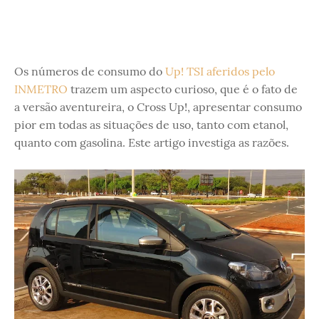
Os números de consumo do
Up! TSI aferidos pelo
INMETRO
trazem um aspecto curioso, que é o fato de
a versão aventureira, o Cross Up!, apresentar consumo
pior em todas as situações de uso, tanto com etanol,
quanto com gasolina. Este artigo investiga as razões.