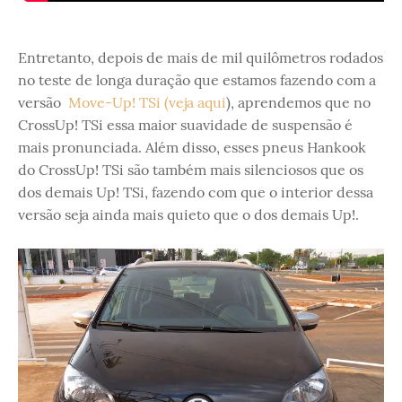
Entretanto, depois de mais de mil quilômetros rodados
no teste de longa duração que estamos fazendo com a
versão
Move-Up! TSi (veja aqui
), aprendemos que no
CrossUp! TSi essa maior suavidade de suspensão é
mais pronunciada. Além disso, esses pneus Hankook
do CrossUp! TSi são também mais silenciosos que os
dos demais Up! TSi, fazendo com que o interior dessa
versão seja ainda mais quieto que o dos demais Up!.