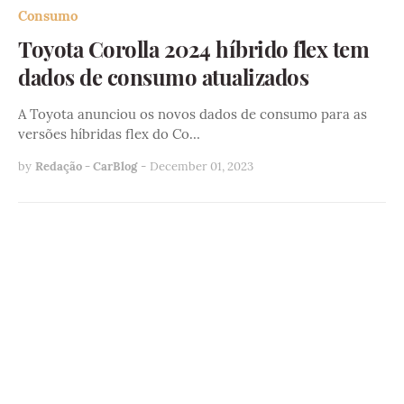
Consumo
Toyota Corolla 2024 híbrido flex tem
dados de consumo atualizados
A Toyota anunciou os novos dados de consumo para as
versões híbridas flex do Co…
by
Redação - CarBlog
-
December 01, 2023