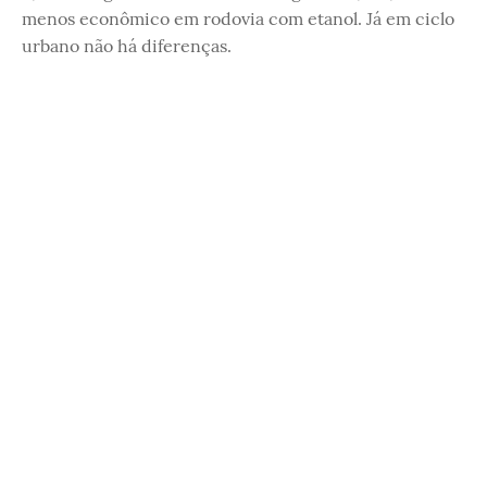
menos econômico em rodovia com etanol. Já em ciclo
urbano não há diferenças.