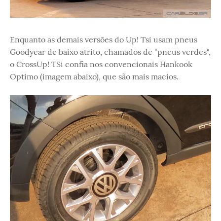
Enquanto as demais versões do Up! Tsi usam pneus
Goodyear de baixo atrito, chamados de "pneus verdes",
o CrossUp! TSi confia nos convencionais Hankook
Optimo (imagem abaixo), que são mais macios.