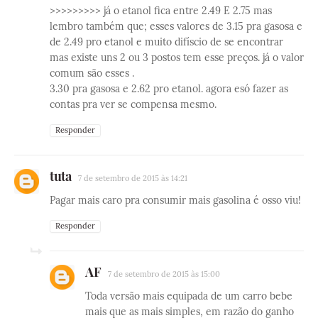
>>>>>>>>> já o etanol fica entre 2.49 E 2.75 mas
lembro também que; esses valores de 3.15 pra gasosa e
de 2.49 pro etanol e muito difíscio de se encontrar
mas existe uns 2 ou 3 postos tem esse preços. já o valor
comum são esses .
3.30 pra gasosa e 2.62 pro etanol. agora esó fazer as
contas pra ver se compensa mesmo.
Responder
tuta
7 de setembro de 2015 às 14:21
Pagar mais caro pra consumir mais gasolina é osso viu!
Responder
AF
7 de setembro de 2015 às 15:00
Toda versão mais equipada de um carro bebe
mais que as mais simples, em razão do ganho