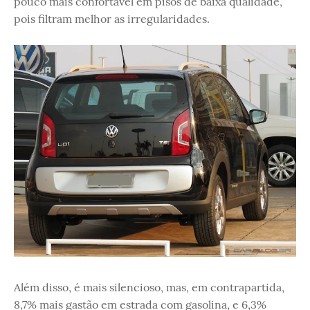
pouco mais confortável em pisos de baixa qualidade,
pois filtram melhor as irregularidades.
Além disso, é mais silencioso, mas, em contrapartida,
8,7% mais gastão em estrada com gasolina, e 6,3%