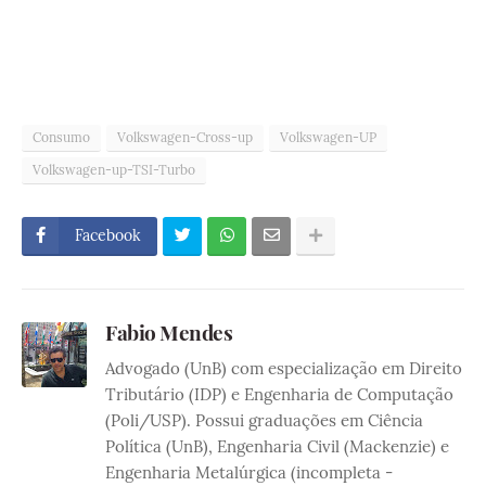
Consumo
Volkswagen-Cross-up
Volkswagen-UP
Volkswagen-up-TSI-Turbo
Facebook
Fabio Mendes
Advogado (UnB) com especialização em Direito
Tributário (IDP) e Engenharia de Computação
(Poli/USP). Possui graduações em Ciência
Política (UnB), Engenharia Civil (Mackenzie) e
Engenharia Metalúrgica (incompleta -