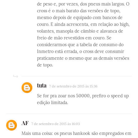
de peso e, por vezes, dos pneus mais largos. O
cross é o mais barato das versões de topo,
mesmo depois de equipado com bancos de
couro. E ainda acrescenta, em relação ao high,
volantes, manopla de câmbio e alavanca de
freio de mão revestidos em couro. Se
considerarmos que a tabela de consumo do
Inmetro está errada, o cross deve consumir
praticamente o mesmo que as demais versões
de topo.
tuta
7 de setembro de 2015 às 15:36
Se for pra zoar nos 50000, prefiro o speed up
edição limitada.
AF
7 de setembro de 2015 às 16:03
Mais uma coisa: os pneus hankook são empregados em