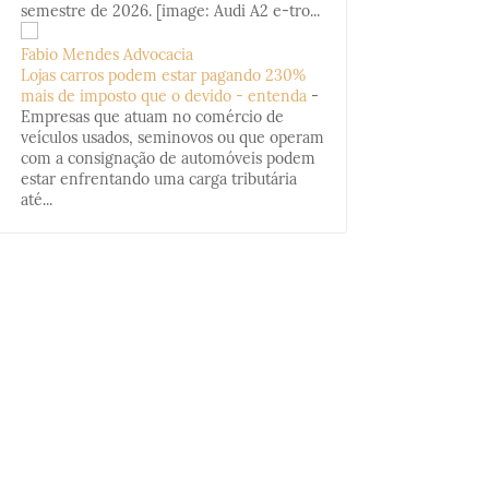
semestre de 2026. [image: Audi A2 e-tro...
Fabio Mendes Advocacia
Lojas carros podem estar pagando 230%
mais de imposto que o devido - entenda
-
Empresas que atuam no comércio de
veículos usados, seminovos ou que operam
com a consignação de automóveis podem
estar enfrentando uma carga tributária
até...