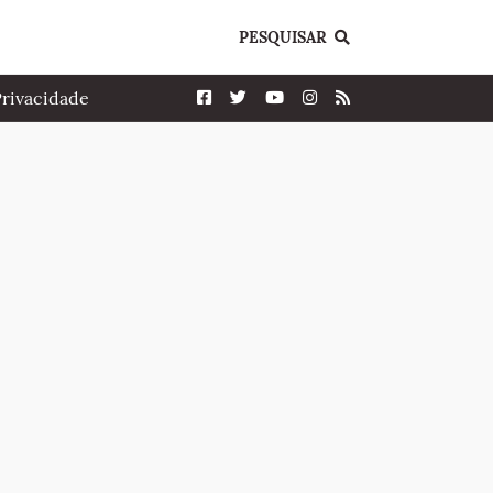
PESQUISAR
Privacidade