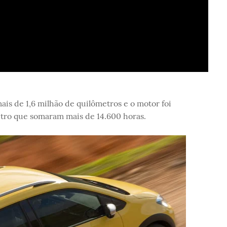
is de 1,6 milhão de quilômetros e o motor foi
tro que somaram mais de 14.600 horas.