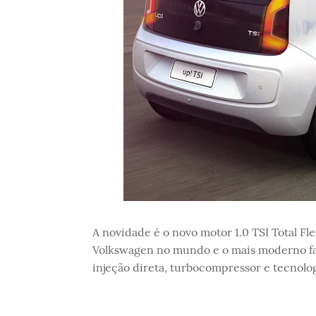
A novidade é o novo motor 1.0 TSI Total Fl
Volkswagen no mundo e o mais moderno fa
injeção direta, turbocompressor e tecnologi