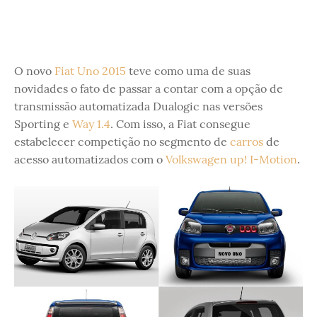
O novo
Fiat Uno 2015
teve como uma de suas
novidades o fato de passar a contar com a opção de
transmissão automatizada Dualogic nas versões
Sporting e
Way 1.4
. Com isso, a Fiat consegue
estabelecer competição no segmento de
carros
de
acesso automatizados com o
Volkswagen up! I-Motion
.