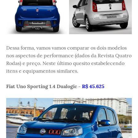
Dessa forma, vamos vamos comparar os dois modelos
nos aspectos de performance (dados da Revista Quatro
Rodas) e preço. Neste último quesito estabelecendo
itens e equipamentos similares.
Fiat Uno Sporting 1.4 Dualogic -
R$ 45.625