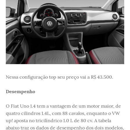
Nessa configuração top seu preço vai a R$ 43.500.
Desempenho
O Fiat Uno 1.4 tem a vantagem de um motor maior, de
quatro cilindros 1.4L, com 88 cavalos, enquanto o VW
up! aposta no tricilíndrico 1.0 L de 80 cv. A tabela
abaixo traz os dados de desempenho dos dois modelos,