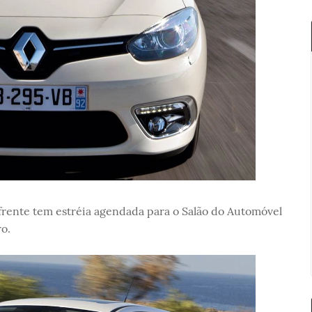
frente tem estréia agendada para o Salão do Automóvel
o.