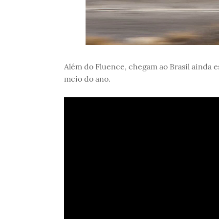
Além do Fluence, chegam ao Brasil ainda e
meio do ano.