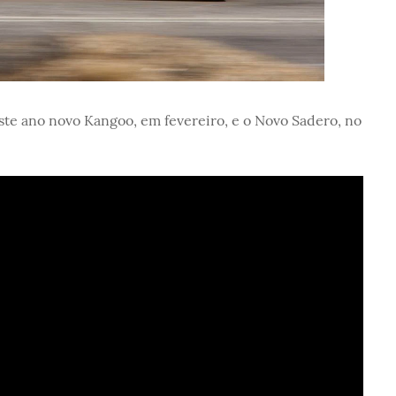
ste ano novo Kangoo, em fevereiro, e o Novo Sadero, no