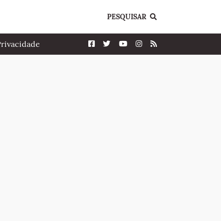
PESQUISAR
Privacidade