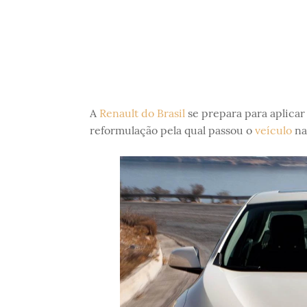
A
Renault do Brasil
se prepara para aplica
reformulação pela qual passou o
veículo
na