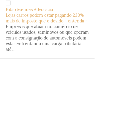
Fabio Mendes Advocacia
Lojas carros podem estar pagando 230%
mais de imposto que o devido - entenda
-
Empresas que atuam no comércio de
veículos usados, seminovos ou que operam
com a consignação de automóveis podem
estar enfrentando uma carga tributária
até...