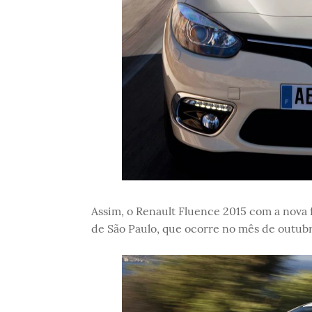
Assim, o Renault Fluence 2015 com a nova 
de São Paulo, que ocorre no mês de outubr