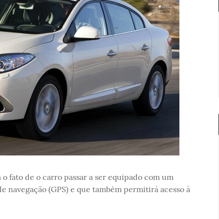
o fato de o carro passar a ser equipado com um
de navegação (GPS) e que também permitirá acesso à