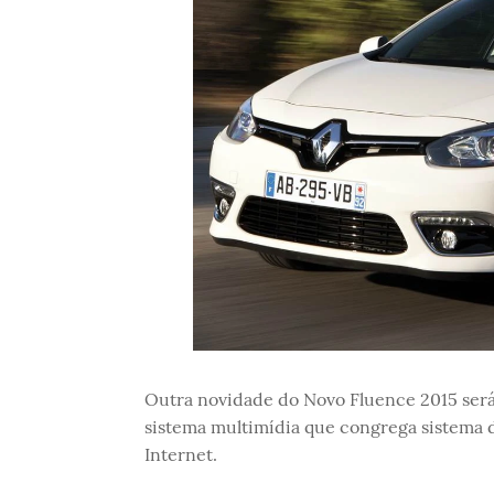
Outra novidade do Novo Fluence 2015 será 
sistema multimídia que congrega sistema 
Internet.