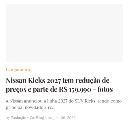
Lançamento
Nissan Kicks 2027 tem redução de
preços e parte de R$ 159.990 - fotos
A Nissan anunciou a linha 2027 do SUV Kicks, tendo como
principal novidade a re…
by
Redação - CarBlog
-
August 06, 2026