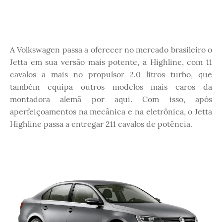
A Volkswagen passa a oferecer no mercado brasileiro o
Jetta em sua versão mais potente, a Highline, com 11
cavalos a mais no propulsor 2.0 litros turbo, que
também equipa outros modelos mais caros da
montadora alemã por aqui. Com isso, após
aperfeiçoamentos na mecânica e na eletrônica, o Jetta
Highline passa a entregar 211 cavalos de potência.