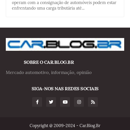
operam com a consignação de automóveis podem estar
enfrentando uma carga tributária até...
SOBRE O CAR.BLOG.BR
Mercado automotivo, informação, opinião
SIGA-NOS NAS REDES SOCIAIS
Copyright @ 2009-2024 - Car.Blog.Br