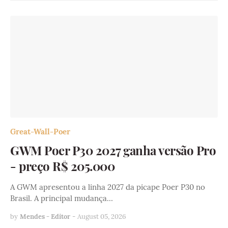
Great-Wall-Poer
GWM Poer P30 2027 ganha versão Pro
- preço R$ 205.000
A GWM apresentou a linha 2027 da picape Poer P30 no
Brasil. A principal mudança…
by
Mendes - Editor
-
August 05, 2026