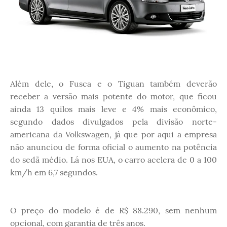
Além dele, o Fusca e o Tiguan também deverão
receber a versão mais potente do motor, que ficou
ainda 13 quilos mais leve e 4% mais econômico,
segundo dados divulgados pela divisão norte-
americana da Volkswagen, já que por aqui a empresa
não anunciou de forma oficial o aumento na potência
do sedã médio. Lá nos EUA, o carro acelera de 0 a 100
km/h em 6,7 segundos.
O preço do modelo é de R$ 88.290, sem nenhum
opcional, com garantia de três anos.