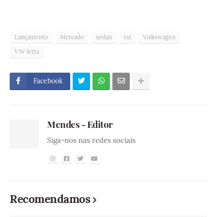
Lançamento
Mercado
sedan
tsi
Volkswagen
VW Jetta
Facebook
Mendes - Editor
Siga-nos nas redes sociais
Recomendamos