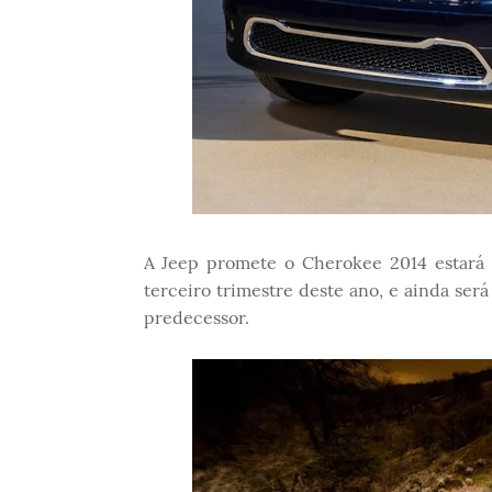
A Jeep promete o Cherokee 2014 estará 
terceiro trimestre deste ano, e ainda ser
predecessor.