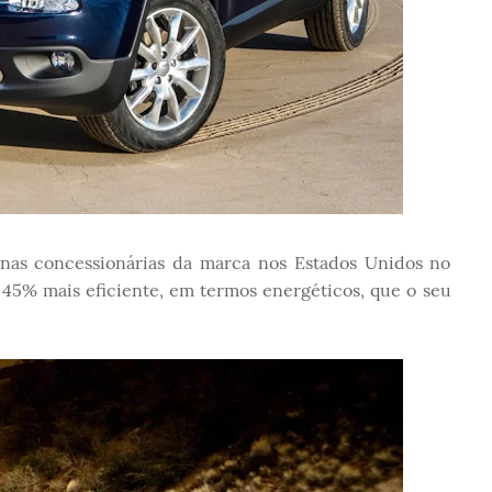
nas concessionárias da marca nos Estados Unidos no
á 45% mais eficiente, em termos energéticos, que o seu