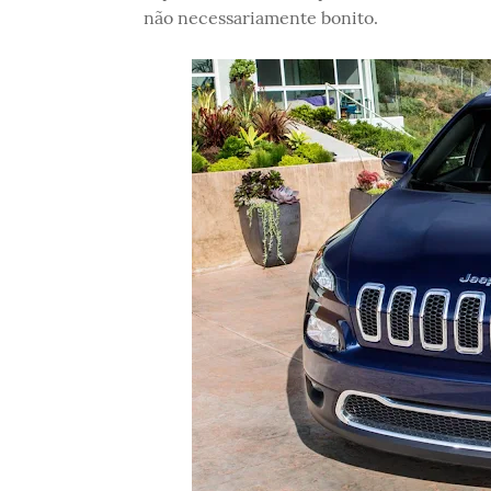
não necessariamente bonito.