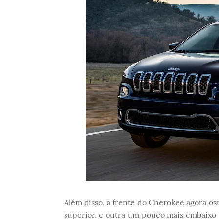
Além disso, a frente do Cherokee agora ost
superior, e outra um pouco mais embaixo 