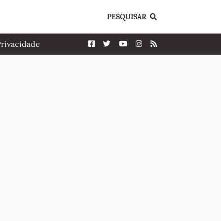
PESQUISAR
Privacidade