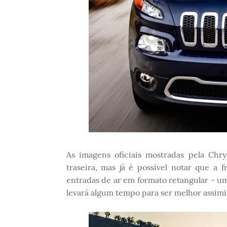
As imagens oficiais mostradas pela Chry
traseira, mas já é possível notar que a
entradas de ar em formato retangular - u
levará algum tempo para ser melhor assimi