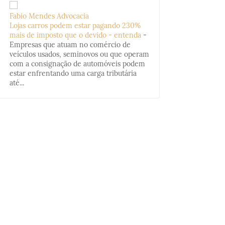
Fabio Mendes Advocacia
Lojas carros podem estar pagando 230%
mais de imposto que o devido - entenda
-
Empresas que atuam no comércio de
veículos usados, seminovos ou que operam
com a consignação de automóveis podem
estar enfrentando uma carga tributária
até...