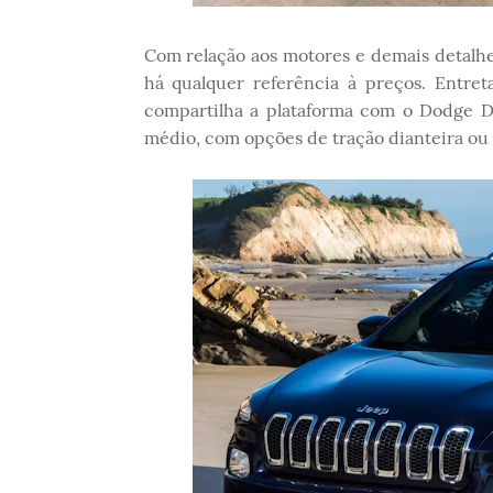
Com relação aos motores e demais detalhe
há qualquer referência à preços. Entre
compartilha a plataforma com o Dodge Da
médio, com opções de tração dianteira ou 