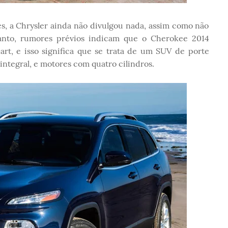
s, a Chrysler ainda não divulgou nada, assim como não
tanto, rumores prévios indicam que o Cherokee 2014
rt, e isso significa que se trata de um SUV de porte
integral, e motores com quatro cilindros.