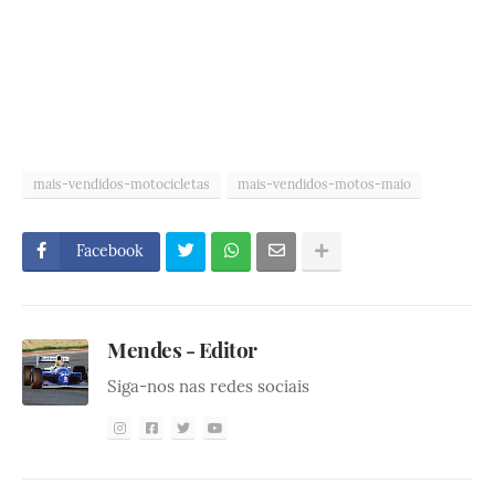
mais-vendidos-motocicletas
mais-vendidos-motos-maio
Facebook
Mendes - Editor
Siga-nos nas redes sociais