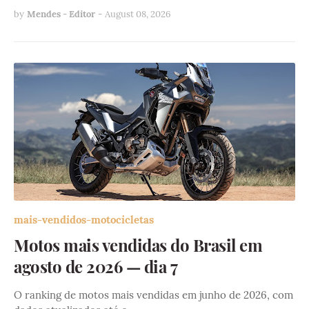
by
Mendes - Editor
-
August 08, 2026
mais-vendidos-motocicletas
Motos mais vendidas do Brasil em
agosto de 2026 — dia 7
O ranking de motos mais vendidas em junho de 2026, com