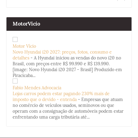
MotorVicio
Motor Vício
Novo Hyundai i20 2027: preços, fotos, consumo e
detalhes
-
A Hyundai iniciou as vendas do novo i20 no
Brasil, com preços entre R$ 99.990 e R$ 139.990.
[image: Novo Hyundai i20 2027 - Brasil] Produzido em
Piracicaba...
Fabio Mendes Advocacia
Lojas carros podem estar pagando 230% mais de
imposto que o devido - entenda
-
Empresas que atuam
no comércio de veículos usados, seminovos ou que
operam com a consignação de automóveis podem estar
enfrentando uma carga tributária até...