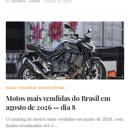
by
Mendes - Editor
-
August 10, 2026
mais-vendidos-motocicletas
Motos mais vendidas do Brasil em
agosto de 2026 — dia 8
O ranking de motos mais vendidas em junho de 2026, com
dados atualizados até o …