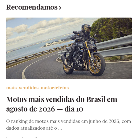
Recomendamos
mais-vendidos-motocicletas
Motos mais vendidas do Brasil em
agosto de 2026 — dia 10
O ranking de motos mais vendidas em junho de 2026, com
dados atualizados até o …