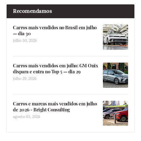
Recomendamos
Carros mais vendidos no Brasil em julho
— dia 30
julho 30, 2026
Carros mais vendidos em julho: GM Onix
dispara e entra no Top 5 — dia 29
julho 29, 2026
Carros e marcas mais vendidos em julho
de 2026 - Bright Consulting
agosto 03, 2026