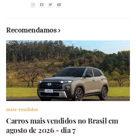
Recomendamos
mais-vendidos
Carros mais vendidos no Brasil em
agosto de 2026 - dia 7