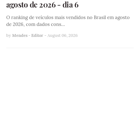
agosto de 2026 - dia 6
O ranking de veículos mais vendidos no Brasil em agosto
de 2026, com dados cons…
by
Mendes - Editor
-
August 06, 2026