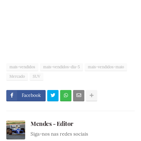
mais-vendidos
mais-vendidos-dia-5
mais-vendidos-maio
Mercado
SUV
Facebook
Mendes - Editor
Siga-nos nas redes sociais