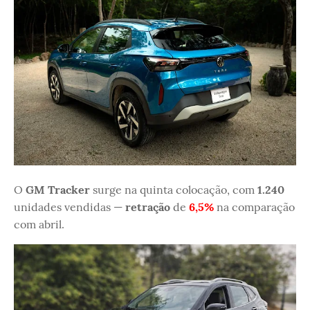
O
GM Tracker
surge na quinta colocação, com
1.240
unidades vendidas —
retração
de
6,5%
na comparação
com abril.