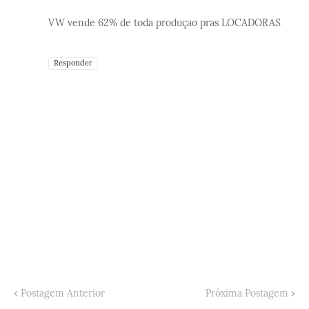
VW vende 62% de toda produçao pras LOCADORAS
Responder
Postagem Anterior
Próxima Postagem