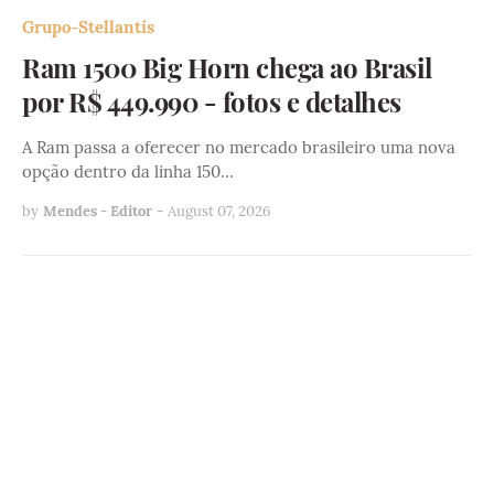
Grupo-Stellantis
Ram 1500 Big Horn chega ao Brasil
por R$ 449.990 - fotos e detalhes
A Ram passa a oferecer no mercado brasileiro uma nova
opção dentro da linha 150…
by
Mendes - Editor
-
August 07, 2026