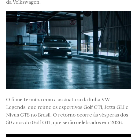
da Volkswagen.
O filme termina com a assinatura da linha VW
Legends, que reúne os esportivos Golf GTI, Jetta GLI e
Nivus GTS no Brasil. O retorno ocorre às vésperas dos
50 anos do Golf GTI, que serão celebrados em 2026.