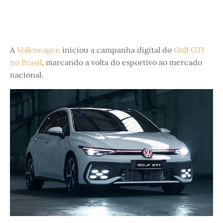
A
Volkswagen
iniciou a campanha digital do
Golf GTI
no Brasil
, marcando a volta do esportivo ao mercado
nacional.