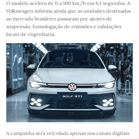
O modelo acelera de 0 a 100 km/h em 6,1 segundos. A
Volkswagen informa ainda que as unidades destinadas
ao mercado brasileiro passaram por ajustes de
suspensão, homologação de emissões e validações
locais de engenharia.
A campanha será veiculada apenas nos canais digitais