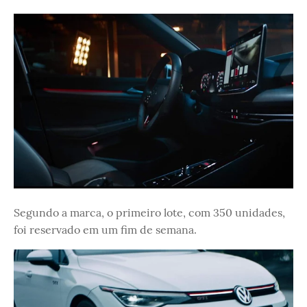
Segundo a marca, o primeiro lote, com 350 unidades,
foi reservado em um fim de semana.