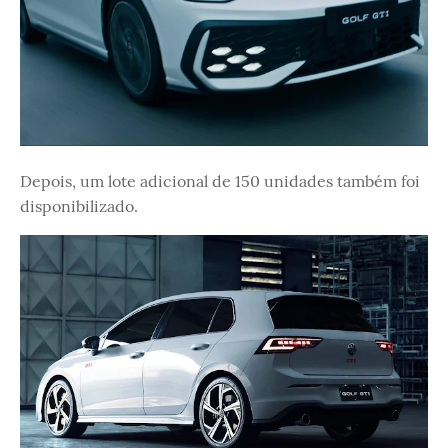
Depois, um lote adicional de 150 unidades também foi
disponibilizado.