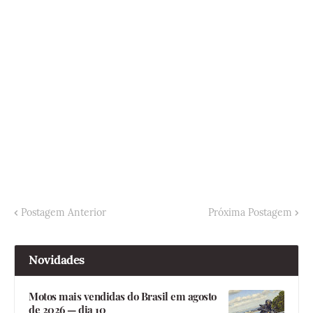
Postagem Anterior
Próxima Postagem
Novidades
Motos mais vendidas do Brasil em agosto
de 2026 — dia 10