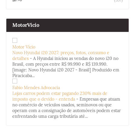
(337)
MotorVicio
Motor Vício
Novo Hyundai i20 2027: preços, fotos, consumo e
detalhes
-
A Hyundai iniciou as vendas do novo i20 no
Brasil, com preços entre R$ 99.990 e R$ 139.990.
[image: Novo Hyundai i20 2027 - Brasil] Produzido em
Piracicaba...
Fabio Mendes Advocacia
Lojas carros podem estar pagando 230% mais de
imposto que o devido - entenda
-
Empresas que atuam
no comércio de veículos usados, seminovos ou que
operam com a consignação de automóveis podem estar
enfrentando uma carga tributária até...