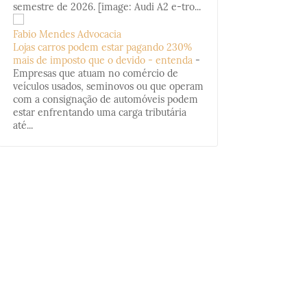
semestre de 2026. [image: Audi A2 e-tro...
Fabio Mendes Advocacia
Lojas carros podem estar pagando 230%
mais de imposto que o devido - entenda
-
Empresas que atuam no comércio de
veículos usados, seminovos ou que operam
com a consignação de automóveis podem
estar enfrentando uma carga tributária
até...