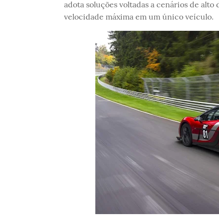
adota soluções voltadas a cenários de alt
velocidade máxima em um único veículo.