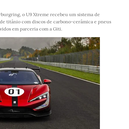
ürburgring, o U9 Xtreme recebeu um sistema de
 de titânio com discos de carbono-cerâmica e pneus
vidos em parceria com a Giti.