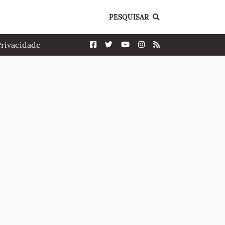
PESQUISAR
Privacidade