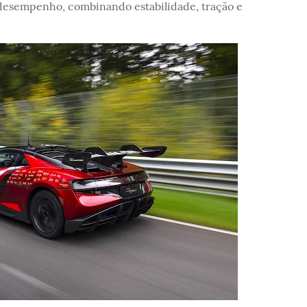
o desempenho, combinando estabilidade, tração e