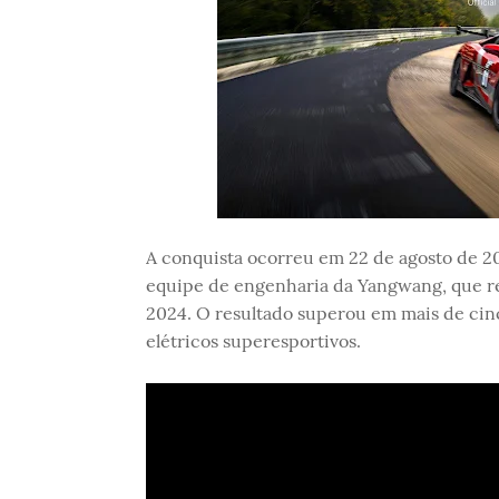
A conquista ocorreu em 22 de agosto de 2
equipe de engenharia da Yangwang, que rea
2024. O resultado superou em mais de cinc
elétricos superesportivos.