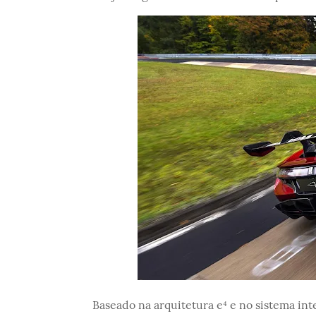
Baseado na arquitetura e⁴ e no sistema int