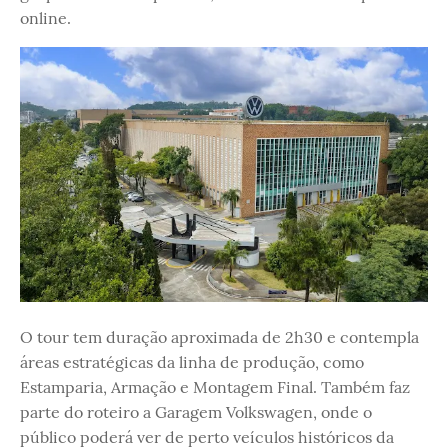
online.
O tour tem duração aproximada de 2h30 e contempla
áreas estratégicas da linha de produção, como
Estamparia, Armação e Montagem Final. Também faz
parte do roteiro a Garagem Volkswagen, onde o
público poderá ver de perto veículos históricos da