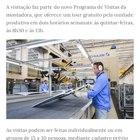
A visitação faz parte do novo Programa de Visitas da
montadora, que oferece um tour gratuito pela unidade
produtiva em dois horários semanais: às quintas-feiras,
às 8h30 e às 13h.
As visitas podem ser feitas individualmente ou em
grupos de 15 a 30 pessoas, mediante cadastro prévio