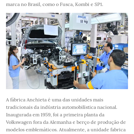
marca no Brasil, como o Fusca, Kombi e SP1.
A fábrica Anchieta é uma das unidades mais
tradicionais da indústria automobilística nacional.
Inaugurada em 1959, foi a primeira planta da
Volkswagen fora da Alemanha e berço de produção de
modelos emblemáticos. Atualmente, a unidade fabrica