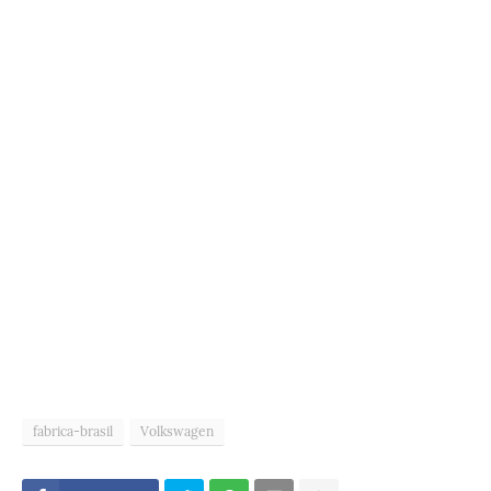
fabrica-brasil
Volkswagen