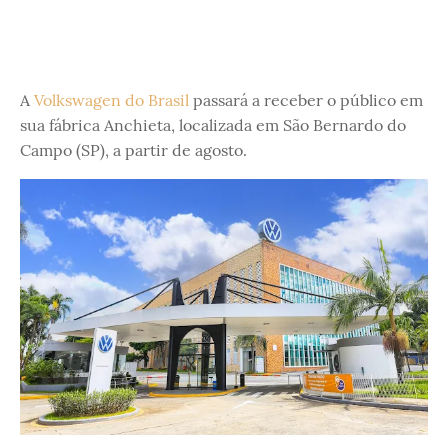
A
Volkswagen do Brasil
passará a receber o público em
sua fábrica Anchieta, localizada em São Bernardo do
Campo (SP), a partir de agosto.