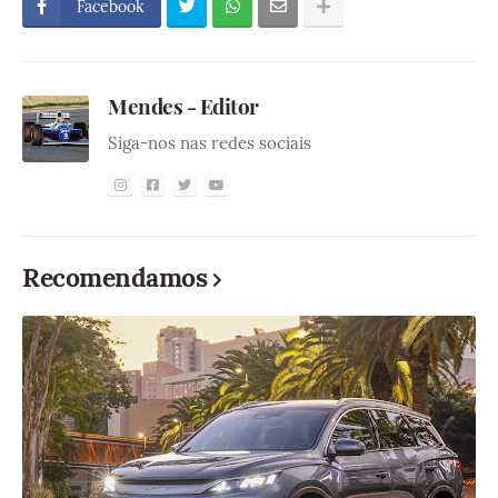
Facebook
Mendes - Editor
Siga-nos nas redes sociais
Recomendamos