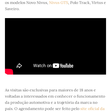
os modelos Novo Nivus,
Nivus GTS
, Polo Track, Virtus e
Saveiro.
As visitas são exclusivas para maiores de 18 anos e
voltadas a interessados em conhecer o funcionamento
da produção automotiva e a trajetória da marca no
país. O agendamento pode ser feito pelo
site oficial da