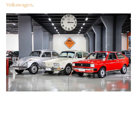
Volkswagen
.