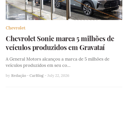
Chevrolet
Chevrolet Sonic marca 5 milhões de
veículos produzidos em Gravataí
A General Motors alcançou a marca de 5 milhões de
veículos produzidos em seu co…
by
Redação - CarBlog
-
July 22, 2026