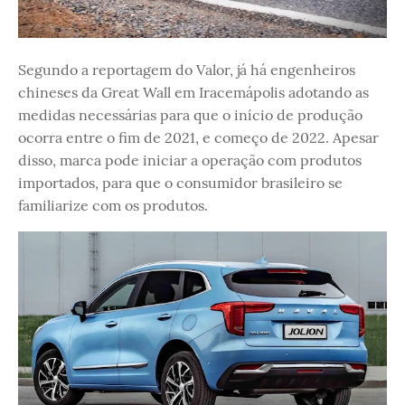
Segundo a reportagem do Valor, já há engenheiros
chineses da Great Wall em Iracemápolis adotando as
medidas necessárias para que o início de produção
ocorra entre o fim de 2021, e começo de 2022. Apesar
disso, marca pode iniciar a operação com produtos
importados, para que o consumidor brasileiro se
familiarize com os produtos.