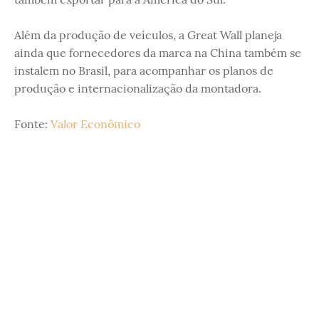
Além da produção de veículos, a Great Wall planeja
ainda que fornecedores da marca na China também se
instalem no Brasil, para acompanhar os planos de
produção e internacionalização da montadora.
Fonte:
Valor Econômico