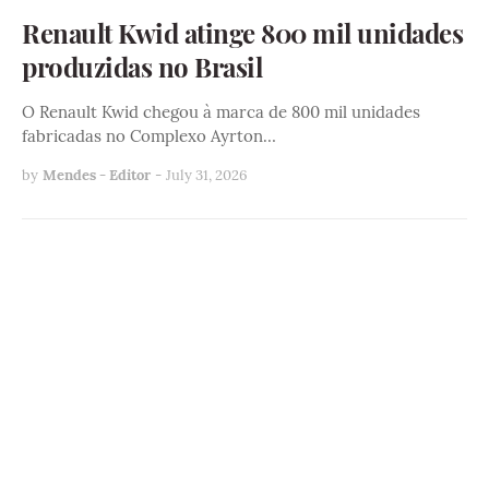
Renault Kwid atinge 800 mil unidades
produzidas no Brasil
O Renault Kwid chegou à marca de 800 mil unidades
fabricadas no Complexo Ayrton…
by
Mendes - Editor
-
July 31, 2026