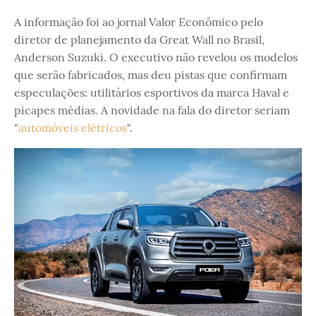
A informação foi ao jornal Valor Econômico pelo
diretor de planejamento da Great Wall no Brasil,
Anderson Suzuki. O executivo não revelou os modelos
que serão fabricados, mas deu pistas que confirmam
especulações: utilitários esportivos da marca Haval e
picapes médias. A novidade na fala do diretor seriam
"
automóveis elétricos
".