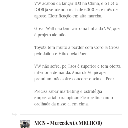
VW acabou de lançar ID3 na China, e o ID4 e
IOD6 já vendendo mais de 6000 este mês de
agosto. Eletrificação em alta marcha.
Great Wall não tem carro na linha da VW, que
é projeto alemão.
Toyota tem muito a perder com Corolla Cross
pelo Jailon e Hilux pela Poer.
VW não sofre, pq Taos é superior e tem oferta
inferior a demanda. Amarok V6 picape
premium, não sofre concorr~encia da Poer.
Precisa saber marketing e estratégia
empresarial para opinar. Ficar relinchando
orelhada da nisso ai em cima.
MCS - Mercedes (A MELHOR)