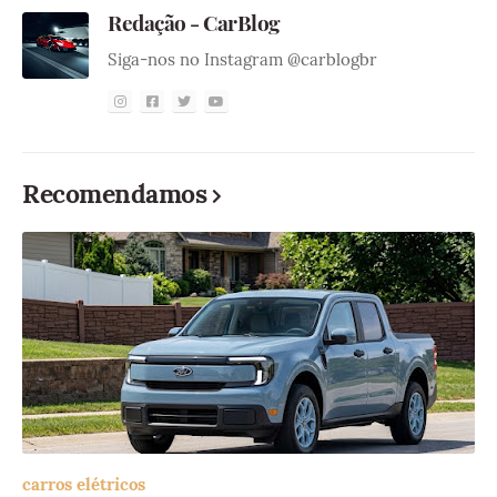
Redação - CarBlog
Siga-nos no Instagram @carblogbr
Recomendamos
carros elétricos