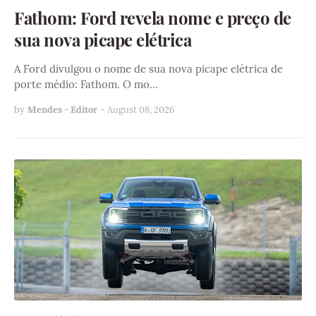
Fathom: Ford revela nome e preço de
sua nova picape elétrica
A Ford divulgou o nome de sua nova picape elétrica de
porte médio: Fathom. O mo…
by
Mendes - Editor
-
August 08, 2026