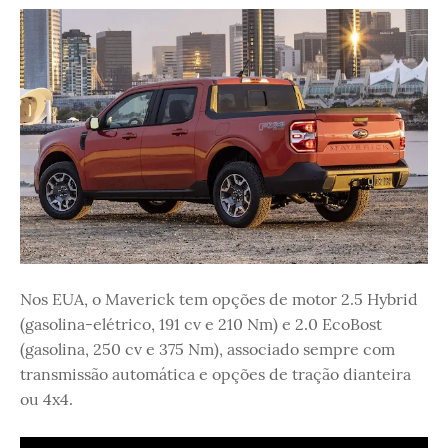
Nos EUA, o Maverick tem opções de motor 2.5 Hybrid
(gasolina-elétrico, 191 cv e 210 Nm) e 2.0 EcoBost
(gasolina, 250 cv e 375 Nm), associado sempre com
transmissão automática e opções de tração dianteira
ou 4x4.