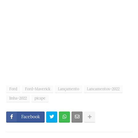
Ford
Ford-Maverick
Lançamento
Lancamentos-2022
linha-2022
picape
Facebook