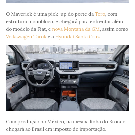
O Maverick é uma pick-up do porte da
Toro
, com
estrutura monobloco, e chegará para enfrentar além
do modelo da Fiat, e
nova Montana da GM
, assim como
Volkswagen Tarok
e a
Hyundai Santa Cruz
.
Com produção no México, na mesma linha do Bronco,
chegará ao Brasil em imposto de importação.