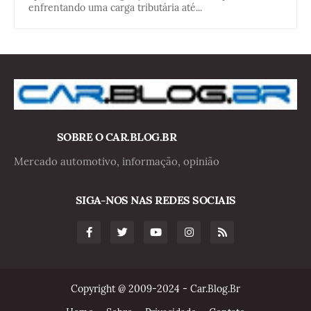
enfrentando uma carga tributária até...
SOBRE O CAR.BLOG.BR
Mercado automotivo, informação, opinião
SIGA-NOS NAS REDES SOCIAIS
Copyright @ 2009-2024 - Car.Blog.Br