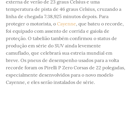
externa de verão de 23 graus Celsius e uma
temperatura de pista de 46 graus Celsius, cruzando a
linha de chegada 7:38,925 minutos depois. Para
proteger o motorista, o
Cayenne
, que bateu o recorde,
foi equipado com assento de corrida e gaiola de
proteção. O tabelião também confirmou o status de
produção em série do SUV ainda levemente
camuflado, que celebrará sua estreia mundial em
breve. Os pneus de desempenho usados para a volta
recorde foram os Pirelli P Zero Corsas de 22 polegadas,
especialmente desenvolvidos para o novo modelo
Cayenne, e eles serão instalados de série.