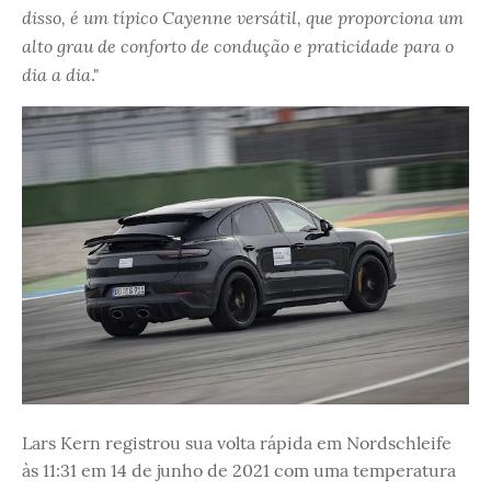
disso, é um típico Cayenne versátil, que proporciona um
alto grau de conforto de condução e praticidade para o
dia a dia
."
Lars Kern registrou sua volta rápida em Nordschleife
às 11:31 em 14 de junho de 2021 com uma temperatura