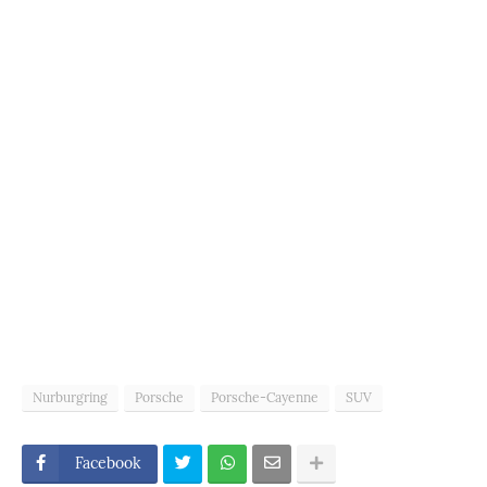
Nurburgring
Porsche
Porsche-Cayenne
SUV
Facebook