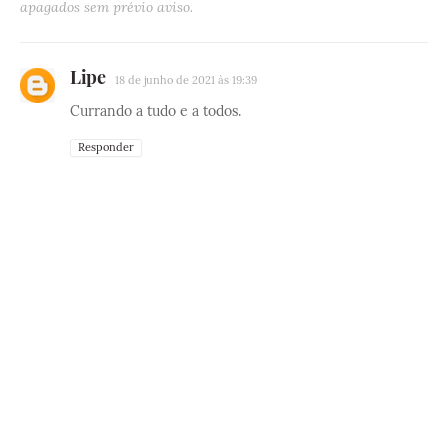
apagados sem prévio aviso.
Lipe
18 de junho de 2021 às 19:39
Currando a tudo e a todos.
Responder