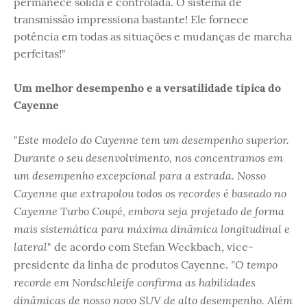
permanece sólida e controlada. O sistema de
transmissão impressiona bastante! Ele fornece
potência em todas as situações e mudanças de marcha
perfeitas!"
Um melhor desempenho e a versatilidade típica do
Cayenne
Este modelo do Cayenne tem um desempenho superior.
"
Durante o seu desenvolvimento, nos concentramos em
um desempenho excepcional para a estrada. Nosso
Cayenne que extrapolou todos os recordes é baseado no
Cayenne Turbo Coupé, embora seja projetado de forma
mais sistemática para máxima dinâmica longitudinal e
lateral
" de acordo com Stefan Weckbach, vice-
"O tempo
presidente da linha de produtos Cayenne.
recorde em Nordschleife confirma as habilidades
dinâmicas de nosso novo SUV de alto desempenho. Além