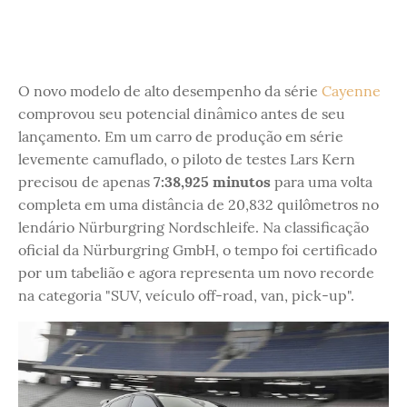
O novo modelo de alto desempenho da série
Cayenne
comprovou seu potencial dinâmico antes de seu
lançamento. Em um carro de produção em série
levemente camuflado, o piloto de testes Lars Kern
precisou de apenas
7:38,925 minutos
para uma volta
completa em uma distância de 20,832 quilômetros no
lendário Nürburgring Nordschleife. Na classificação
oficial da Nürburgring GmbH, o tempo foi certificado
por um tabelião e agora representa um novo recorde
na categoria "SUV, veículo off-road, van, pick-up".