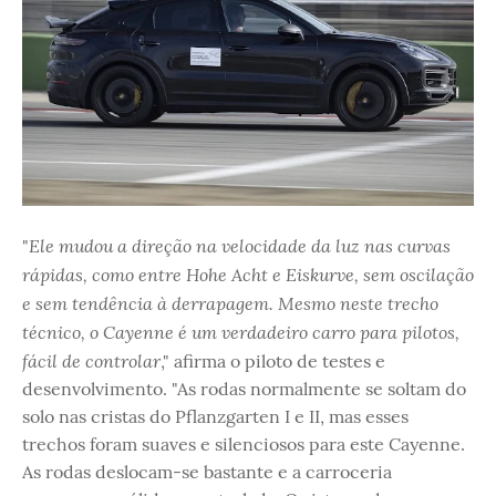
Ele mudou a direção na velocidade da luz nas curvas
"
rápidas, como entre Hohe Acht e Eiskurve, sem oscilação
e sem tendência à derrapagem. Mesmo neste trecho
técnico, o Cayenne é um verdadeiro carro para pilotos,
fácil de controlar
," afirma o piloto de testes e
desenvolvimento. "As rodas normalmente se soltam do
solo nas cristas do Pflanzgarten I e II, mas esses
trechos foram suaves e silenciosos para este Cayenne.
As rodas deslocam-se bastante e a carroceria