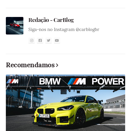
Redação - CarBlog
Siga-nos no Instagram @carblogbr
Recomendamos