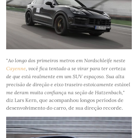
Ao longo dos primeiros metros em Nordschleife neste
"
Cayenne
, você fica tentado a se virar para ter certeza
de que está realmente em um SUV espaçoso. Sua alta
precisão de direção e eixo traseiro estoicamente estável
me deram muita confiança na seção de Hatzenbach,
"
diz Lars Kern, que acompanhou longos períodos de
desenvolvimento do carro, de sua direção recorde.