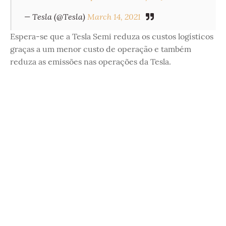
— Tesla (@Tesla)
March 14, 2021
Espera-se que a Tesla Semi reduza os custos logísticos
graças a um menor custo de operação e também
reduza as emissões nas operações da Tesla.