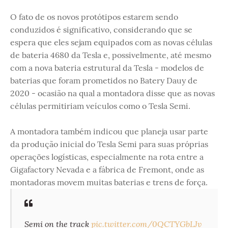
O fato de os novos protótipos estarem sendo
conduzidos é significativo, considerando que se
espera que eles sejam equipados com as novas células
de bateria 4680 da Tesla e, possivelmente, até mesmo
com a nova bateria estrutural da Tesla - modelos de
baterias que foram prometidos no Batery Dauy de
2020 - ocasião na qual a montadora disse que as novas
células permitiriam veículos como o Tesla Semi.
A montadora também indicou que planeja usar parte
da produção inicial do Tesla Semi para suas próprias
operações logísticas, especialmente na rota entre a
Gigafactory Nevada e a fábrica de Fremont, onde as
montadoras movem muitas baterias e trens de força.
Semi on the track
pic.twitter.com/0QCTYGbLJv