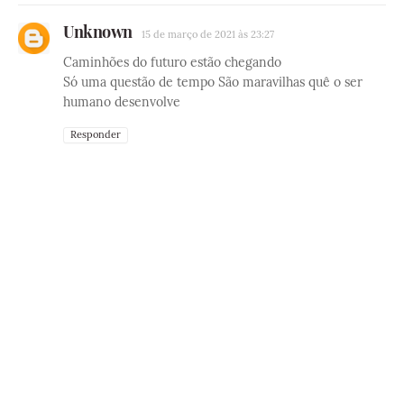
Unknown
15 de março de 2021 às 23:27
Caminhões do futuro estão chegando
Só uma questão de tempo São maravilhas quê o ser
humano desenvolve
Responder