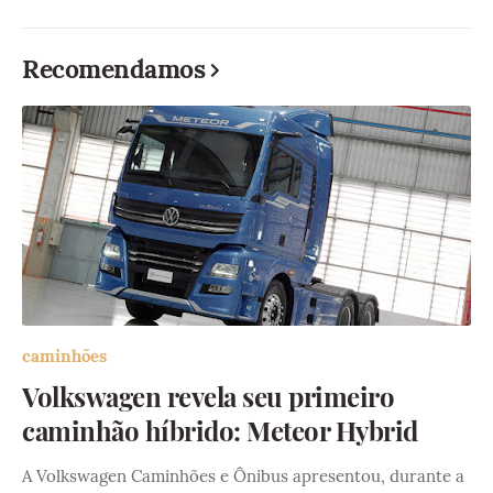
Recomendamos
caminhões
Volkswagen revela seu primeiro
caminhão híbrido: Meteor Hybrid
A Volkswagen Caminhões e Ônibus apresentou, durante a