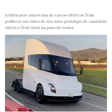
A fabricante americana de carros elétricos Tesla
publicou um vídeo de seu novo protótipo de caminhão
elétrico Tesla Semi na pista de testes.