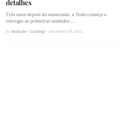
detalhes
Três anos depois do anunciado, a Tesla começa a
entregar as primeiras unidades …
by
Redação - CarBlog
-
December 05, 2022