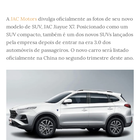
A
JAC Motors
divulga oficialmente as fotos de seu novo
modelo de SUV, JAC Jiayue X7. Posicionado como um
SUV compacto, também é um dos novos SUVs lançados
pela empresa depois de entrar na era 3.0 dos
automóveis de passageiros. O novo carro será listado
oficialmente na China no segundo trimestre deste ano.