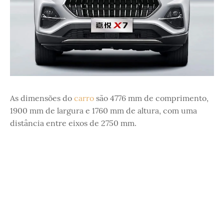
As dimensões do
carro
são 4776 mm de comprimento,
1900 mm de largura e 1760 mm de altura, com uma
distância entre eixos de 2750 mm.