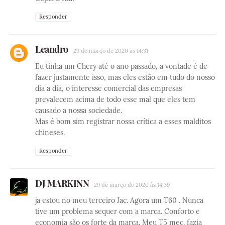
Responder
Leandro
29 de março de 2020 às 14:31
Eu tinha um Chery até o ano passado, a vontade é de
fazer justamente isso, mas eles estão em tudo do nosso
dia a dia, o interesse comercial das empresas
prevalecem acima de todo esse mal que eles tem
causado a nossa sociedade.
Mas é bom sim registrar nossa crítica a esses malditos
chineses.
Responder
DJ MARKINN
29 de março de 2020 às 14:39
ja estou no meu terceiro Jac. Agora um T60 . Nunca
tive um problema sequer com a marca. Conforto e
economia são os forte da marca. Meu T5 mec. fazia