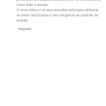
como todo o mundo.
O virus chines é só uma manobra deles para deburrar
os norte-americanos e eles chegarem ao controle do
mundo.
Responder