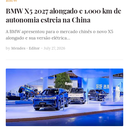
BMW
BMW X5 2027 alongado e 1.000 km de
autonomia estreia na China
A BMW apresentou para o mercado chinês o novo X5
alongado e sua versão elétrica…
by
Mendes - Editor
-
July 27, 2026