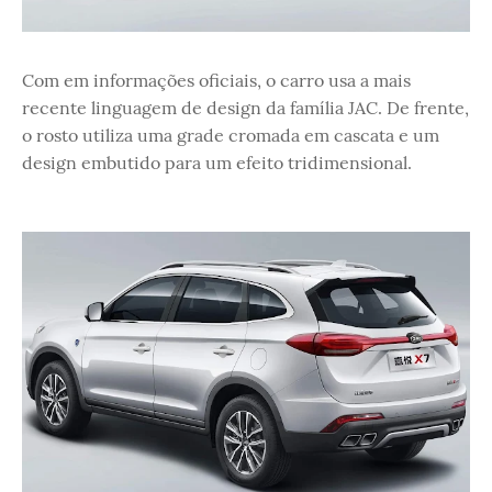
Com em informações oficiais, o carro usa a mais
recente linguagem de design da família JAC. De frente,
o rosto utiliza uma grade cromada em cascata e um
design embutido para um efeito tridimensional.