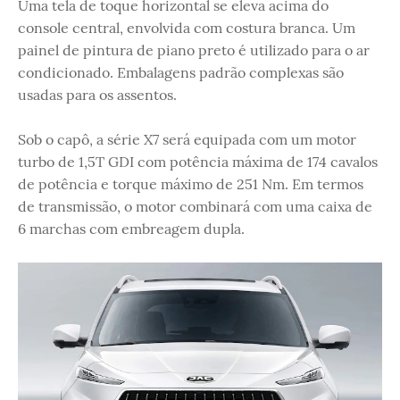
Uma tela de toque horizontal se eleva acima do
console central, envolvida com costura branca. Um
painel de pintura de piano preto é utilizado para o ar
condicionado. Embalagens padrão complexas são
usadas para os assentos.
Sob o capô, a série X7 será equipada com um motor
turbo de 1,5T GDI com potência máxima de 174 cavalos
de potência e torque máximo de 251 Nm. Em termos
de transmissão, o motor combinará com uma caixa de
6 marchas com embreagem dupla.