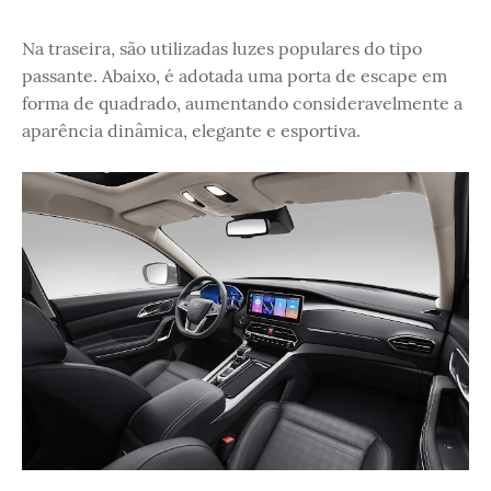
Na traseira, são utilizadas luzes populares do tipo
passante. Abaixo, é adotada uma porta de escape em
forma de quadrado, aumentando consideravelmente a
aparência dinâmica, elegante e esportiva.