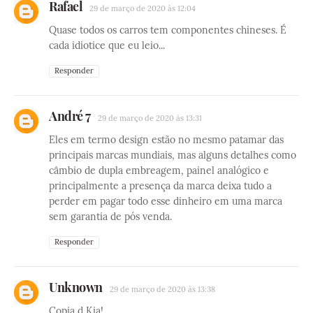
Rafael
29 de março de 2020 às 12:04
Quase todos os carros tem componentes chineses. É
cada idiotice que eu leio...
Responder
André 7
29 de março de 2020 às 13:31
Eles em termo design estão no mesmo patamar das
principais marcas mundiais, mas alguns detalhes como
câmbio de dupla embreagem, painel analógico e
principalmente a presença da marca deixa tudo a
perder em pagar todo esse dinheiro em uma marca
sem garantia de pós venda.
Responder
Unknown
29 de março de 2020 às 13:38
Copia d Kia!