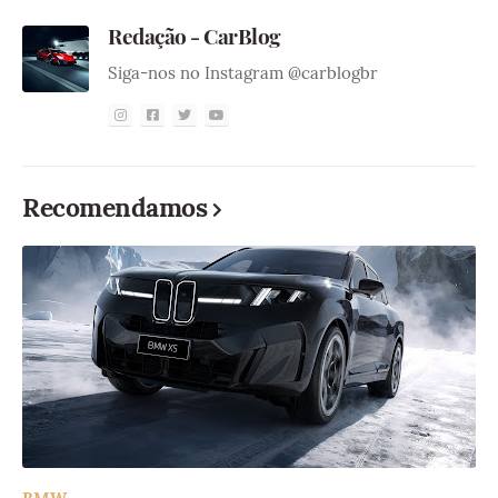
Redação - CarBlog
Siga-nos no Instagram @carblogbr
Recomendamos