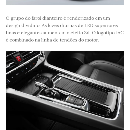
O grupo do farol dianteiro é renderizado em um
design dividido. As luzes diurnas de LED superiores
finas e elegantes aumentam o efeito 3d. O logotipo JAC
é combinado na linha de tendões do motor.