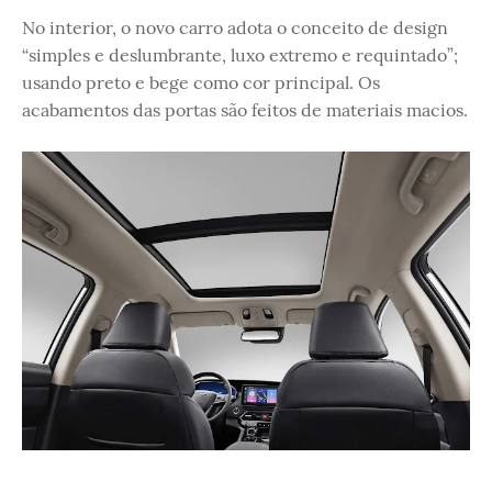
No interior, o novo carro adota o conceito de design
“simples e deslumbrante, luxo extremo e requintado”;
usando preto e bege como cor principal. Os
acabamentos das portas são feitos de materiais macios.