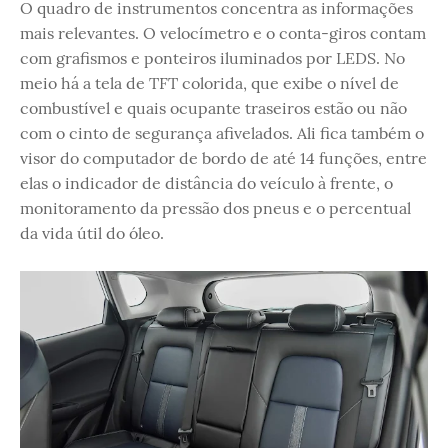
O quadro de instrumentos concentra as informações
mais relevantes. O velocímetro e o conta-giros contam
com grafismos e ponteiros iluminados por LEDS. No
meio há a tela de TFT colorida, que exibe o nível de
combustível e quais ocupante traseiros estão ou não
com o cinto de segurança afivelados. Ali fica também o
visor do computador de bordo de até 14 funções, entre
elas o indicador de distância do veículo à frente, o
monitoramento da pressão dos pneus e o percentual
da vida útil do óleo.