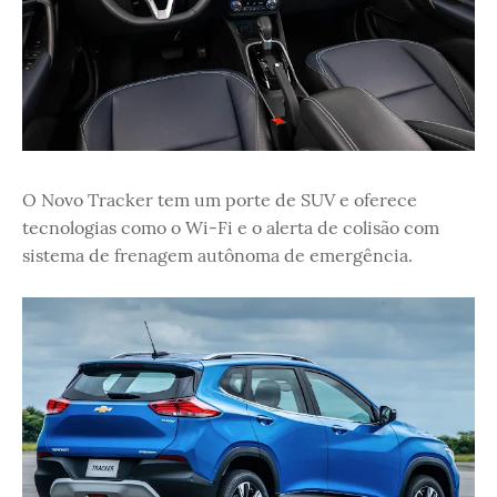
O Novo Tracker tem um porte de SUV e oferece
tecnologias como o Wi-Fi e o alerta de colisão com
sistema de frenagem autônoma de emergência.