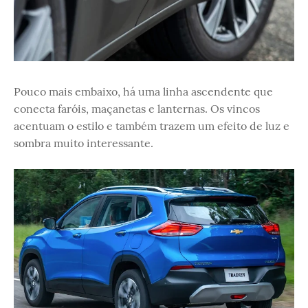
Pouco mais embaixo, há uma linha ascendente que
conecta faróis, maçanetas e lanternas. Os vincos
acentuam o estilo e também trazem um efeito de luz e
sombra muito interessante.