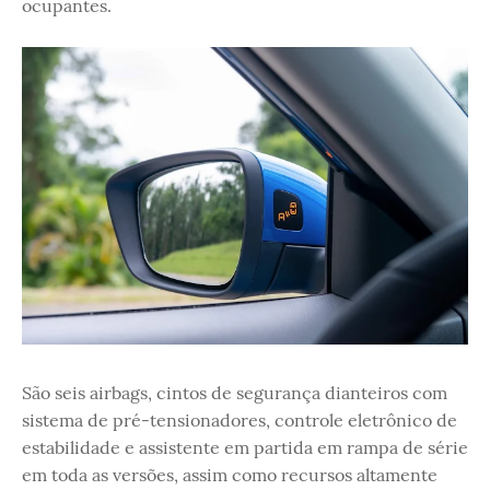
ocupantes.
São seis airbags, cintos de segurança dianteiros com
sistema de pré-tensionadores, controle eletrônico de
estabilidade e assistente em partida em rampa de série
em toda as versões, assim como recursos altamente