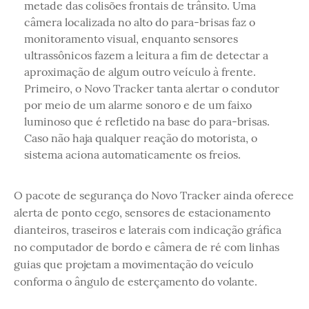
metade das colisões frontais de trânsito. Uma
câmera localizada no alto do para-brisas faz o
monitoramento visual, enquanto sensores
ultrassônicos fazem a leitura a fim de detectar a
aproximação de algum outro veículo à frente.
Primeiro, o Novo Tracker tanta alertar o condutor
por meio de um alarme sonoro e de um faixo
luminoso que é refletido na base do para-brisas.
Caso não haja qualquer reação do motorista, o
sistema aciona automaticamente os freios.
O pacote de segurança do Novo Tracker ainda oferece
alerta de ponto cego, sensores de estacionamento
dianteiros, traseiros e laterais com indicação gráfica
no computador de bordo e câmera de ré com linhas
guias que projetam a movimentação do veículo
conforma o ângulo de esterçamento do volante.