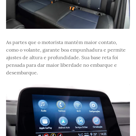
As partes que o motorista mantém maior contato,
como o volante, garante boa empunhadura e permite
ajustes de altura e profundidade. Sua base reta foi
pensada para dar maior liberdade no embarque e
desembarque.