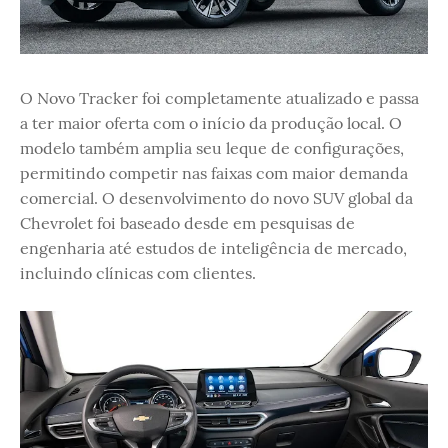
O Novo Tracker foi completamente atualizado e passa
a ter maior oferta com o início da produção local. O
modelo também amplia seu leque de configurações,
permitindo competir nas faixas com maior demanda
comercial. O desenvolvimento do novo SUV global da
Chevrolet foi baseado desde em pesquisas de
engenharia até estudos de inteligência de mercado,
incluindo clínicas com clientes.