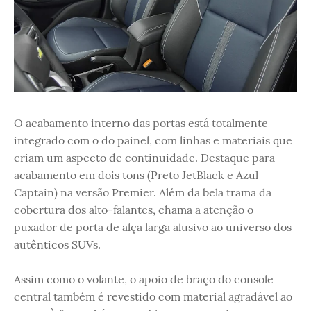
O acabamento interno das portas está totalmente
integrado com o do painel, com linhas e materiais que
criam um aspecto de continuidade. Destaque para
acabamento em dois tons (Preto JetBlack e Azul
Captain) na versão Premier. Além da bela trama da
cobertura dos alto-falantes, chama a atenção o
puxador de porta de alça larga alusivo ao universo dos
autênticos SUVs.
Assim como o volante, o apoio de braço do console
central também é revestido com material agradável ao