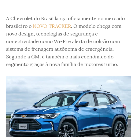
A Chevrolet do Brasil lança oficialmente no mercado
brasileiro o
NOVO TRACKER
. O modelo chega com
novo design, tecnologias de segurança e
conectividade como Wi-Fi e alerta de colisão com
sistema de frenagem autônoma de emergência.
Segundo a GM, é também o mais econômico do
segmento graças à nova família de motores turbo.