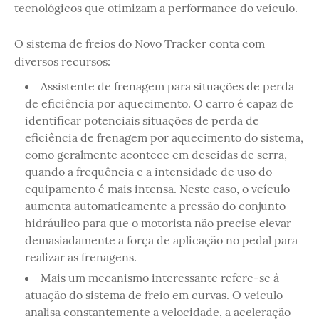
tecnológicos que otimizam a performance do veículo.
O sistema de freios do Novo Tracker conta com
diversos recursos:
Assistente de frenagem para situações de perda
de eficiência por aquecimento. O carro é capaz de
identificar potenciais situações de perda de
eficiência de frenagem por aquecimento do sistema,
como geralmente acontece em descidas de serra,
quando a frequência e a intensidade de uso do
equipamento é mais intensa. Neste caso, o veículo
aumenta automaticamente a pressão do conjunto
hidráulico para que o motorista não precise elevar
demasiadamente a força de aplicação no pedal para
realizar as frenagens.
Mais um mecanismo interessante refere-se à
atuação do sistema de freio em curvas. O veículo
analisa constantemente a velocidade, a aceleração