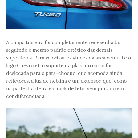
A tampa traseira foi completamente redesenhada,
seguindo o mesmo padrão estético das demais
superfícies. Para valorizar os vincos da área central e o
logo Chevrolet, o suporte da placa do carro foi
deslocada para o para-choque, que acomoda ainda
refletores, a luz de neblina e um extensor, que, como
na parte dianteira e o rack de teto, vem pintado em
cor diferenciada.