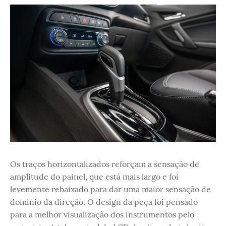
Os traços horizontalizados reforçam a sensação de
amplitude do painel, que está mais largo e foi
levemente rebaixado para dar uma maior sensação de
domínio da direção. O design da peça foi pensado
para a melhor visualização dos instrumentos pelo