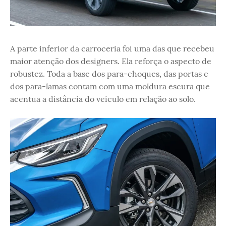
A parte inferior da carroceria foi uma das que recebeu
maior atenção dos designers. Ela reforça o aspecto de
robustez. Toda a base dos para-choques, das portas e
dos para-lamas contam com uma moldura escura que
acentua a distância do veículo em relação ao solo.