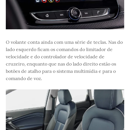
O volante conta ainda com uma série de teclas. Nas do
lado esquerdo ficam os comandos do limitador de
velocidade e do controlador de velocidade de
cruzeiro, enquanto que nas do lado direito estão os
botões de atalho para o sistema multimídia e para o
comando de voz.