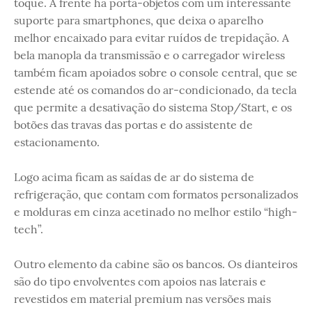
toque. À frente há porta-objetos com um interessante
suporte para smartphones, que deixa o aparelho
melhor encaixado para evitar ruídos de trepidação. A
bela manopla da transmissão e o carregador wireless
também ficam apoiados sobre o console central, que se
estende até os comandos do ar-condicionado, da tecla
que permite a desativação do sistema Stop/Start, e os
botões das travas das portas e do assistente de
estacionamento.
Logo acima ficam as saídas de ar do sistema de
refrigeração, que contam com formatos personalizados
e molduras em cinza acetinado no melhor estilo “high-
tech”.
Outro elemento da cabine são os bancos. Os dianteiros
são do tipo envolventes com apoios nas laterais e
revestidos em material premium nas versões mais