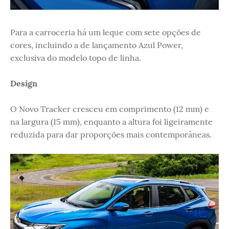
Para a carroceria há um leque com sete opções de
cores, incluindo a de lançamento Azul Power,
exclusiva do modelo topo de linha.
Design
O Novo Tracker cresceu em comprimento (12 mm) e
na largura (15 mm), enquanto a altura foi ligeiramente
reduzida para dar proporções mais contemporâneas.