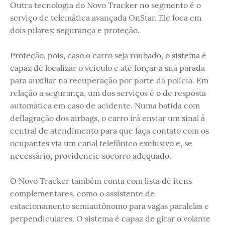
Outra tecnologia do Novo Tracker no segmento é o
serviço de telemática avançada OnStar. Ele foca em
dois pilares: segurança e proteção.
Proteção, pois, caso o carro seja roubado, o sistema é
capaz de localizar o veículo e até forçar a sua parada
para auxiliar na recuperação por parte da polícia. Em
relação a segurança, um dos serviços é o de resposta
automática em caso de acidente. Numa batida com
deflagração dos airbags, o carro irá enviar um sinal à
central de atendimento para que faça contato com os
ocupantes via um canal telefônico exclusivo e, se
necessário, providencie socorro adequado.
O Novo Tracker também conta com lista de itens
complementares, como o assistente de
estacionamento semiautônomo para vagas paralelas e
perpendiculares. O sistema é capaz de girar o volante