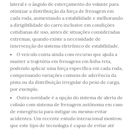
lateral e o ângulo de esterçamento do volante para
otimizar a distribuição da força de frenagem em
cada roda, aumentando a estabilidade e melhorando
a dirigibilidade do carro inclusive em condições
cotidianas de uso, antes de situações consideradas
extremas, quando existe a necessidade de
intervenção do sistema eletrônico de estabilidade.
O veículo conta ainda com recurso que ajuda a
manter a trajetória em frenagens em linha reta,
podendo aplicar uma força específica em cada roda,
compensando variações comuns de aderência da
pista ou da distribuição irregular do peso de carga,
por exemplo.
Outra novidade é a opção do sistema de alerta de
colisão com sistema de frenagem autônoma em caso
de emergência para mitigar ou mesmo evitar
acidentes. Um recente estudo interacional mostrou
que este tipo de tecnologia é capaz de evitar até