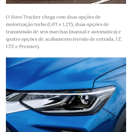
O Novo Tracker chega com duas opções de
motorização turbo (1.0T e 1.2T), duas opções de
transmissão de seis marchas (manual e automática) e
quatro opções de acabamento (versão de entrada, LT,
LTZ e Premier).