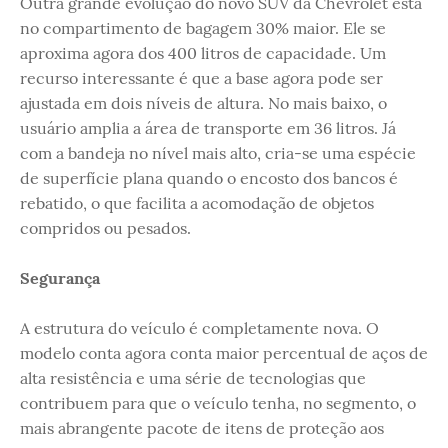
Outra grande evolução do novo SUV da Chevrolet está
no compartimento de bagagem 30% maior. Ele se
aproxima agora dos 400 litros de capacidade. Um
recurso interessante é que a base agora pode ser
ajustada em dois níveis de altura. No mais baixo, o
usuário amplia a área de transporte em 36 litros. Já
com a bandeja no nível mais alto, cria-se uma espécie
de superfície plana quando o encosto dos bancos é
rebatido, o que facilita a acomodação de objetos
compridos ou pesados.
Segurança
A estrutura do veículo é completamente nova. O
modelo conta agora conta maior percentual de aços de
alta resistência e uma série de tecnologias que
contribuem para que o veículo tenha, no segmento, o
mais abrangente pacote de itens de proteção aos