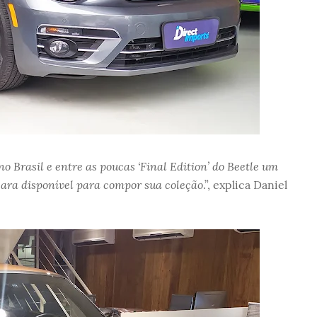
o Brasil e entre as poucas ‘Final Edition’ do Beetle um
 cara disponível para compor sua coleção
.”, explica Daniel