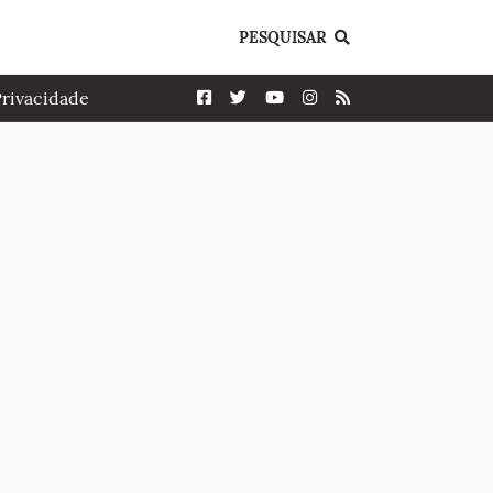
PESQUISAR
Privacidade