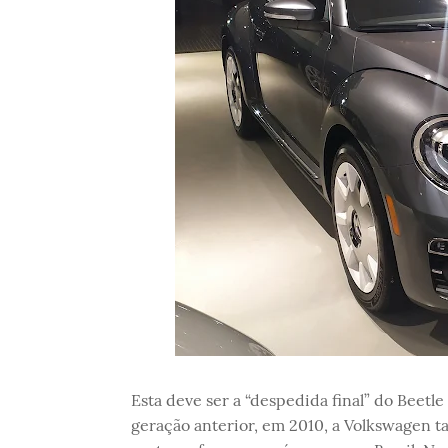
Esta deve ser a “despedida final” do Beetl
geração anterior, em 2010, a Volkswagen 