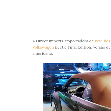
A Direct Imports, importadora de
veículos
Volkswagen
Beetle Final Edition, versão 
americano.