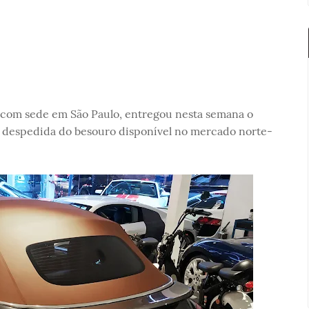
com sede em São Paulo, entregou nesta semana o
de despedida do besouro disponível no mercado norte-