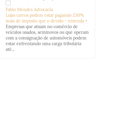
Fabio Mendes Advocacia
Lojas carros podem estar pagando 230%
mais de imposto que o devido - entenda
-
Empresas que atuam no comércio de
veículos usados, seminovos ou que operam
com a consignação de automóveis podem
estar enfrentando uma carga tributária
até...