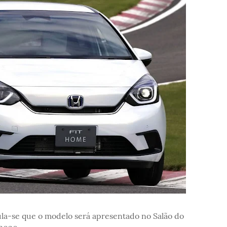
la-se que o modelo será apresentado no Salão do