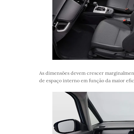
As dimensões devem crescer marginalmen
de espaço interno em função da maior efici