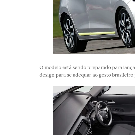
O modelo está sendo preparado para lança
design para se adequar ao gosto brasileiro