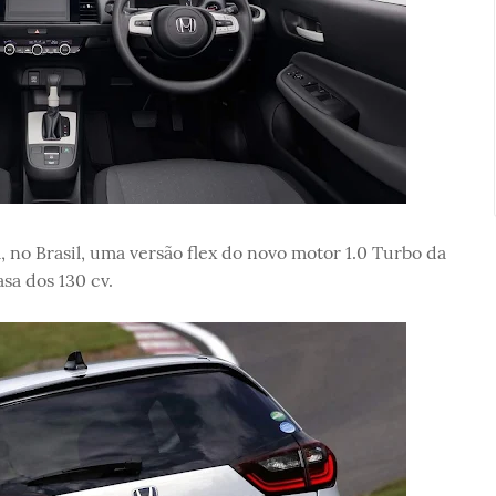
, no Brasil, uma versão flex do novo motor 1.0 Turbo da
sa dos 130 cv.