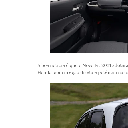
A boa notícia é que o Novo Fit 2021 adotará
Honda, com injeção direta e potência na ca