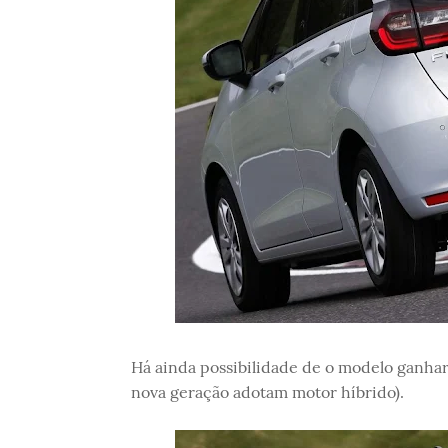
Há ainda possibilidade de o modelo ganhar 
nova geração adotam motor híbrido).