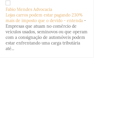
Fabio Mendes Advocacia
Lojas carros podem estar pagando 230%
mais de imposto que o devido - entenda
-
Empresas que atuam no comércio de
veículos usados, seminovos ou que operam
com a consignação de automóveis podem
estar enfrentando uma carga tributária
até...