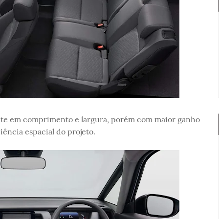
te em comprimento e largura, porém com maior ganho
ência espacial do projeto.