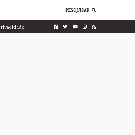
PESQUISAR
Privacidade