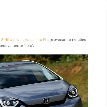
 2019 a nova geração do Fit
, provocando reações
cessivamente "fofo".