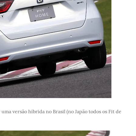
uma versão híbrida no Brasil (no Japão todos os Fit de