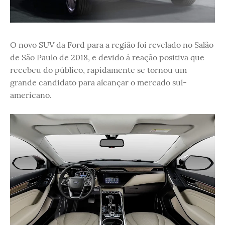
O novo SUV da Ford para a região foi revelado no Salão
de São Paulo de 2018, e devido à reação positiva que
recebeu do público, rapidamente se tornou um
grande candidato para alcançar o mercado sul-
americano.