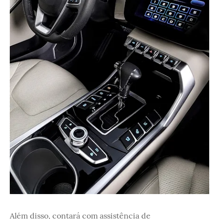
Além disso, contará com assistência de