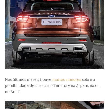
Nos últimos meses, houve
muitos rumores
sobre a
possibilidade de fabricar o Territory na Argentina ou
no Brasil.