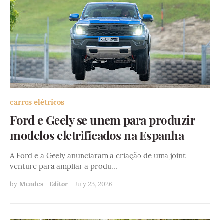
carros elétricos
Ford e Geely se unem para produzir
modelos eletrificados na Espanha
A Ford e a Geely anunciaram a criação de uma joint
venture para ampliar a produ…
by
Mendes - Editor
-
July 23, 2026