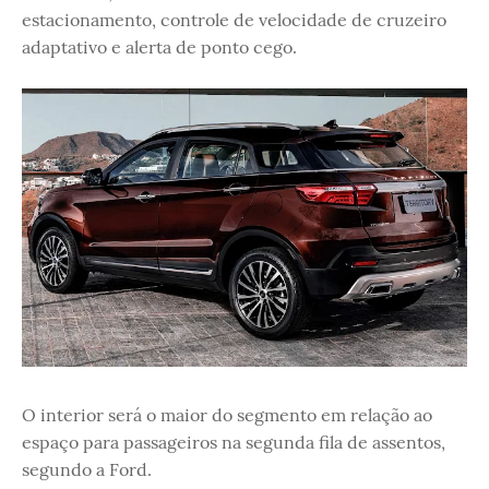
estacionamento, controle de velocidade de cruzeiro
adaptativo e alerta de ponto cego.
O interior será o maior do segmento em relação ao
espaço para passageiros na segunda fila de assentos,
segundo a Ford.