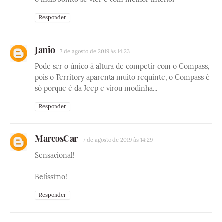
Responder
Janio
7 de agosto de 2019 às 14:23
Pode ser o único à altura de competir com o Compass,
pois o Territory aparenta muito requinte, o Compass é
só porque é da Jeep e virou modinha...
Responder
MarcosCar
7 de agosto de 2019 às 14:29
Sensacional!
Belíssimo!
Responder