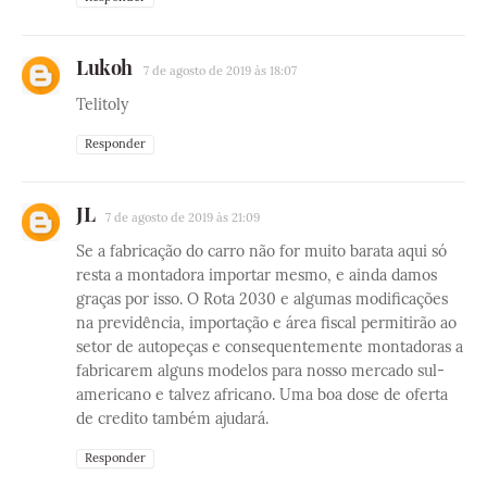
Lukoh
7 de agosto de 2019 às 18:07
Telitoly
Responder
JL
7 de agosto de 2019 às 21:09
Se a fabricação do carro não for muito barata aqui só
resta a montadora importar mesmo, e ainda damos
graças por isso. O Rota 2030 e algumas modificações
na previdência, importação e área fiscal permitirão ao
setor de autopeças e consequentemente montadoras a
fabricarem alguns modelos para nosso mercado sul-
americano e talvez africano. Uma boa dose de oferta
de credito também ajudará.
Responder