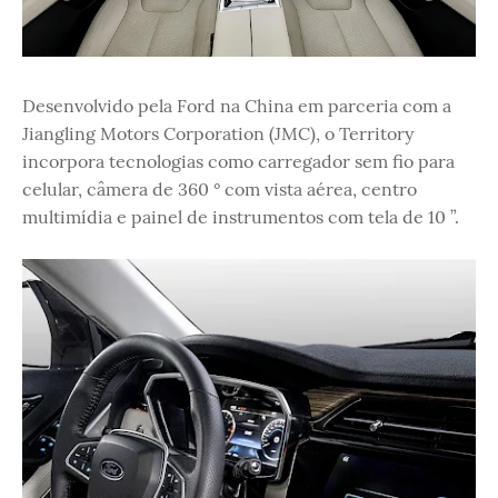
Desenvolvido pela Ford na China em parceria com a
Jiangling Motors Corporation (JMC), o Territory
incorpora tecnologias como carregador sem fio para
celular, câmera de 360 ​​° com vista aérea, centro
multimídia e painel de instrumentos com tela de 10 ”.