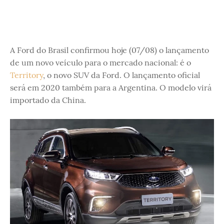
A Ford do Brasil confirmou hoje (07/08) o lançamento
de um novo veículo para o mercado nacional: é o
Territory
, o novo SUV da Ford. O lançamento oficial
será em 2020 também para a Argentina. O modelo virá
importado da China.