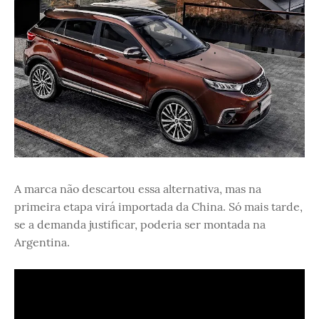
A marca não descartou essa alternativa, mas na
primeira etapa virá importada da China. Só mais tarde,
se a demanda justificar, poderia ser montada na
Argentina.