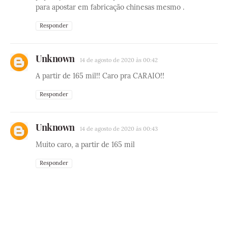
para apostar em fabricação chinesas mesmo .
Responder
Unknown
14 de agosto de 2020 às 00:42
A partir de 165 mil!! Caro pra CARAIO!!
Responder
Unknown
14 de agosto de 2020 às 00:43
Muito caro, a partir de 165 mil
Responder