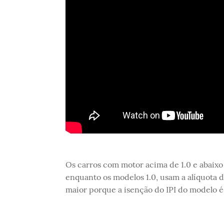
Os carros com motor acima de 1.0 e abaixo 
enquanto os modelos 1.0, usam a alíquota 
maior porque a isenção do IPI do modelo 