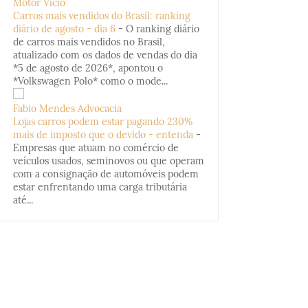
Motor Vício
Carros mais vendidos do Brasil: ranking
diário de agosto - dia 6
-
O ranking diário
de carros mais vendidos no Brasil,
atualizado com os dados de vendas do dia
*5 de agosto de 2026*, apontou o
*Volkswagen Polo* como o mode...
Fabio Mendes Advocacia
Lojas carros podem estar pagando 230%
mais de imposto que o devido - entenda
-
Empresas que atuam no comércio de
veículos usados, seminovos ou que operam
com a consignação de automóveis podem
estar enfrentando uma carga tributária
até...