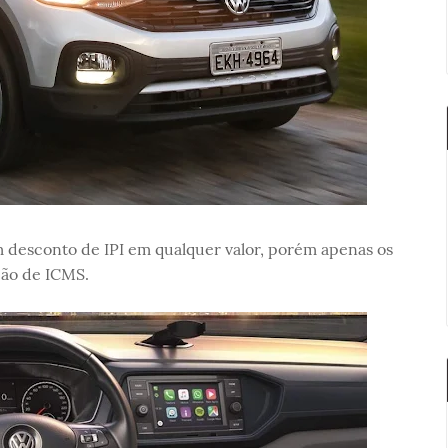
 desconto de IPI em qualquer valor, porém apenas os
ção de ICMS.