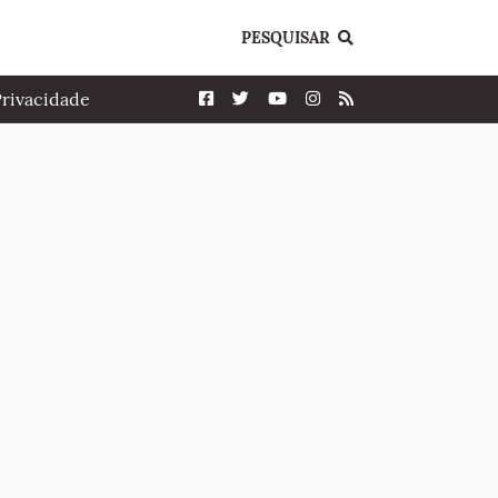
PESQUISAR
Privacidade