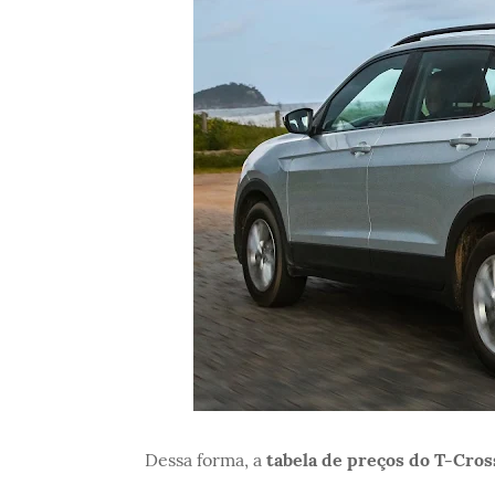
Dessa forma, a
tabela de preços do T-Cros