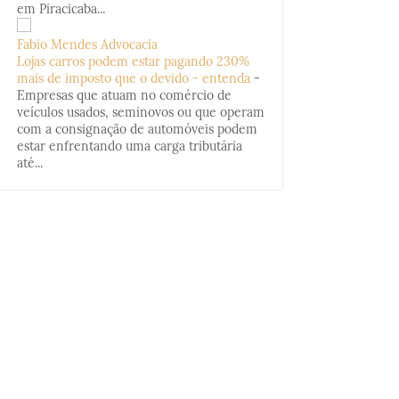
em Piracicaba...
Fabio Mendes Advocacia
Lojas carros podem estar pagando 230%
mais de imposto que o devido - entenda
-
Empresas que atuam no comércio de
veículos usados, seminovos ou que operam
com a consignação de automóveis podem
estar enfrentando uma carga tributária
até...