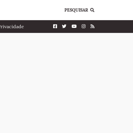
PESQUISAR
Privacidade