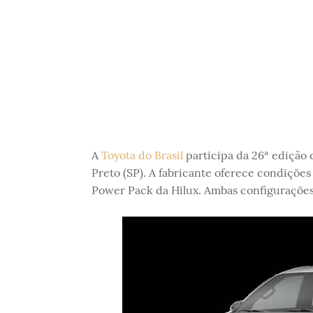
A
Toyota do Brasil
participa da 26ª edição 
Preto (SP). A fabricante oferece condições
Power Pack da Hilux. Ambas configurações