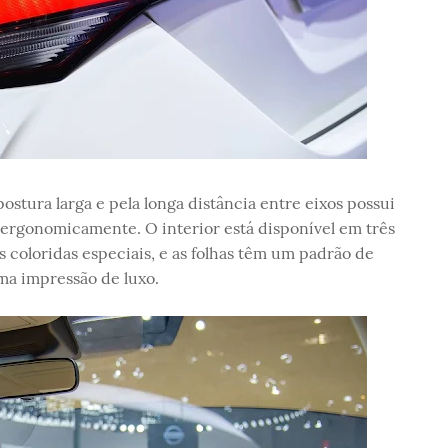
ostura larga e pela longa distância entre eixos possui
 ergonomicamente. O interior está disponível em três
as coloridas especiais, e as folhas têm um padrão de
ma impressão de luxo.