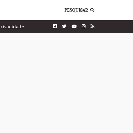
PESQUISAR
Privacidade