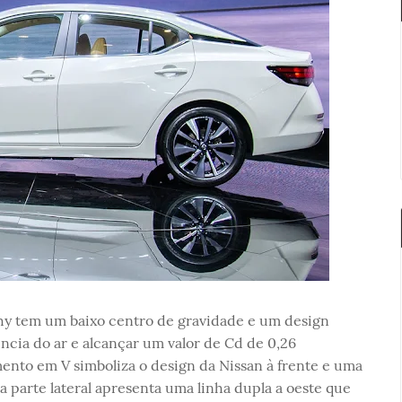
phy tem um baixo centro de gravidade e um design
ência do ar e alcançar um valor de Cd de 0,26
ento em V simboliza o design da Nissan à frente e uma
a parte lateral apresenta uma linha dupla a oeste que