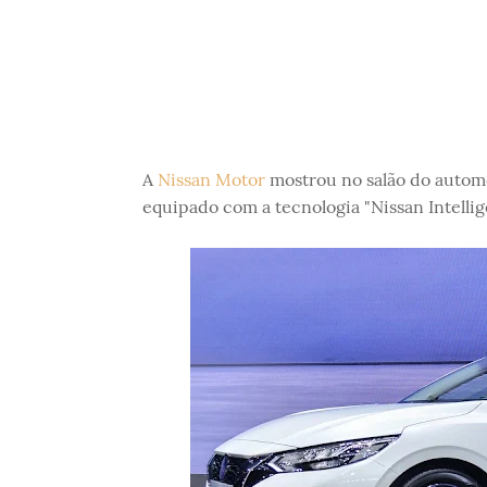
A
Nissan Motor
mostrou no salão do autom
equipado com a tecnologia "Nissan Intellige