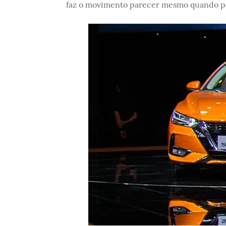
faz o movimento parecer mesmo quando p