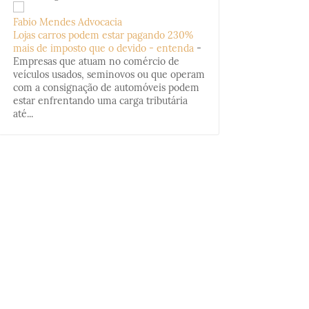
Fabio Mendes Advocacia
Lojas carros podem estar pagando 230%
mais de imposto que o devido - entenda
-
Empresas que atuam no comércio de
veículos usados, seminovos ou que operam
com a consignação de automóveis podem
estar enfrentando uma carga tributária
até...