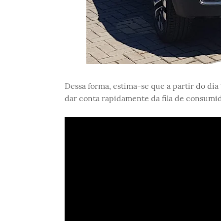
Dessa forma, estima-se que a partir do di
dar conta rapidamente da fila de consumi