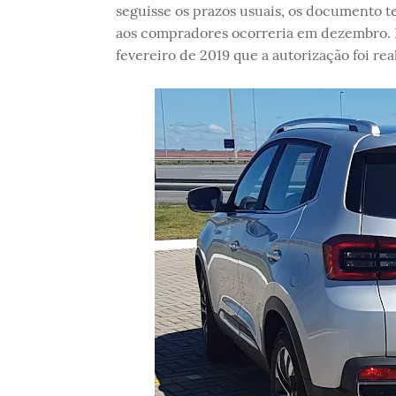
seguisse os prazos usuais, os documento t
aos compradores ocorreria em dezembro. 
fevereiro de 2019 que a autorização foi rea