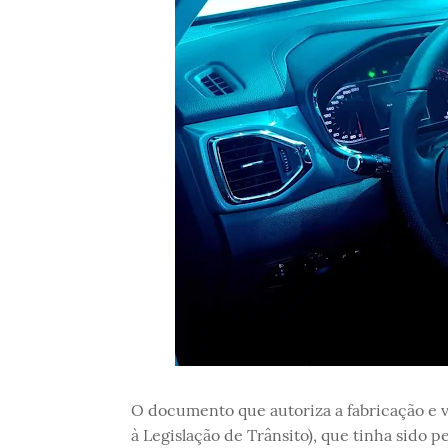
O documento que autoriza a fabricação e 
à Legislação de Trânsito), que tinha sido