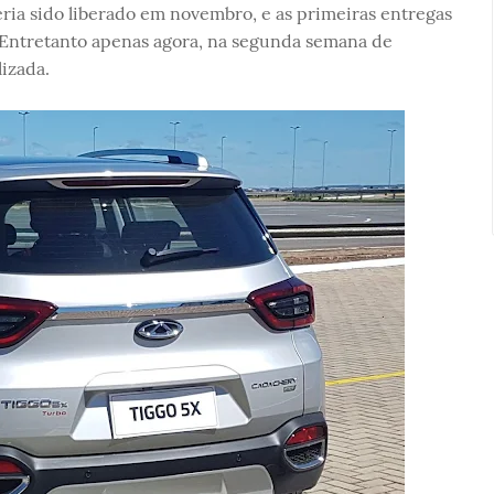
eria sido liberado em novembro, e as primeiras entregas
Entretanto apenas agora, na segunda semana de
lizada.