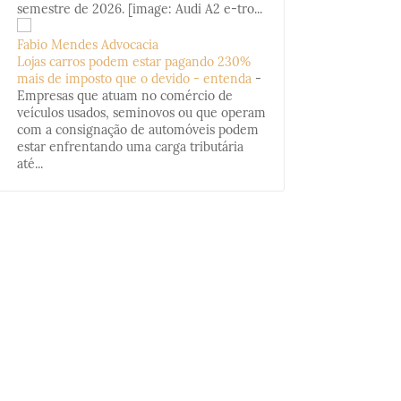
semestre de 2026. [image: Audi A2 e-tro...
Fabio Mendes Advocacia
Lojas carros podem estar pagando 230%
mais de imposto que o devido - entenda
-
Empresas que atuam no comércio de
veículos usados, seminovos ou que operam
com a consignação de automóveis podem
estar enfrentando uma carga tributária
até...