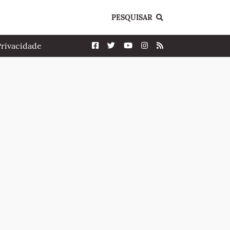
PESQUISAR
Privacidade