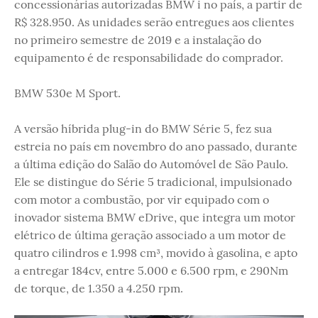
concessionárias autorizadas BMW i no país, a partir de
R$ 328.950. As unidades serão entregues aos clientes
no primeiro semestre de 2019 e a instalação do
equipamento é de responsabilidade do comprador.
BMW 530e M Sport.
A versão híbrida plug-in do BMW Série 5, fez sua
estreia no país em novembro do ano passado, durante
a última edição do Salão do Automóvel de São Paulo.
Ele se distingue do Série 5 tradicional, impulsionado
com motor a combustão, por vir equipado com o
inovador sistema BMW eDrive, que integra um motor
elétrico de última geração associado a um motor de
quatro cilindros e 1.998 cm³, movido à gasolina, e apto
a entregar 184cv, entre 5.000 e 6.500 rpm, e 290Nm
de torque, de 1.350 a 4.250 rpm.