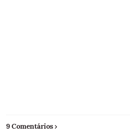
9 Comentários