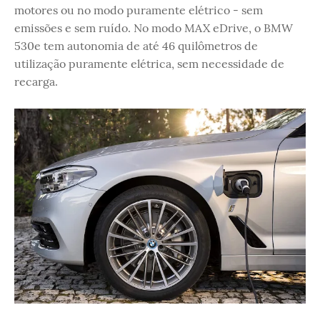
motores ou no modo puramente elétrico - sem
emissões e sem ruído. No modo MAX eDrive, o BMW
530e tem autonomia de até 46 quilômetros de
utilização puramente elétrica, sem necessidade de
recarga.