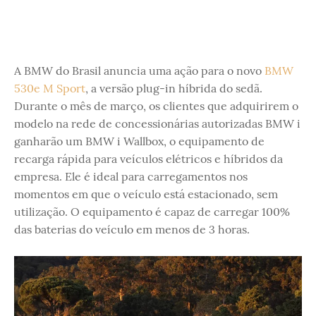
A BMW do Brasil anuncia uma ação para o novo
BMW
530e M Sport
, a versão plug-in híbrida do sedã.
Durante o mês de março, os clientes que adquirirem o
modelo na rede de concessionárias autorizadas BMW i
ganharão um BMW i Wallbox, o equipamento de
recarga rápida para veículos elétricos e híbridos da
empresa. Ele é ideal para carregamentos nos
momentos em que o veículo está estacionado, sem
utilização. O equipamento é capaz de carregar 100%
das baterias do veículo em menos de 3 horas.