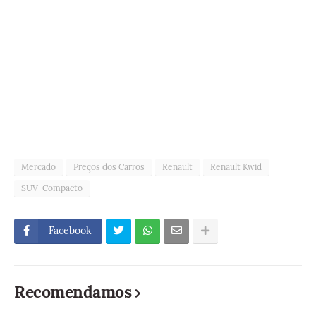
Mercado
Preços dos Carros
Renault
Renault Kwid
SUV-Compacto
Facebook
Recomendamos