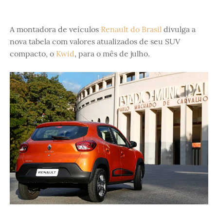
A montadora de veículos
Renault do Brasil
divulga a
nova tabela com valores atualizados de seu SUV
compacto, o
Kwid
, para o mês de julho.