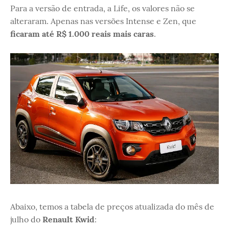
Para a versão de entrada, a Life, os valores não se
alteraram. Apenas nas versões Intense e Zen, que
ficaram até R$ 1.000 reais mais caras
.
Abaixo, temos a tabela de preços atualizada do mês de
julho do
Renault Kwid
: