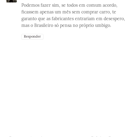
Podemos fazer sim, se todos em comum acordo,
ficassem apenas um mês sem comprar carro, te
garanto que as fabricantes entrariam em desespero,
mas o Brasileiro só pensa no próprio umbigo.
Responder