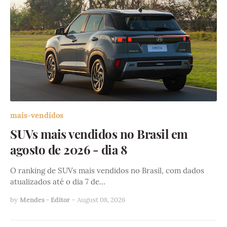
mais-vendidos
SUVs mais vendidos no Brasil em
agosto de 2026 - dia 8
O ranking de SUVs mais vendidos no Brasil, com dados
atualizados até o dia 7 de…
by
Mendes - Editor
-
August 08, 2026