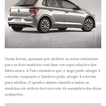
Dessa forma, optamos por atribuir as notas estimadas
para os dois modelos com base em especulações dos
fabricantes. A Fiat considera que o Argo pode atingir 4
estrelas, enquanto o Sandero pode atingir 4 estrelas
para adultos. O quadro abaixo classifica todos os
modelos em ordem decrescente da somatória das duas
avaliações.