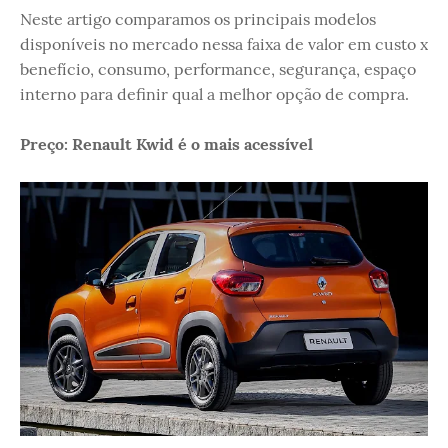
Neste artigo comparamos os principais modelos
disponíveis no mercado nessa faixa de valor em custo x
benefício, consumo, performance, segurança, espaço
interno para definir qual a melhor opção de compra.
Preço: Renault Kwid é o mais acessível