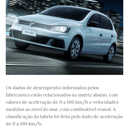
Os dados de desempenho informados pelos
fabricantes estão relacionados na matriz abaixo, com
valores de aceleração de 0 a 100 km/h e velocidades
medidos ao nível do mar, com combustível etanol. A
classificação da tabela foi feita pelo dado de aceleração
de 0 a 100 km/h.