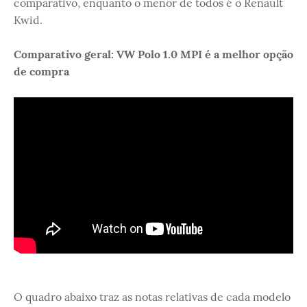
comparativo, enquanto o menor de todos é o Renault
Kwid.
Comparativo geral: VW Polo 1.0 MPI é a melhor opção
de compra
O quadro abaixo traz as notas relativas de cada modelo