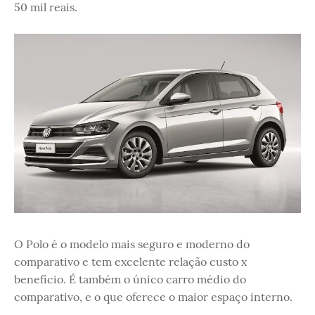
50 mil reais.
O Polo é o modelo mais seguro e moderno do
comparativo e tem excelente relação custo x
benefício. É também o único carro médio do
comparativo, e o que oferece o maior espaço interno.