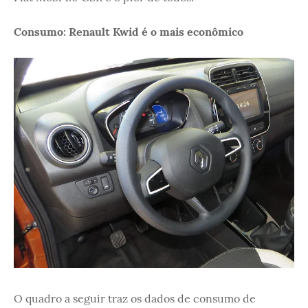
Consumo: Renault Kwid é o mais econômico
O quadro a seguir traz os dados de consumo de