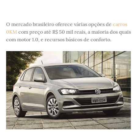
O mercado brasileiro oferece várias opções de
carros
0KM
com preço até R$ 50 mil reais, a maioria dos quais
com motor 1.0, e recursos básicos de conforto.