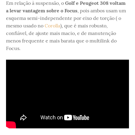
Em relação à suspensão, o
Golf e Peugeot 308 voltam
a levar vantagem sobre o Focus
, pois ambos usam um
esquema semi-independente por eixo de torção ( o
mesmo usado no
Corolla
), que é mais robusto,
confiável, de ajuste mais macio, e de manutenção
menos frequente e mais barata que o multilink do
Focus.