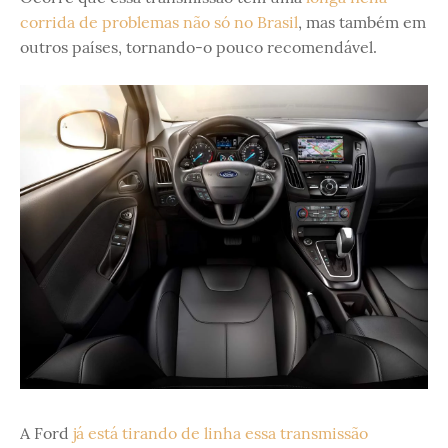
corrida de problemas não só no Brasil
, mas também em
outros países, tornando-o pouco recomendável.
A Ford
já está tirando de linha essa transmissão