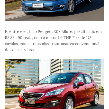
E, entre eles, há o Peugeot 308 Allure, precificado em
R$ 83.490 reais, com o motor 1.6 THP Flex de 173
cavalos, com a transmissão automática convencional
de seis marchas.