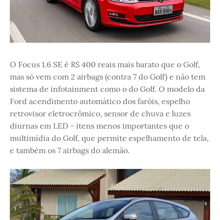
O Focus 1.6 SE é R$ 400 reais mais barato que o Golf,
mas só vem com 2 airbags (contra 7 do Golf) e não tem
sistema de infotainment como o do Golf. O modelo da
Ford acendimento automático dos faróis, espelho
retrovisor eletrocrômico, sensor de chuva e luzes
diurnas em LED - itens menos importantes que o
multimídia do Golf, que permite espelhamento de tela,
e também os 7 airbags do alemão.