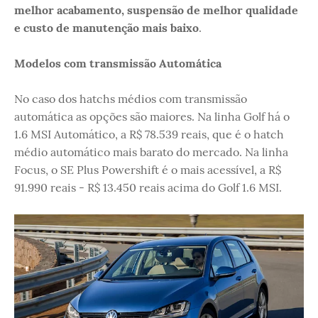
melhor acabamento, suspensão de melhor qualidade
e custo de manutenção mais baixo
.
Modelos com transmissão Automática
No caso dos hatchs médios com transmissão
automática as opções são maiores. Na linha Golf há o
1.6 MSI Automático, a R$ 78.539 reais, que é o hatch
médio automático mais barato do mercado. Na linha
Focus, o SE Plus Powershift é o mais acessível, a R$
91.990 reais - R$ 13.450 reais acima do Golf 1.6 MSI.