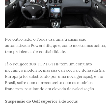
Por outro lado, o Focus usa uma transmissão
automatizada Powershift, que, como mostramos acima,
tem problemas de confiabilidade.
Já o Peugeot 308 THP 1.6 THP tem um conjunto
mecânico moderno, mas sua carroceria é defasada (na
Europa já foi substituído por uma nova geração), e, no
Brasil, sofre com o preconceito com os modelos
franceses, resultando em elevada desvalorização.
Suspensão do Golf superior à do Focus