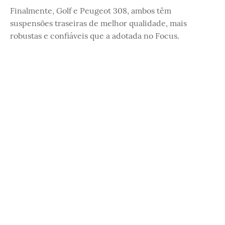
Finalmente, Golf e Peugeot 308, ambos têm
suspensões traseiras de melhor qualidade, mais
robustas e confiáveis que a adotada no Focus.