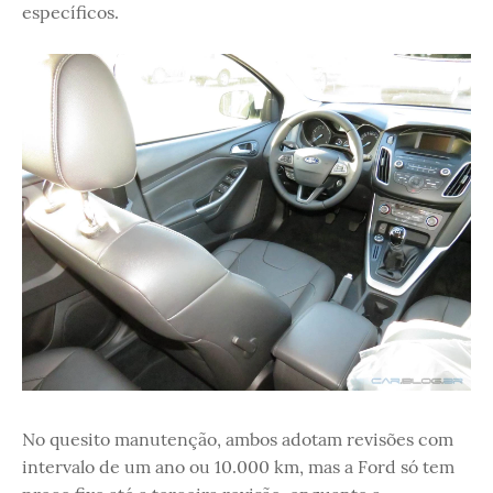
específicos.
No quesito manutenção, ambos adotam revisões com
intervalo de um ano ou 10.000 km, mas a Ford só tem