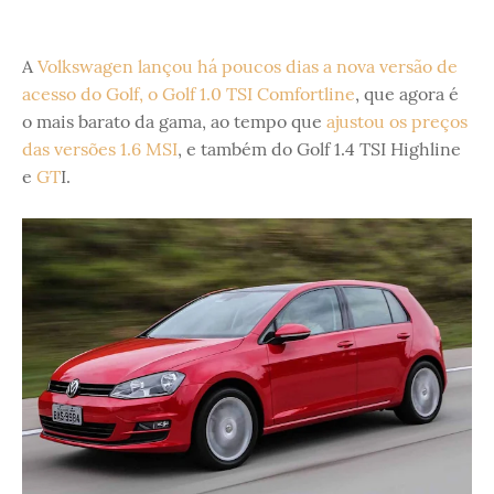
A
Volkswagen lançou há poucos dias a nova versão de
acesso do Golf, o Golf 1.0 TSI Comfortline
, que agora é
o mais barato da gama, ao tempo que
ajustou os preços
das versões 1.6 MSI
, e também do Golf 1.4 TSI Highline
e
GT
I.