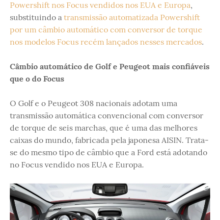
Powershift nos Focus vendidos nos EUA e Europa
,
substituindo a
transmissão automatizada Powershift
por um câmbio automático com conversor de torque
nos modelos Focus recém lançados nesses mercados
.
Câmbio automático de Golf e Peugeot mais confiáveis
que o do Focus
O Golf e o Peugeot 308 nacionais adotam uma
transmissão automática convencional com conversor
de torque de seis marchas, que é uma das melhores
caixas do mundo, fabricada pela japonesa AISIN. Trata-
se do mesmo tipo de câmbio que a Ford está adotando
no Focus vendido nos EUA e Europa.