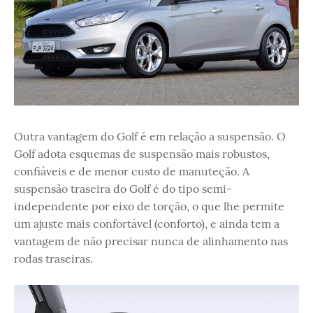
Outra vantagem do Golf é em relação a suspensão. O
Golf adota esquemas de suspensão mais robustos,
confiáveis e de menor custo de manuteção. A
suspensão traseira do Golf é do tipo semi-
independente por eixo de torção, o que lhe permite
um ajuste mais confortável (conforto), e ainda tem a
vantagem de não precisar nunca de alinhamento nas
rodas traseiras.