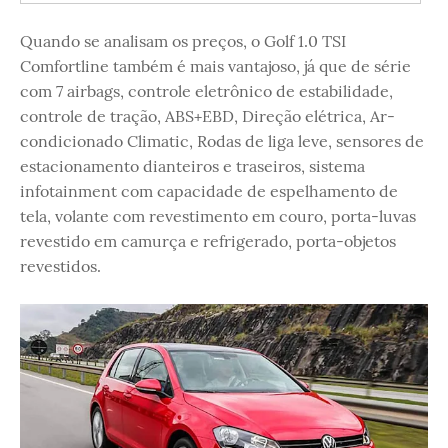
Quando se analisam os preços, o Golf 1.0 TSI
Comfortline também é mais vantajoso, já que de série
com 7 airbags, controle eletrônico de estabilidade,
controle de tração, ABS+EBD, Direção elétrica, Ar-
condicionado Climatic, Rodas de liga leve, sensores de
estacionamento dianteiros e traseiros, sistema
infotainment com capacidade de espelhamento de
tela, volante com revestimento em couro, porta-luvas
revestido em camurça e refrigerado, porta-objetos
revestidos.