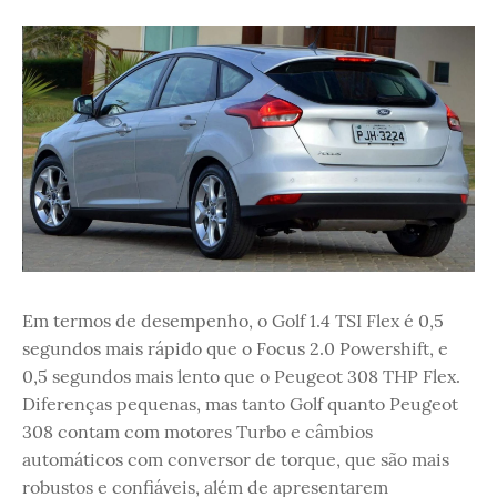
Em termos de desempenho, o Golf 1.4 TSI Flex é 0,5
segundos mais rápido que o Focus 2.0 Powershift, e
0,5 segundos mais lento que o Peugeot 308 THP Flex.
Diferenças pequenas, mas tanto Golf quanto Peugeot
308 contam com motores Turbo e câmbios
automáticos com conversor de torque, que são mais
robustos e confiáveis, além de apresentarem