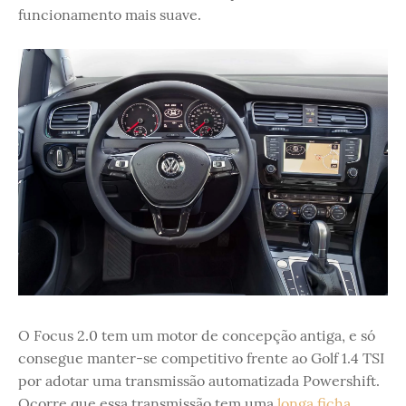
funcionamento mais suave.
O Focus 2.0 tem um motor de concepção antiga, e só
consegue manter-se competitivo frente ao Golf 1.4 TSI
por adotar uma transmissão automatizada Powershift.
Ocorre que essa transmissão tem uma
longa ficha