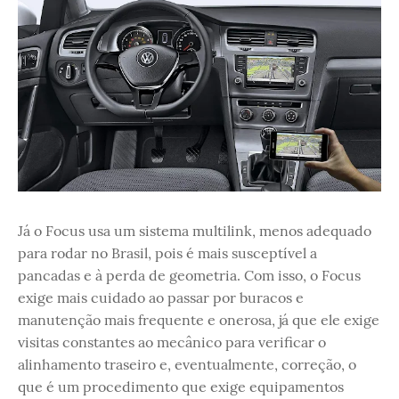
Já o Focus usa um sistema multilink, menos adequado
para rodar no Brasil, pois é mais susceptível a
pancadas e à perda de geometria. Com isso, o Focus
exige mais cuidado ao passar por buracos e
manutenção mais frequente e onerosa, já que ele exige
visitas constantes ao mecânico para verificar o
alinhamento traseiro e, eventualmente, correção, o
que é um procedimento que exige equipamentos