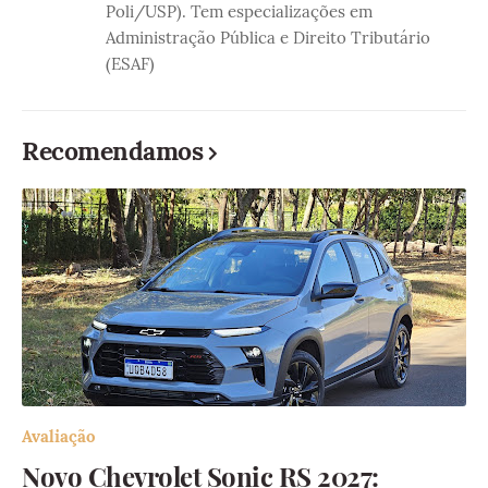
Poli/USP). Tem especializações em
Administração Pública e Direito Tributário
(ESAF)
Recomendamos
Avaliação
Novo Chevrolet Sonic RS 2027: