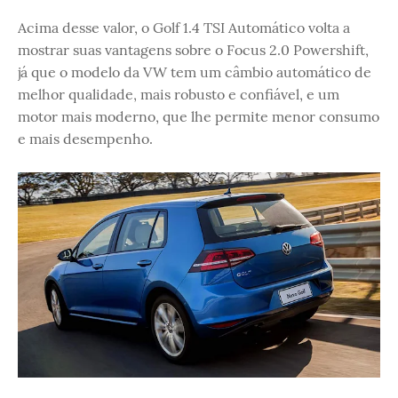
Acima desse valor, o Golf 1.4 TSI Automático volta a
mostrar suas vantagens sobre o Focus 2.0 Powershift,
já que o modelo da VW tem um câmbio automático de
melhor qualidade, mais robusto e confiável, e um
motor mais moderno, que lhe permite menor consumo
e mais desempenho.