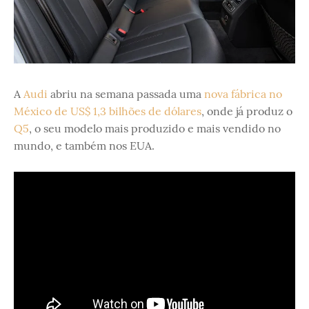
A
Audi
abriu na semana passada uma
nova fábrica no
México de US$ 1,3 bilhões de dólares
, onde já produz o
Q5
, o seu modelo mais produzido e mais vendido no
mundo, e também nos EUA.