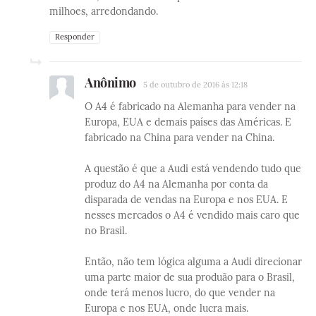
milhoes, arredondando.
Responder
Anônimo
5 de outubro de 2016 às 12:18
O A4 é fabricado na Alemanha para vender na
Europa, EUA e demais países das Américas. E
fabricado na China para vender na China.
A questão é que a Audi está vendendo tudo que
produz do A4 na Alemanha por conta da
disparada de vendas na Europa e nos EUA. E
nesses mercados o A4 é vendido mais caro que
no Brasil.
Então, não tem lógica alguma a Audi direcionar
uma parte maior de sua produão para o Brasil,
onde terá menos lucro, do que vender na
Europa e nos EUA, onde lucra mais.