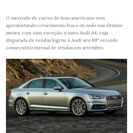
O mercado de carros de luxo americano vem
apresentando crescimento fraco ou nulo nos últimos
meses, com uma exceção: o novo Audi A4, cuja
disparada de vendas logrou à Audi seu 69º recorde
consecutivo mensal de vendas em setembro.