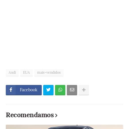
Audi
EUA
mais-vendidos
Facebook
Recomendamos