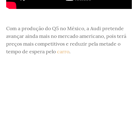
Com a produção do Q5 no México, a Audi pretende
avançar ainda mais no mercado americano, pois terá
preços mais competitivos e reduzir pela metade o
tempo de espera pelo
carro
.