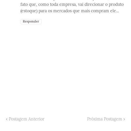
fato que, como toda empresa, vai direcionar o produto
(estoque) para os mercados que mais compram ele...
Responder
Postagem Anterior
Próxima Postagem