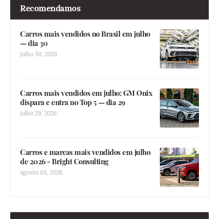
Recomendamos
Carros mais vendidos no Brasil em julho
— dia 30
julho 30, 2026
Carros mais vendidos em julho: GM Onix
dispara e entra no Top 5 — dia 29
julho 29, 2026
Carros e marcas mais vendidos em julho
de 2026 - Bright Consulting
agosto 03, 2026